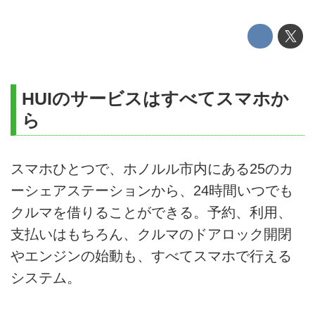
HUIのサービスはすべてスマホか
ら
スマホひとつで、ホノルル市内にある25のカ
ーシェアステーションから、24時間いつでも
クルマを借りることができる。予約、利用、
支払いはもちろん、クルマのドアロック開閉
やエンジンの始動も、すべてスマホで行える
システム。