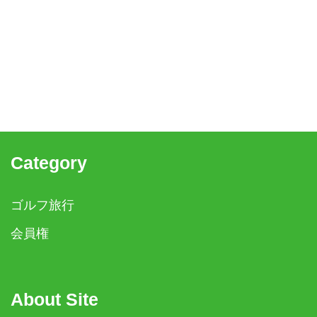
Category
ゴルフ旅行
会員権
About Site