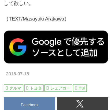
して欲しい。
（TEXT/Masayuki Arakawa）
2018-07-18
クルマ
トヨタ
シェアカー
Hui
Facebook