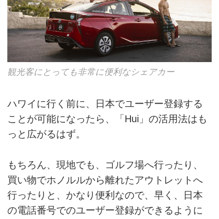
観光客にとっても非常に便利なシェアカー
ハワイに行く前に、日本でユーザー登録する
ことが可能になったら、「Hui」の活用法はも
っと広がるはず。
もちろん、現地でも、ゴルフ場へ行ったり、
買い物でホノルルから離れたアウトレットへ
行ったりと、かなり便利なので、早く、日本
の電話番号でのユーザー登録ができるように