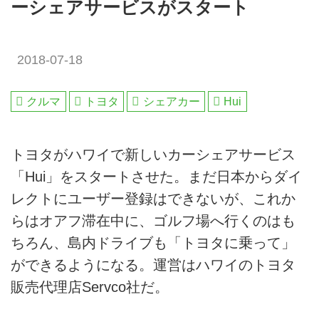
ーシェアサービスがスタート
2018-07-18
クルマ
トヨタ
シェアカー
Hui
トヨタがハワイで新しいカーシェアサービス
「Hui」をスタートさせた。まだ日本からダイ
レクトにユーザー登録はできないが、これか
らはオアフ滞在中に、ゴルフ場へ行くのはも
ちろん、島内ドライブも「トヨタに乗って」
ができるようになる。運営はハワイのトヨタ
販売代理店Servco社だ。