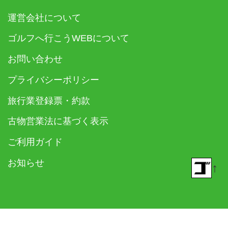
運営会社について
ゴルフへ行こうWEBについて
お問い合わせ
プライバシーポリシー
旅行業登録票・約款
古物営業法に基づく表示
ご利用ガイド
お知らせ
↑
© 2018- ゴルフダイジェスト社 All rights reserved.