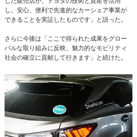
した販売店が、トヨタの技術と資産を活用
し、安心、便利で先進的なカーシェア事業が
できることを実証したものです」と語った。
さらに今後は「ここで得られた成果をグロー
バルな取り組みに反映、魅力的なモビリティ
社会の確立に貢献して行きます」と続けた。