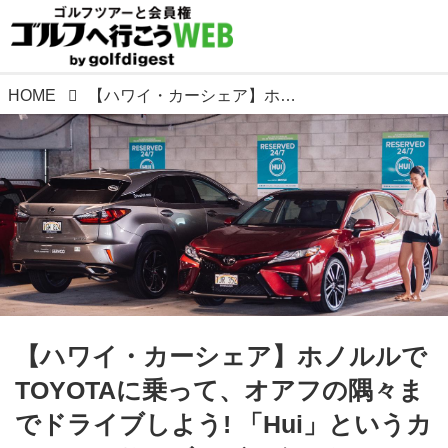
HOME
【ハワイ・カーシェア】ホノルルでTOYOTAに乗って、オアフの隅々までドライブしよう! 「Hui」というカーシェアサービスがスタート
【ハワイ・カーシェア】ホノルルで
TOYOTAに乗って、オアフの隅々ま
でドライブしよう! 「Hui」というカ