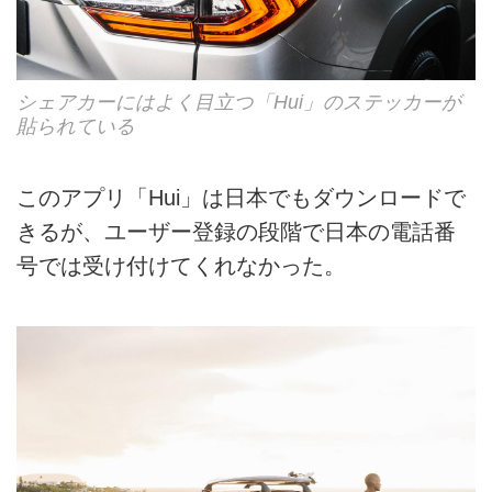
シェアカーにはよく目立つ「Hui」のステッカーが
貼られている
このアプリ「Hui」は日本でもダウンロードで
きるが、ユーザー登録の段階で日本の電話番
号では受け付けてくれなかった。