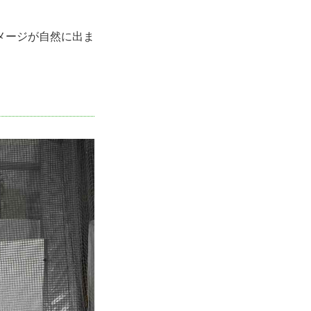
メージが自然に出ま