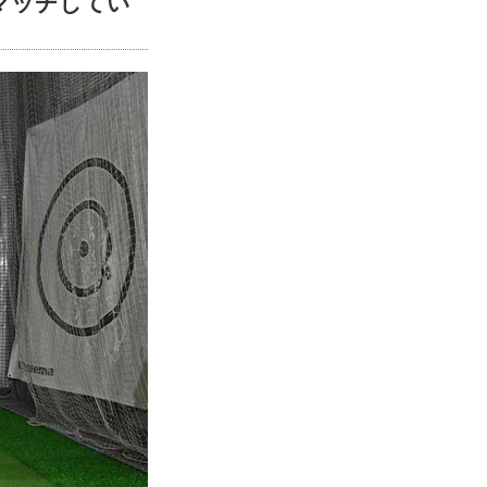
マッチしてい