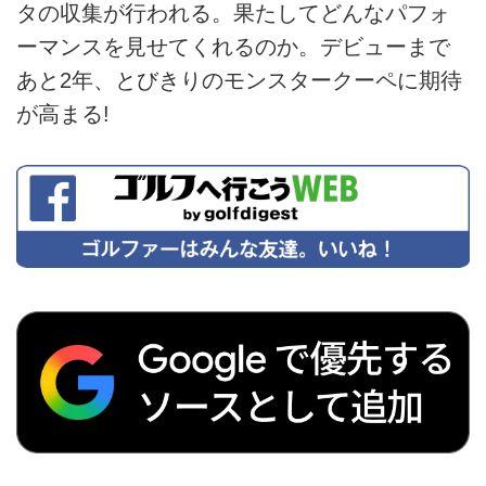
タの収集が行われる。果たしてどんなパフォ
ーマンスを見せてくれるのか。デビューまで
あと2年、とびきりのモンスタークーペに期待
が高まる!