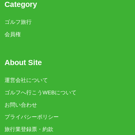
Category
ゴルフ旅行
会員権
About Site
運営会社について
ゴルフへ行こうWEBについて
お問い合わせ
プライバシーポリシー
旅行業登録票・約款