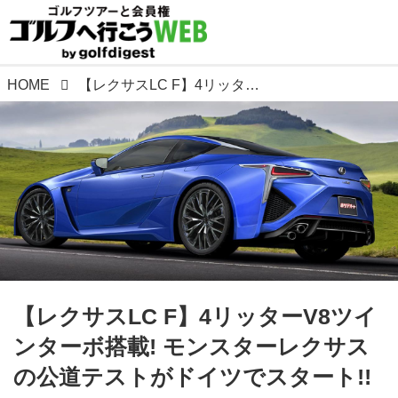
HOME
【レクサスLC F】4リッターV8ツインターボ搭載! モンスターレクサスの公道テストがドイツでスタート!!
【レクサスLC F】4リッターV8ツイ
ンターボ搭載! モンスターレクサス
の公道テストがドイツでスタート!!