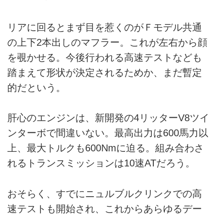
リアに回るとまず目を惹くのがＦモデル共通
の上下2本出しのマフラー。これが左右から顔
を覗かせる。今後行われる高速テストなども
踏まえて形状が決定されるためか、まだ暫定
的だという。
肝心のエンジンは、新開発の4リッターV8ツイ
ンターボで間違いない。最高出力は600馬力以
上、最大トルクも600Nmに迫る。組み合わさ
れるトランスミッションは10速ATだろう。
おそらく、すでにニュルブルクリンクでの高
速テストも開始され、これからあらゆるデー