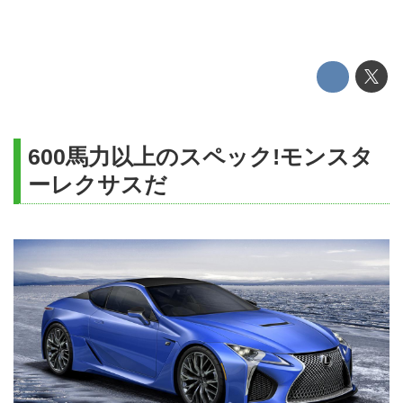
600馬力以上のスペック!モンスタ
ーレクサスだ