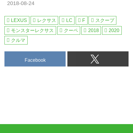
2018-08-24
LEXUS
レクサス
LC
F
スクープ
モンスターレクサス
クーペ
2018
2020
クルマ
Facebook