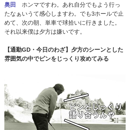
奥田
ホンマですわ。あれ自分でもよう行っ
たなぁいうて感心しますわ。でも3ホールで止
めて、次の朝、単車で球拾いに行きました。
それ以来僕は夕方は嫌いです。
【通勤GD・今日のわざ】夕方のシーンとした
雰囲気の中でピンをじっくり攻めてみる