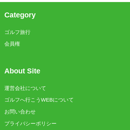
Category
ゴルフ旅行
会員権
About Site
運営会社について
ゴルフへ行こうWEBについて
お問い合わせ
プライバシーポリシー