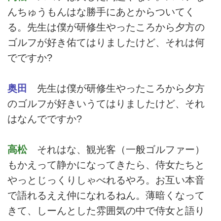
んちゅうもんはな勝手にあとからついてく
る。先生は僕が研修生やったころから夕方の
ゴルフが好き佑てはりましたけど、それは何
でですか?
奥田
先生は僕が研修生やったころから夕方
のゴルフが好きいうてはりましたけど、それ
はなんでですか?
高松
それはな、観光客（一般ゴルファー）
もかえって静かになってきたら、侍女たちと
やっとじっくりしゃべれるやろ。お互い本音
で語れるええ仲になれるねん。薄暗くなって
きて、しーんとした雰囲気の中で侍女と語り