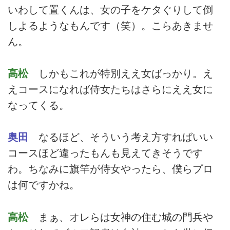
いわして置くんは、女の子をケタぐりして倒
しよるようなもんです（笑）。こらあきませ
ん。
高松
しかもこれが特別ええ女ばっかり。え
えコースになれば侍女たちはさらにええ女に
なってくる。
奥田
なるほど、そういう考え方すればいい
コースほど違ったもんも見えてきそうです
わ。ちなみに旗竿が侍女やったら、僕らプロ
は何ですかね。
高松
まぁ、オレらは女神の住む城の門兵や