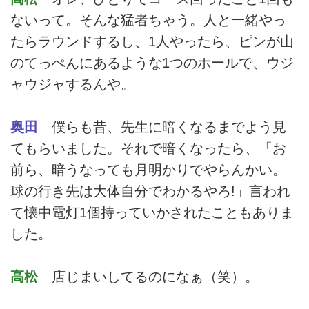
ないって。そんな猛者ちゃう。人と一緒やっ
たらラウンドするし、1人やったら、ピンが山
のてっぺんにあるような1つのホールで、ウジ
ャウジャするんや。
奥田
僕らも昔、先生に暗くなるまでよう見
てもらいました。それで暗くなったら、「お
前ら、暗うなっても月明かりでやらんかい。
球の行き先は大体自分でわかるやろ!」言われ
て懐中電灯1個持っていかされたこともありま
した。
高松
店じまいしてるのになぁ（笑）。