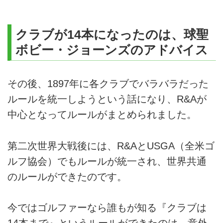
クラブが14本になったのは、球聖
ボビー・ジョーンズのアドバイス
その後、1897年に各クラブでバラバラだった
ルールを統一しようという話になり、R&Aが
中心となってルールがまとめられました。
第二次世界大戦後には、R&AとUSGA（全米ゴ
ルフ協会）でもルールが統一され、世界共通
のルールができたのです。
今ではゴルファーなら誰もが知る『クラブは