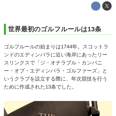
世界最初のゴルフルールは13条
ゴルフルールの始まりは1744年。スコットラ
ンドのエディンバラに近い海岸にあったリー
スリンクスで「ジ・オナラブル・カンパニ
ー・オブ・エディンバラ・ゴルファーズ」と
いうクラブを設立する際に、年次競技を行う
ために作成された13条でした。