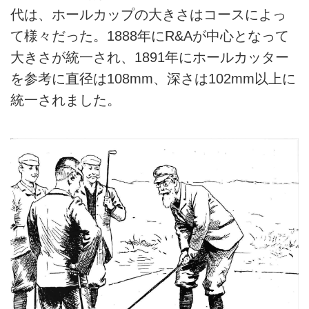
代は、ホールカップの大きさはコースによっ
て様々だった。1888年にR&Aが中心となって
大きさが統一され、1891年にホールカッター
を参考に直径は108mm、深さは102mm以上に
統一されました。