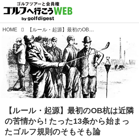
HOME
【ルール・起源】最初のOB杭は近隣の苦情から! たった13条から始まったゴルフ規則のそもそも論
【ルール・起源】最初のOB杭は近隣
の苦情から! たった13条から始まっ
たゴルフ規則のそもそも論