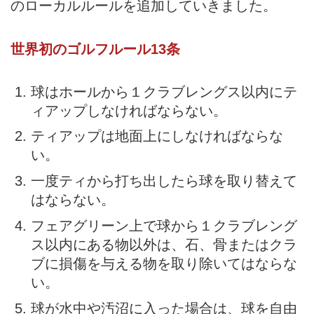
のローカルルールを追加していきました。
世界初のゴルフルール13条
球はホールから１クラブレングス以内にテ
ィアップしなければならない。
ティアップは地面上にしなければならな
い。
一度ティから打ち出したら球を取り替えて
はならない。
フェアグリーン上で球から１クラブレング
ス以内にある物以外は、石、骨またはクラ
ブに損傷を与える物を取り除いてはならな
い。
球が水中や汚沼に入った場合は、球を自由