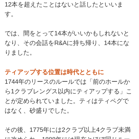
12本を超えたことはないと話したといいま
す。
では、間をとって14本がいいかもしれないと
なり、その会話をR&Aに持ち帰り、14本にな
りました。
ティアップする位置は時代とともに
1744年のリースのルールでは「前のホールか
ら1クラブレングス以内にティアップする」こ
とが定められていました。ティはティペグで
はなく、砂盛りでした。
その後、1775年には2クラブ以上4クラブ未満