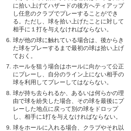
に拾い上げてハザードの後方へティアップ
し任意のクラブでプレーすることができ
る。ただし、球を拾い上げたことに対して
相手に１打を与えなければならない。
球が他の球に触れている場合は、後からき
た球をプレーするまで最初の球は拾い上げ
ておく。
ホールを狙う場合はホールに向かって公正
にプレーし、自分のライン上にない相手の
球を利用してプレーしてはならない。
球が持ち去られるか、あるいは何らかの理
由で球を紛失した場合、その球を最後にプ
レーした地点に戻って別の球をドロップ
し、相手に1打を与えなければならない。
球をホールに入れる場合、クラブやそれ以