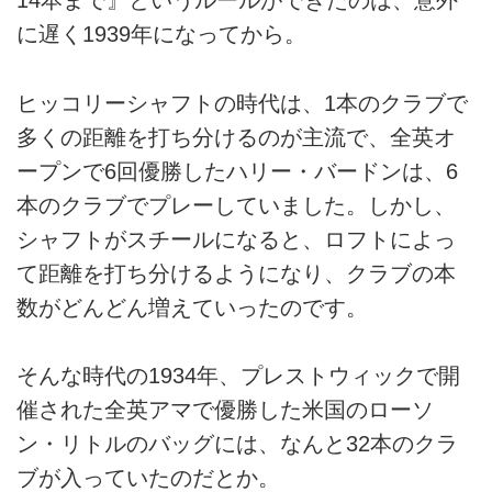
14本まで』というルールができたのは、意外
に遅く1939年になってから。
ヒッコリーシャフトの時代は、1本のクラブで
多くの距離を打ち分けるのが主流で、全英オ
ープンで6回優勝したハリー・バードンは、6
本のクラブでプレーしていました。しかし、
シャフトがスチールになると、ロフトによっ
て距離を打ち分けるようになり、クラブの本
数がどんどん増えていったのです。
そんな時代の1934年、プレストウィックで開
催された全英アマで優勝した米国のローソ
ン・リトルのバッグには、なんと32本のクラ
ブが入っていたのだとか。