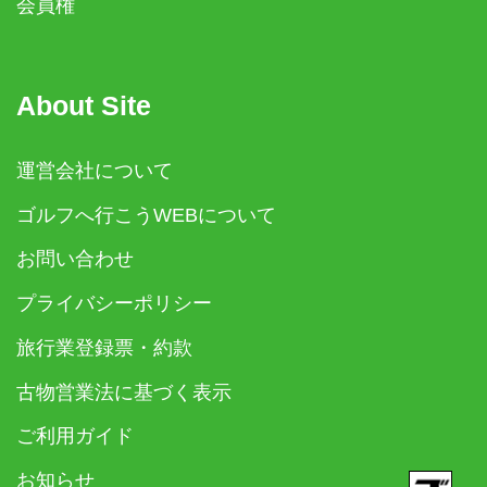
会員権
About Site
運営会社について
ゴルフへ行こうWEBについて
お問い合わせ
プライバシーポリシー
旅行業登録票・約款
古物営業法に基づく表示
ご利用ガイド
お知らせ