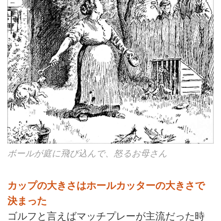
ボールが庭に飛び込んで、怒るお母さん
カップの大きさはホールカッターの大きさで
決まった
ゴルフと言えばマッチプレーが主流だった時