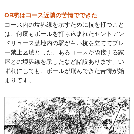
OB杭はコース近隣の苦情でできた
コース内の境界線を示すために杭を打つこと
は、何度もボールを打ち込まれたセントアン
ドリュース敷地内の駅が白い杭を立ててプレ
ー禁止区域とした、あるコースが隣接する家
屋との境界線を示したなど諸説あります。い
ずれにしても、ボールが飛んできた苦情が始
まりです。