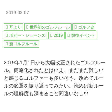
2019-02-07
耳より
世界初のゴルフルール
ゴルフ史
ボビー・ジョーンズ
2019
競技イベント
新ゴルフルール
2019年1月1日から大幅改正されたゴルフルー
ル。簡略化されたとはいえ、まだまだ難しい
と感じるゴルファーも多いそう。改めてルー
ルの変遷を振り返ってみたい。読めば新ルー
ルの理解度も深まること間違いなし!?