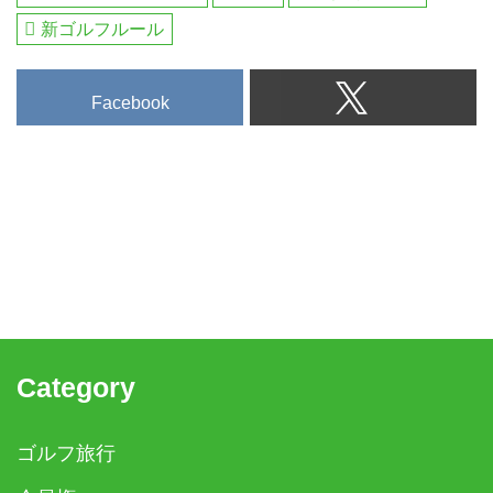
新ゴルフルール
Facebook
Category
ゴルフ旅行