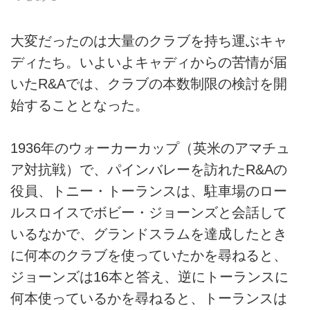
大変だったのは大量のクラブを持ち運ぶキャ
ディたち。いよいよキャディからの苦情が届
いたR&Aでは、クラブの本数制限の検討を開
始することとなった。
1936年のウォーカーカップ（英米のアマチュ
ア対抗戦）で、パインバレーを訪れたR&Aの
役員、トニー・トーランスは、駐車場のロー
ルスロイスでボビー・ジョーンズと会話して
いるなかで、グランドスラムを達成したとき
に何本のクラブを使っていたかを尋ねると、
ジョーンズは16本と答え、逆にトーランスに
何本使っているかを尋ねると、トーランスは