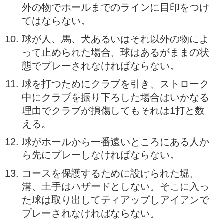
外の物でホールまでのラインに目印をつけ
てはならない。
球が人、馬、犬あるいはそれ以外の物によ
って止められた場合、球はあるがままの状
態でプレーされなければならない。
球を打つためにクラブを引き、ストローク
中にクラブを振り下ろした場合はいかなる
理由でクラブが損傷してもそれは1打と数
える。
球がホールから一番遠いところにある人か
ら先にプレーしなければならない。
コースを保護するために設けられた堀、
溝、土手はハザードとしない。そこに入っ
た球は取り出してティアップしアイアンで
プレーされなければならない。