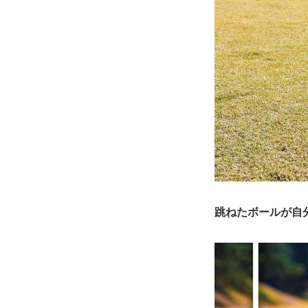
跳ねたボールが自