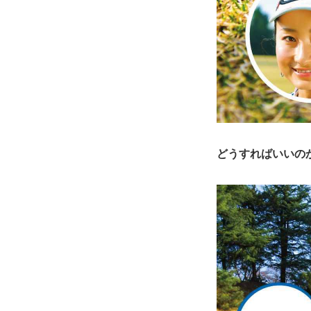
どうすればいいの