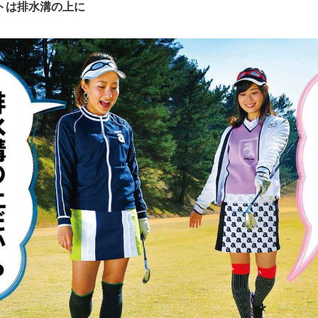
トは排水溝の上に