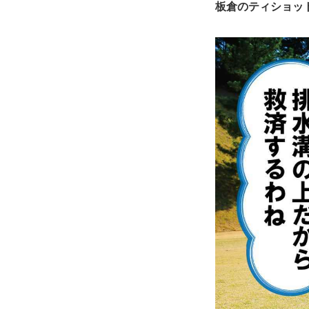
板倉のティショッ