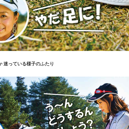
か 迷っている様子のふたり