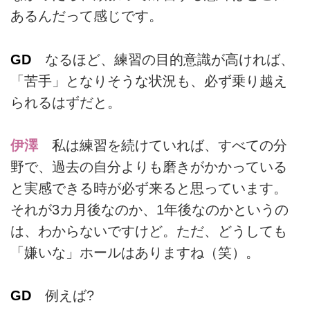
あるんだって感じです。
GD
なるほど、練習の目的意識が高ければ、
「苦手」となりそうな状況も、必ず乗り越え
られるはずだと。
伊澤
私は練習を続けていれば、すべての分
野で、過去の自分よりも磨きがかかっている
と実感できる時が必ず来ると思っています。
それが3カ月後なのか、1年後なのかというの
は、わからないですけど。ただ、どうしても
「嫌いな」ホールはありますね（笑）。
GD
例えば?