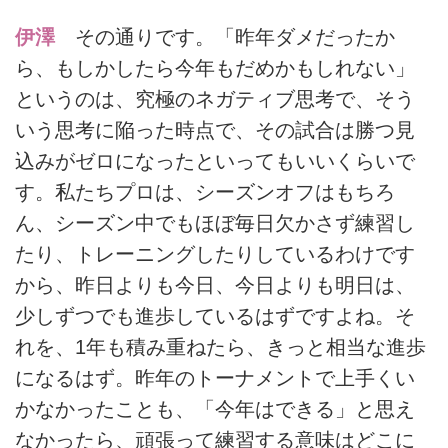
伊澤
その通りです。「昨年ダメだったか
ら、もしかしたら今年もだめかもしれない」
というのは、究極のネガティブ思考で、そう
いう思考に陥った時点で、その試合は勝つ見
込みがゼロになったといってもいいくらいで
す。私たちプロは、シーズンオフはもちろ
ん、シーズン中でもほぼ毎日欠かさず練習し
たり、トレーニングしたりしているわけです
から、昨日よりも今日、今日よりも明日は、
少しずつでも進歩しているはずですよね。そ
れを、1年も積み重ねたら、きっと相当な進歩
になるはず。昨年のトーナメントで上手くい
かなかったことも、「今年はできる」と思え
なかったら、頑張って練習する意味はどこに