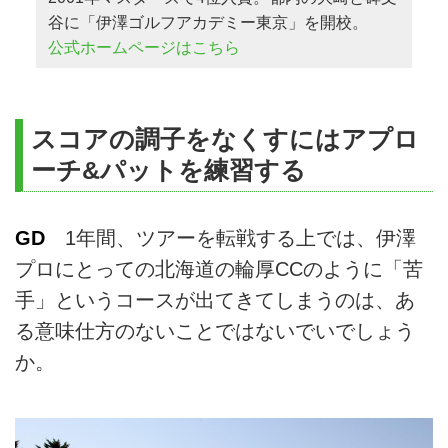
谷に「伊澤ゴルフアカデミー東京」を開校。
公式ホームページはこちら
スコアの調子をなくすにはアプロ
ーチ&パットを練習する
GD
1年間、ツアーを転戦する上では、伊澤
プロにとっての北海道の輪厚CCのように「苦
手」というコースが出てきてしまうのは、あ
る意味仕方のないことではないでいでしょう
か。