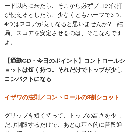
ード以内に来たら、そこから必ずプロの代打
が使えるとしたら、少なくともハーフで3つ、
4つはスコアが良くなると思いませんか? 結
局、スコアを安定させるのは、そこなんです
よ。
【通勤GD・今日のポイント】コントロールシ
ョットは短く持つ。それだけでトップが少し
コンパクトになる
イザワの法則／コントロールの8割ショット
グリップを短く持って、トップの高さを少し
だけ制限するだけで、あとは基本的に普段通