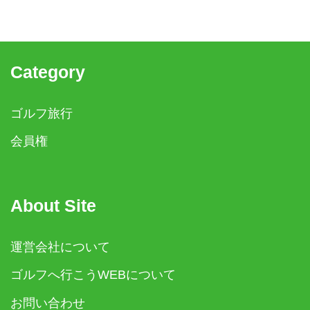
Category
ゴルフ旅行
会員権
About Site
運営会社について
ゴルフへ行こうWEBについて
お問い合わせ