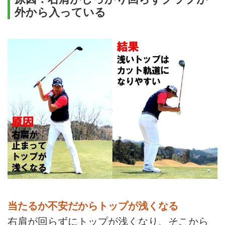
外から入っている
当たるか不安だからトップが浅くなる
右肩が回らずにトップが浅くなり、そこから