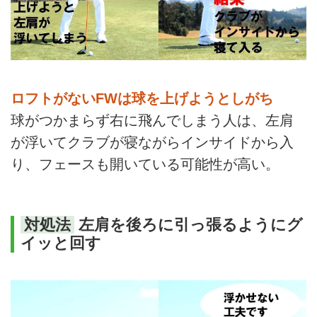
ロフトがないFWは球を上げようとしがち
球がつかまらず右に飛んでしまう人は、左肩
が浮いてクラブが寝ながらインサイドから入
り、フェースも開いている可能性が高い。
対処法
左肩を後ろに引っ張るようにグ
イッと回す