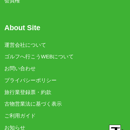
会員権
About Site
運営会社について
ゴルフへ行こうWEBについて
お問い合わせ
プライバシーポリシー
旅行業登録票・約款
古物営業法に基づく表示
ご利用ガイド
お知らせ