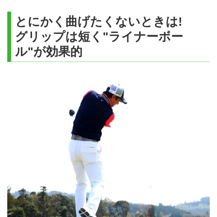
とにかく曲げたくないときは!
グリップは短く"ライナーボー
ル"が効果的