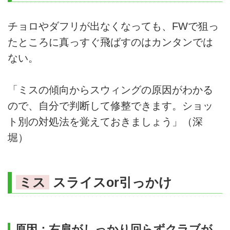
チョロやダフリが出なくなっても、FWで狙っ
たところに真っすぐ飛ばすのはカンタンでは
ない。
「ミスの傾向からスウィングの原因がわかる
ので、自分で判断して修整できます。ショッ
ト別の対処法を覚えておきましょう」（深
堀）
ミス
スライスor引っかけ
原因：右肩がしっかり回らずクラブが