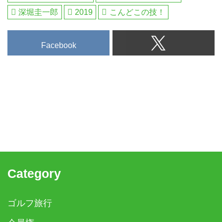
深堀圭一郎
2019
こんどこの技！
Facebook
Category
ゴルフ旅行