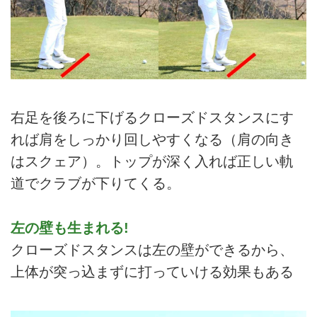
右足を後ろに下げるクローズドスタンスにす
れば肩をしっかり回しやすくなる（肩の向き
はスクェア）。トップが深く入れば正しい軌
道でクラブが下りてくる。
左の壁も生まれる!
クローズドスタンスは左の壁ができるから、
上体が突っ込まずに打っていける効果もある