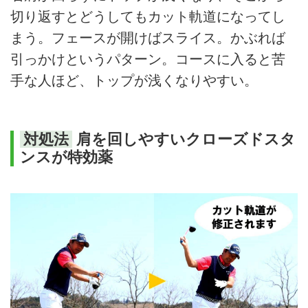
切り返すとどうしてもカット軌道になってし
まう。フェースが開けばスライス。かぶれば
引っかけというパターン。コースに入ると苦
手な人ほど、トップが浅くなりやすい。
対処法
肩を回しやすいクローズドスタ
ンスが特効薬