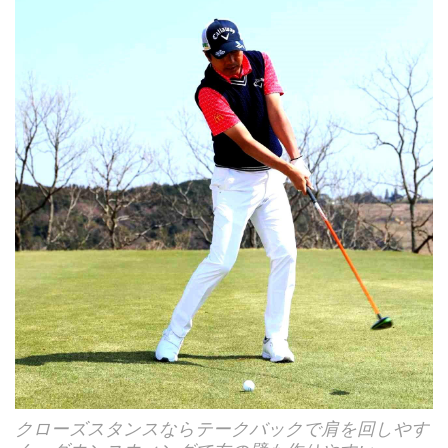
クローズスタンスならテークバックで肩を回しやす