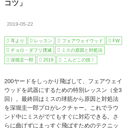
コツ」
2019-05-22
耳より
レッスン
フェアウェイウッド
FW
チョロ・ダフリ撲滅
ミスの原因と対処法
深堀圭一郎
2019
こんどこの技！
200ヤードをしっかり飛ばして、フェアウェイ
ウッドを武器にするための特別レッスン（全3
回）。最終回はミスの球筋から原因と対処法
を深堀圭一郎プロがレクチャー。これでラウ
ンド中にミスがでてもすぐに対応できる。さ
らに曲げずにまっすぐ飛ばすためのテクニッ