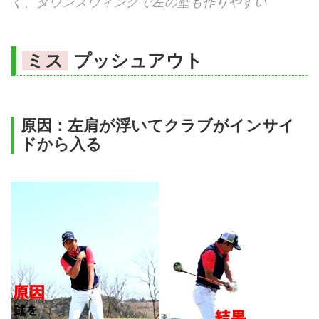
く、ダウンスウィングで左の壁も作りやすい
ミス
プッシュアウト
原因：左肩が浮いてクラブがインサイ
ドから入る