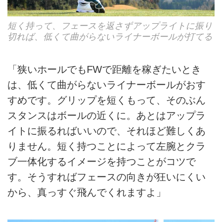
短く持って、フェースを返さずアップライトに振り
切れば、低くて曲がらないライナーボールが打てる
「狭いホールでもFWで距離を稼ぎたいとき
は、低くて曲がらないライナーボールがおす
すめです。グリップを短くもって、そのぶん
スタンスはボールの近くに。あとはアップラ
イトに振るればいいので、それほど難しくあ
りません。短く持つことによって左腕とクラ
ブ一体化するイメージを持つことがコツで
す。そうすればフェースの向きが狂いにくい
から、真っすぐ飛んでくれますよ」