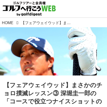
HOME
【フェアウェイウッド】まさかのチョロ撲滅レッスン③ 深堀圭一郎の「コースで役立つナイスショットのコツ」
【フェアウェイウッド】まさかのチ
ョロ撲滅レッスン③ 深堀圭一郎の
「コースで役立つナイスショットの