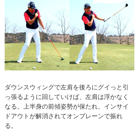
ダウンスウィングで左肩を後ろにグイっと引
っ張るように回していけば、左肩は浮かなく
なる。上半身の前傾姿勢が保たれ、インサイ
ドアウトが解消されてオンプレーンで振れ
る。