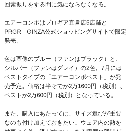
回素振りをする間に気にならなくなる。
エアーコンポはプロギア直営店5店舗と
PRGR GINZA公式ショッピングサイトで限定
発売。
色は画像のブルー（ファンはブラック）と、
シルバー（ファンはグレイ）の2色。7月には
ベストタイプの「エアーコンポベスト」が発
売予定。価格は半そでが2万1600円（税別）、
ベストが2万600円（税別）となっている。
また、購入にあたっては、サイズ選びが重要
なのも付け加えておきたい。ウェア内の熱を