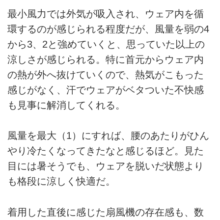
最小風力では外気が吸入され、ウェア内を循
環するのが感じられる程度だが、風量を弱の4
から3、2と強めていくと、思っていた以上の
涼しさが感じられる。特に首元からウェア内
の熱が外へ抜けていくので、熱気がこもった
感じがなく、汗でウェアがベタついた不快感
も見事に解消してくれる。
風量を最大（1）にすれば、腰のあたりがひん
やり冷たくなってきたなと感じるほど。見た
目には暑そうでも、ウェアを脱いだ状態より
も格段に涼しく快適だ。
着用した直後に感じた扇風機の存在感も、数