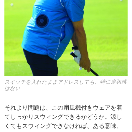
スイッチを入れたままアドレスしても、特に違和感
はない
それより問題は、この扇風機付きウェアを着
てしっかりスウィングできるかどうか。涼し
くてもスウィングできなければ、ある意味、