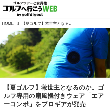
HOME
【夏ゴルフ】救世主となるのか。ゴルフ専用の扇風機付きウェア「エアーコンポ」をプロギアが発売
【夏ゴルフ】救世主となるのか。ゴ
ルフ専用の扇風機付きウェア「エア
ーコンポ」をプロギアが発売