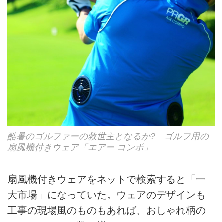
酷暑のゴルファーの救世主となるか? ゴルフ用の
扇風機付きウェア「エアー コンポ」
扇風機付きウェアをネットで検索すると「一
大市場」になっていた。ウェアのデザインも
工事の現場風のものもあれば、おしゃれ柄の