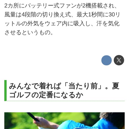
2カ所にバッテリー式ファンが2機搭載され、
風量は4段階の切り換え式、最大1秒間に30リ
ットルの外気をウェア内に吸入し、汗を気化
させるというもの。
みんなで着れば「当たり前」。夏
ゴルフの定番になるか