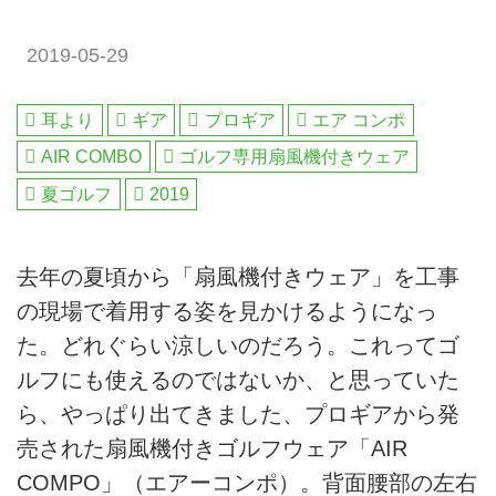
2019-05-29
耳より
ギア
プロギア
エア コンポ
AIR COMBO
ゴルフ専用扇風機付きウェア
夏ゴルフ
2019
去年の夏頃から「扇風機付きウェア」を工事
の現場で着用する姿を見かけるようになっ
た。どれぐらい涼しいのだろう。これってゴ
ルフにも使えるのではないか、と思っていた
ら、やっぱり出てきました、プロギアから発
売された扇風機付きゴルフウェア「AIR
COMPO」（エアーコンポ）。背面腰部の左右