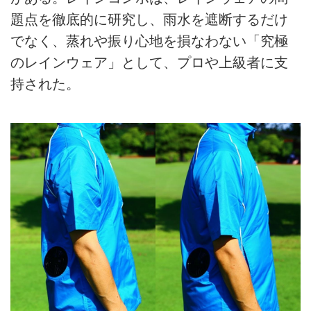
題点を徹底的に研究し、雨水を遮断するだけ
でなく、蒸れや振り心地を損なわない「究極
のレインウェア」として、プロや上級者に支
持された。