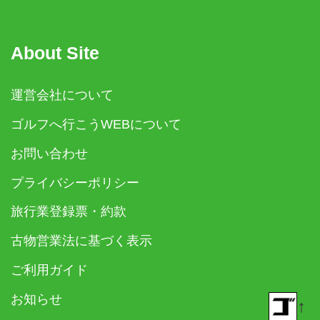
About Site
運営会社について
ゴルフへ行こうWEBについて
お問い合わせ
プライバシーポリシー
旅行業登録票・約款
古物営業法に基づく表示
ご利用ガイド
お知らせ
↑