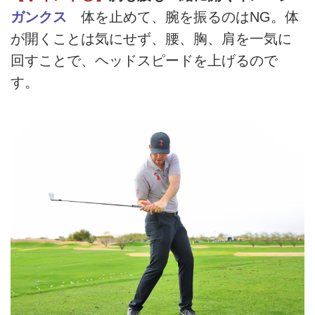
ガンクス
体を止めて、腕を振るのはNG。体
が開くことは気にせず、腰、胸、肩を一気に
回すことで、ヘッドスピードを上げるので
す。