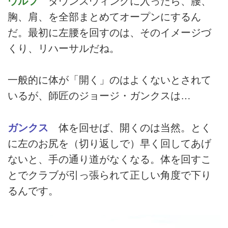
ウルフ
ダウンスウィングに入ったら、腰、
胸、肩、を全部まとめてオープンにするん
だ。最初に左腰を回すのは、そのイメージづ
くり、リハーサルだね。
一般的に体が「開く」のはよくないとされて
いるが、師匠のジョージ・ガンクスは…
ガンクス
体を回せば、開くのは当然。とく
に左のお尻を（切り返しで）早く回してあげ
ないと、手の通り道がなくなる。体を回すこ
とでクラブが引っ張られて正しい角度で下り
るんです。