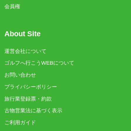
会員権
About Site
運営会社について
ゴルフへ行こうWEBについて
お問い合わせ
プライバシーポリシー
旅行業登録票・約款
古物営業法に基づく表示
ご利用ガイド