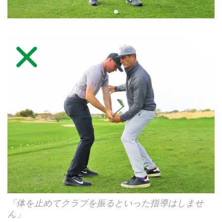
「体を止めてクラブを振るといった指導はしませ
ん」