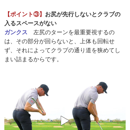
【ポイント③】
お尻が先行しないとクラブの
入るスペースがない
ガンクス
左尻のターンを最重要視するの
は、その部分が回らないと、上体も回転せ
ず、それによってクラブの通り道を狭めてし
まい詰まるからです。