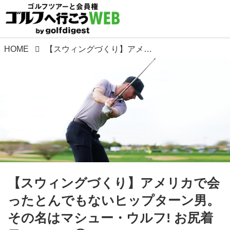
HOME
【スウィングづくり】アメリカで会ったとんでもないヒップターン男。その名はマシュー・ウルフ! お尻着目レッスン⑤
【スウィングづくり】アメリカで会
ったとんでもないヒップターン男。
その名はマシュー・ウルフ! お尻着