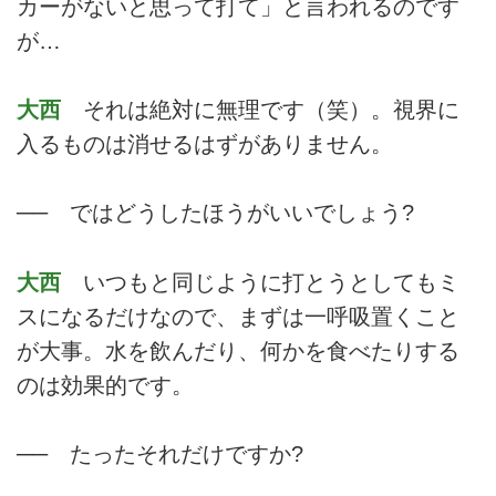
カーがないと思って打て」と言われるのです
が…
大西
それは絶対に無理です（笑）。視界に
入るものは消せるはずがありません。
── ではどうしたほうがいいでしょう?
大西
いつもと同じように打とうとしてもミ
スになるだけなので、まずは一呼吸置くこと
が大事。水を飲んだり、何かを食べたりする
のは効果的です。
── たったそれだけですか?