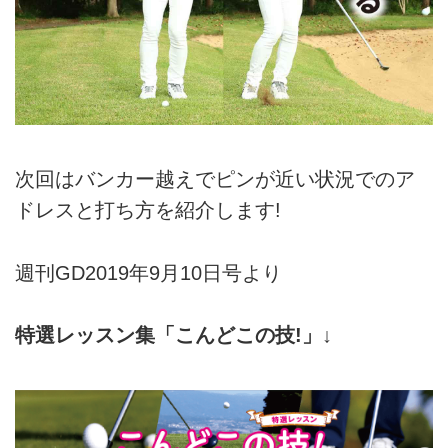
次回はバンカー越えでピンが近い状況でのア
ドレスと打ち方を紹介します!
週刊GD2019年9月10日号より
特選レッスン集「こんどこの技!」↓