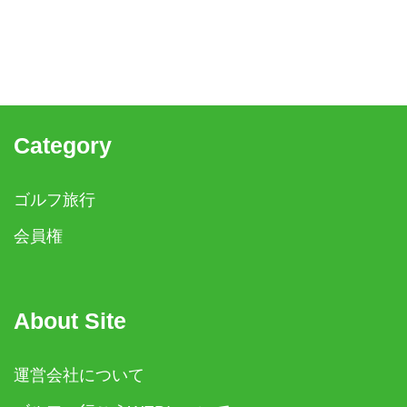
Category
ゴルフ旅行
会員権
About Site
運営会社について