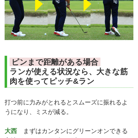
ピンまで距離がある場合
ランが使える状況なら、大きな筋
肉を使ってピッチ&ラン
打つ前に力みがとれるとスムーズに振れるよ
うになり、ミスが減る。
大西
まずはカンタンにグリーンオンできる