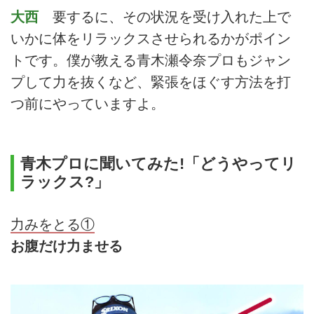
大西
要するに、その状況を受け入れた上で
いかに体をリラックスさせられるかがポイン
トです。僕が教える青木瀬令奈プロもジャン
プして力を抜くなど、緊張をほぐす方法を打
つ前にやっていますよ。
青木プロに聞いてみた!「どうやってリ
ラックス?」
力みをとる①
お腹だけ力ませる