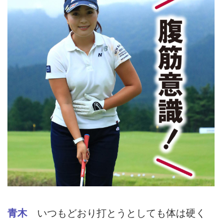
青木
いつもどおり打とうとしても体は硬く