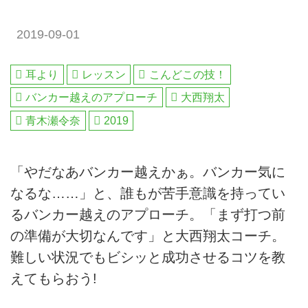
2019-09-01
耳より
レッスン
こんどこの技！
バンカー越えのアプローチ
大西翔太
青木瀬令奈
2019
「やだなあバンカー越えかぁ。バンカー気に
なるな……」と、誰もが苦手意識を持ってい
るバンカー越えのアプローチ。「まず打つ前
の準備が大切なんです」と大西翔太コーチ。
難しい状況でもビシッと成功させるコツを教
えてもらおう!