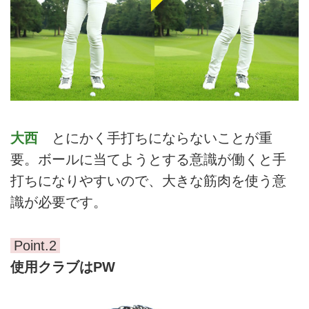
大西
とにかく手打ちにならないことが重
要。ボールに当てようとする意識が働くと手
打ちになりやすいので、大きな筋肉を使う意
識が必要です。
Point.2
使用クラブはPW