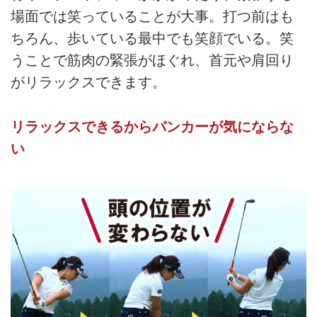
場面では笑っていることが大事。打つ前はも
ちろん、歩いている最中でも笑顔でいる。笑
うことで筋肉の緊張がほぐれ、首元や肩回り
がリラックスできます。
リラックスできるからバンカーが気にならな
い