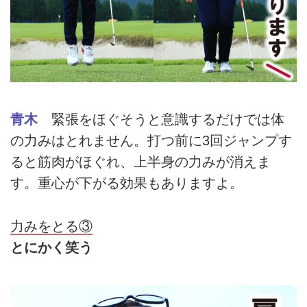
青木
緊張をほぐそうと意識するだけでは体
の力みはとれません。打つ前に3回ジャンプす
ると筋肉がほぐれ、上半身の力みが消えま
す。重心が下がる効果もありますよ。
力みをとる③
とにかく笑う