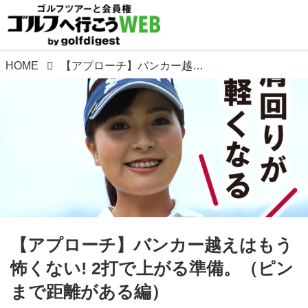
HOME
【アプローチ】バンカー越えはもう怖くない! 2打で上がる準備。（ピンまで距離がある編）
【アプローチ】バンカー越えはもう
怖くない! 2打で上がる準備。（ピン
まで距離がある編）