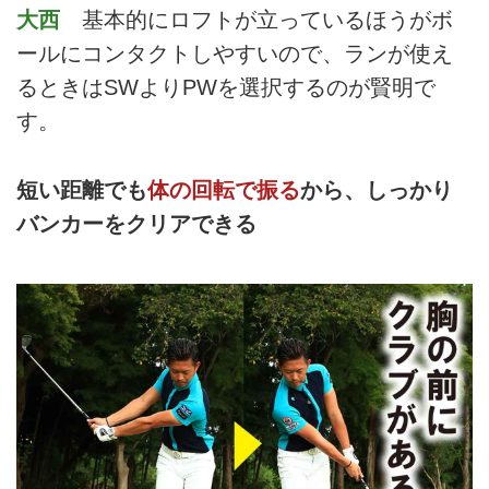
大西
基本的にロフトが立っているほうがボ
ールにコンタクトしやすいので、ランが使え
るときはSWよりPWを選択するのが賢明で
す。
短い距離でも
体の回転で振る
から、しっかり
バンカーをクリアできる