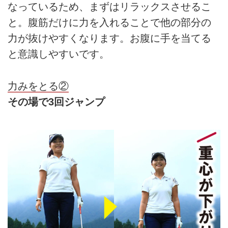
なっているため、まずはリラックスさせるこ
と。腹筋だけに力を入れることで他の部分の
力が抜けやすくなります。お腹に手を当てる
と意識しやすいです。
力みをとる②
その場で3回ジャンプ