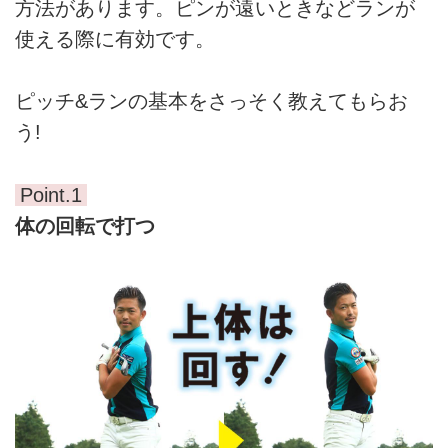
方法があります。ピンが遠いときなどランが
使える際に有効です。
ピッチ&ランの基本をさっそく教えてもらお
う!
Point.1
体の回転で打つ