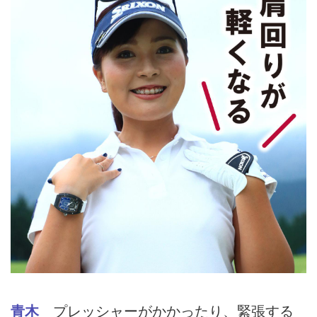
青木
プレッシャーがかかったり、緊張する