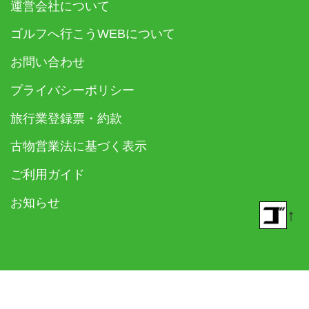
運営会社について
ゴルフへ行こうWEBについて
お問い合わせ
プライバシーポリシー
旅行業登録票・約款
古物営業法に基づく表示
ご利用ガイド
お知らせ
↑
© 2018- ゴルフダイジェスト社 All rights reserved.
Built on
the dino platform
.