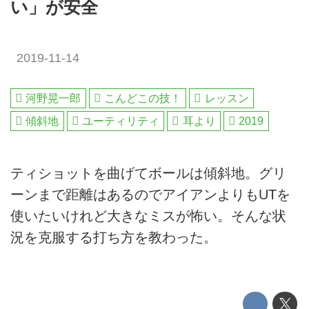
い」が安全
2019-11-14
河野晃一郎
こんどこの技！
レッスン
傾斜地
ユーティリティ
耳より
2019
ティショットを曲げてボールは傾斜地。グリ
ーンまで距離はあるのでアイアンよりもUTを
使いたいけれど大きなミスが怖い。そんな状
況を克服する打ち方を教わった。