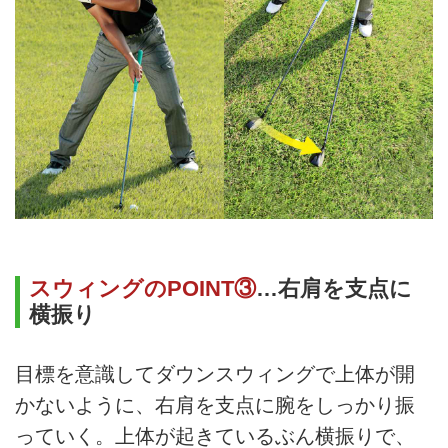
スウィングのPOINT③
…右肩を支点に
横振り
目標を意識してダウンスウィングで上体が開
かないように、右肩を支点に腕をしっかり振
っていく。上体が起きているぶん横振りで、