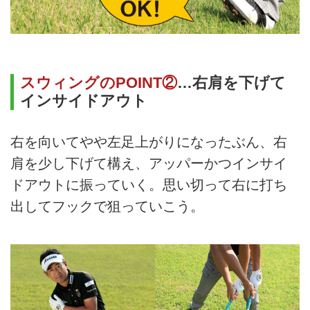
スウィングのPOINT②
…右肩を下げて
インサイドアウト
右を向いてやや左足上がりになったぶん、右
肩を少し下げて構え、アッパーかつインサイ
ドアウトに振っていく。思い切って右に打ち
出してフックで狙っていこう。