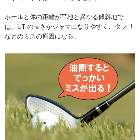
ボールと体の距離が平地と異なる傾斜地で
は、UT の長さがジャマになりやすく、ダフリ
などのミスの原因になる。