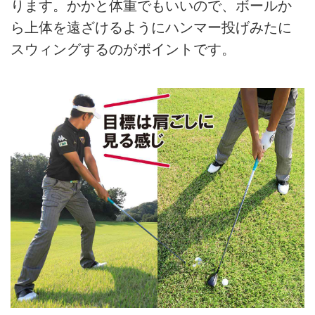
ります。かかと体重でもいいので、ボールか
ら上体を遠ざけるようにハンマー投げみたに
スウィングするのがポイントです。