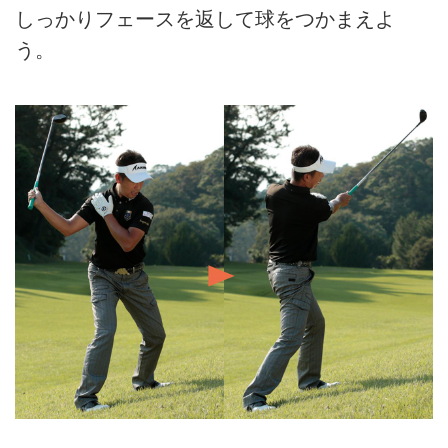
しっかりフェースを返して球をつかまえよ
う。