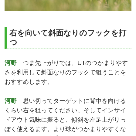
右を向いて斜面なりのフックを打
つ
河野
つま先上がりでは、UTのつかまりやす
さを利用して斜面なりのフックで狙うことを
おすすめします。
河野
思い切ってターゲットに背中を向ける
くらい右を狙ってください。そしてインサイ
ドアウト気味に振ると、傾斜を左足上がりっ
ぽく使えるます。より球がつかまりやすくな