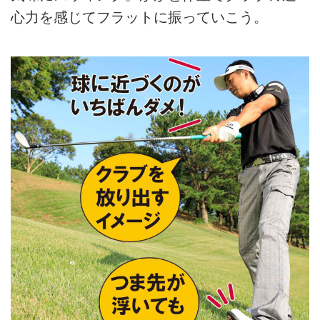
心力を感じてフラットに振っていこう。