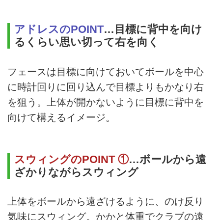
アドレスのPOINT
…目標に背中を向け
るくらい思い切って右を向く
フェースは目標に向けておいてボールを中心
に時計回りに回り込んで目標よりもかなり右
を狙う。上体が開かないように目標に背中を
向けて構えるイメージ。
スウィングのPOINT ①
…ボールから遠
ざかりながらスウィング
上体をボールから遠ざけるように、のけ反り
気味にスウィング。かかと体重でクラブの遠