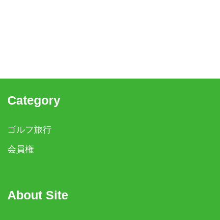
Category
ゴルフ旅行
会員権
About Site