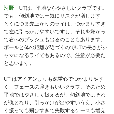
河野
UTは、平地ならやさしいクラブです。
でも、傾斜地では一気にリスクが増します。
とくにつま先上がりのライは、つかまりすぎ
て左に引っかけやすいですし、それを嫌がっ
て右へのプッシュも出るのこともあります。
ボールと体の距離が近づくのでUTの長さがジ
ャマになるライでもあるので、注意が必要だ
と思います。
UT はアイアンよりも深重心でつかまりやす
く、フェースの弾きもいいクラブ。そのため
平地ではやさしく扱えるが、傾斜地ではそれ
が仇となり、引っかけが出やすいうえ、小さ
く振っても飛びすぎて失敗するケースも増え