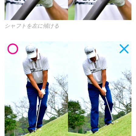
シャフトを左に傾ける