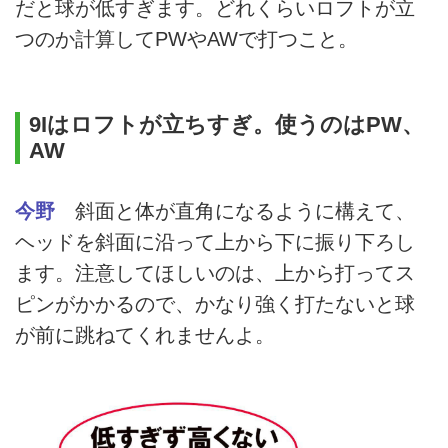
だと球が低すぎます。どれくらいロフトが立
つのか計算してPWやAWで打つこと。
9Iはロフトが立ちすぎ。使うのはPW、
AW
今野
斜面と体が直角になるように構えて、
ヘッドを斜面に沿って上から下に振り下ろし
ます。注意してほしいのは、上から打ってス
ピンがかかるので、かなり強く打たないと球
が前に跳ねてくれませんよ。