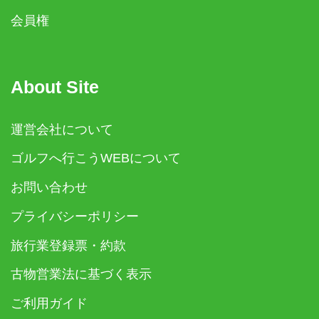
会員権
About Site
運営会社について
ゴルフへ行こうWEBについて
お問い合わせ
プライバシーポリシー
旅行業登録票・約款
古物営業法に基づく表示
ご利用ガイド