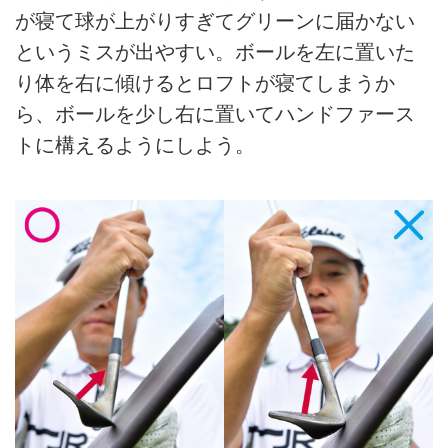
が寝て球が上がりすぎてグリーンに届かない
というミスが出やすい。ボールを左に置いた
り体を右に傾けるとロフトが寝てしまうか
ら、ボールを少し右に置いてハンドファース
トに構えるようにしよう。