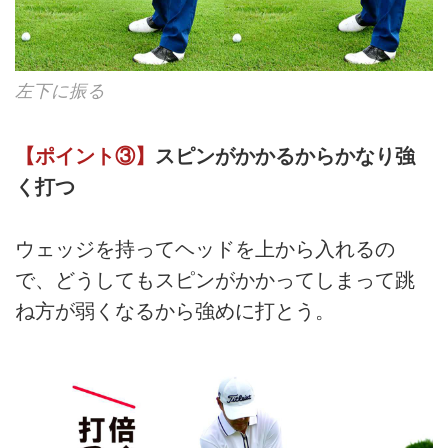
左下に振る
【ポイント③】
スピンがかかるからかなり強
く打つ
ウェッジを持ってヘッドを上から入れるの
で、どうしてもスピンがかかってしまって跳
ね方が弱くなるから強めに打とう。