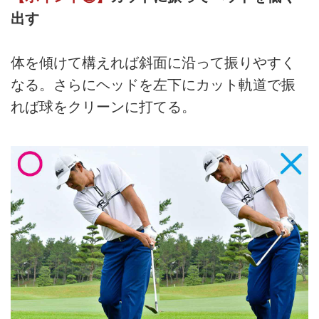
出す
体を傾けて構えれば斜面に沿って振りやすく
なる。さらにヘッドを左下にカット軌道で振
れば球をクリーンに打てる。