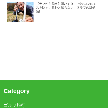
【ラフから脱出】飛びすぎ! ポッコンのミ
スを防ぐ。意外と知らない、冬ラフの対処
法!
Category
ゴルフ旅行