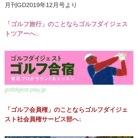
月刊GD2019年12月号より
「ゴルフ旅行」のことならゴルフダイジェス
トツアーへ↓
golfdigest-play.jp
「ゴルフ会員権」のことならゴルフダイジェ
スト社会員権サービス部へ↓