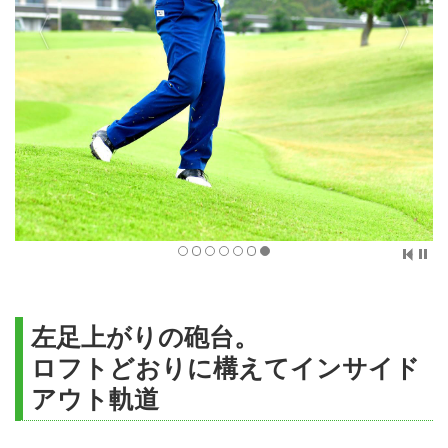
左足上がりの砲台。
ロフトどおりに構えてインサイド
アウト軌道