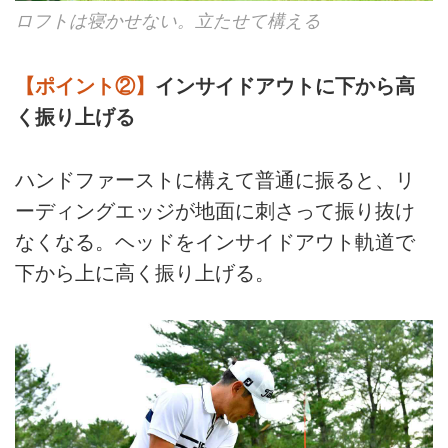
ロフトは寝かせない。立たせて構える
【ポイント②】
インサイドアウトに下から高
く振り上げる
ハンドファーストに構えて普通に振ると、リ
ーディングエッジが地面に刺さって振り抜け
なくなる。ヘッドをインサイドアウト軌道で
下から上に高く振り上げる。