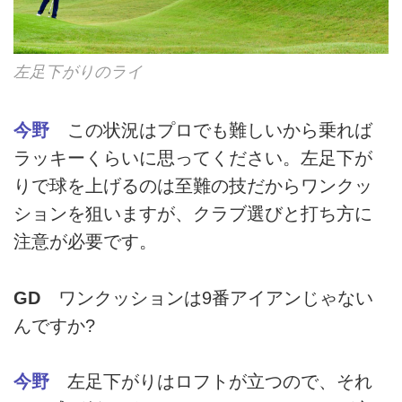
左足下がりのライ
今野
この状況はプロでも難しいから乗れば
ラッキーくらいに思ってください。左足下が
りで球を上げるのは至難の技だからワンクッ
ションを狙いますが、クラブ選びと打ち方に
注意が必要です。
GD
ワンクッションは9番アイアンじゃない
んですか?
今野
左足下がりはロフトが立つので、それ