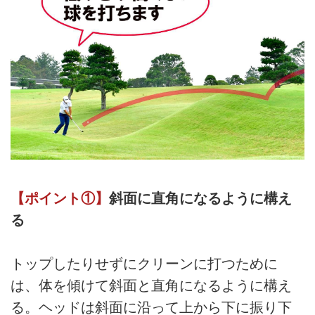
【ポイント①】
斜面に直角になるように構え
る
トップしたりせずにクリーンに打つために
は、体を傾けて斜面と直角になるように構え
る。ヘッドは斜面に沿って上から下に振り下