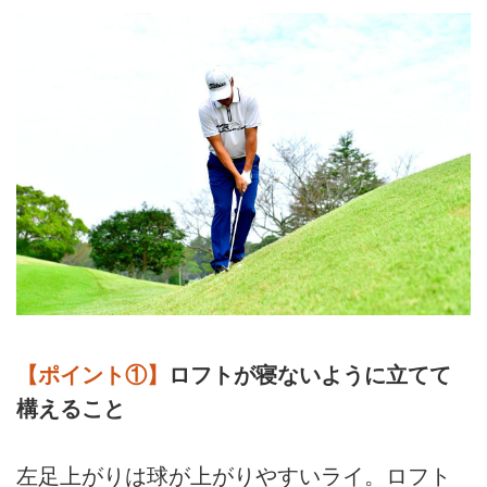
【ポイント①】
ロフトが寝ないように立てて
構えること
左足上がりは球が上がりやすいライ。ロフト