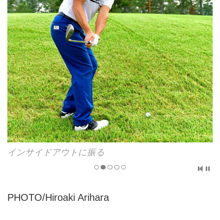
インサイドアウトに振る
PHOTO/Hiroaki Arihara