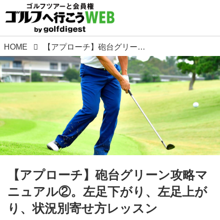
HOME
【アプローチ】砲台グリーン攻略マニュアル②。左足下がり、左足上がり、状況別寄せ方レッスン
【アプローチ】砲台グリーン攻略マ
ニュアル②。左足下がり、左足上が
り、状況別寄せ方レッスン