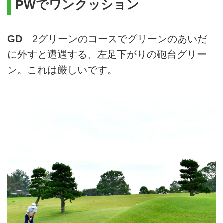
PWでワンクッション
GD
2グリーンのコースでグリーンのあいだ
に外すと遭遇する、左足下がりの砲台グリー
ン。これは厳しいです。