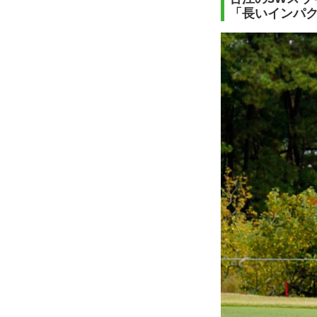
「長いインパ