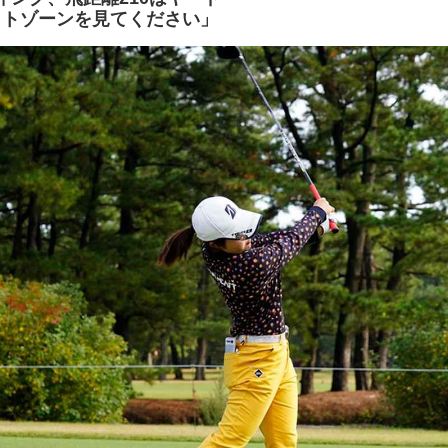
クトゾーンを見てください」