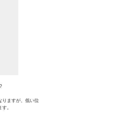
?
なりますが、低い位
ます。