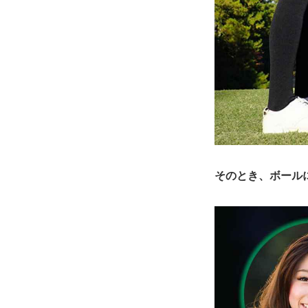
そのとき、ボールに