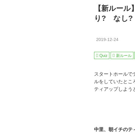
【新ルール
り? なし?
2019-12-24
Quiz
新ルール
スタートホールで
ルをしていたとこ
ティアップしよう
中里、朝イチのテ