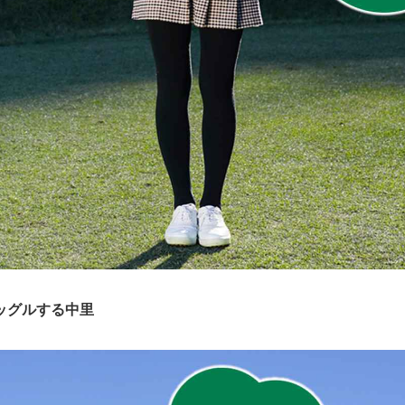
ッグルする中里