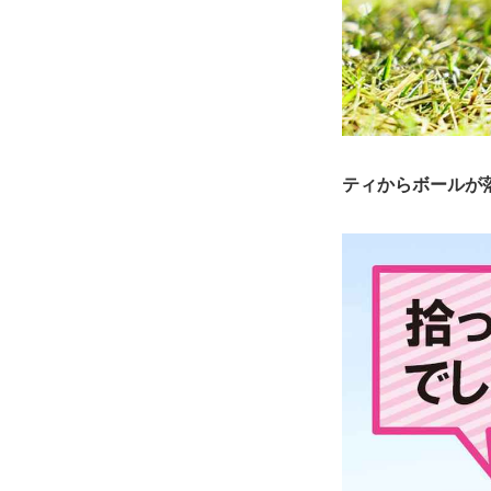
ティからボールが