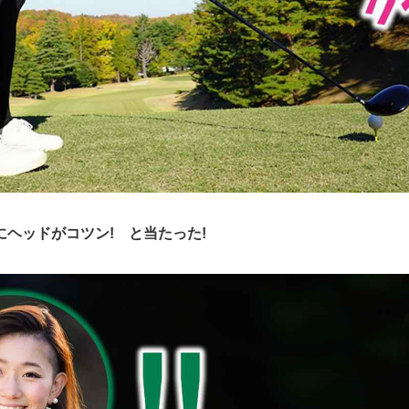
ヘッドがコツン! と当たった!