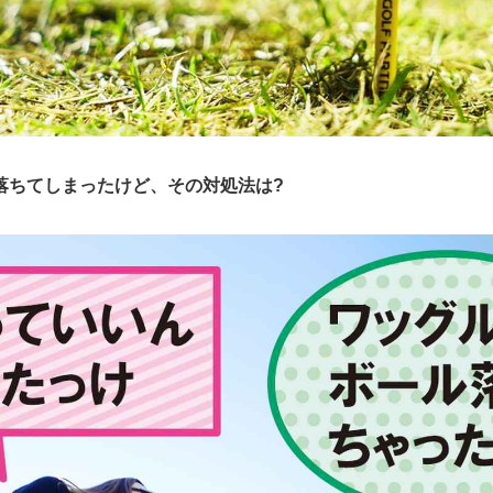
落ちてしまったけど、その対処法は?