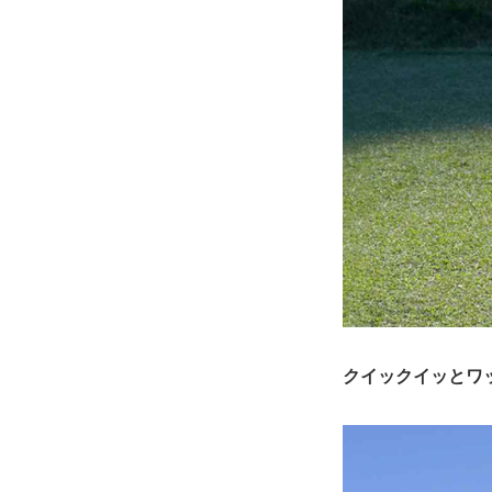
クイックイッとワ