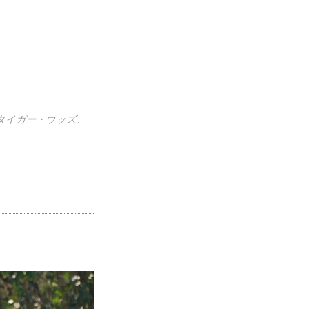
。タイガー・ウッズ、