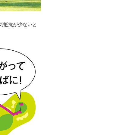
空気抵抗が少ないと