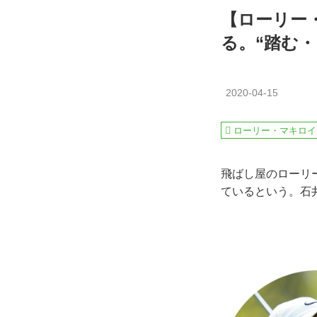
【ローリー
る。“踏む
2020-04-15
ローリー・マキロイ
飛ばし屋のローリ
ているという。石