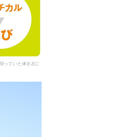
回っていた体を左に