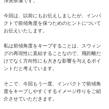
澤美奈瀬です。
今回は、以前にもお伝えしましたが、インパ
クトで前傾角度を保つためのヒントについて
お伝えいたします。
私は前傾角度をキープすることは、スウィン
グの再現性に直結することなので、飛距離だ
けでなく方向性にも大きな影響を与えるポイ
ントだと考えています。
そこで、今回もう一度、インパクトで前傾角
度をキープしやすくするイメージ作りをご紹
介させていただきます。