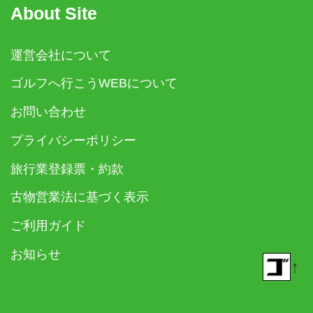
About Site
運営会社について
ゴルフへ行こうWEBについて
お問い合わせ
プライバシーポリシー
旅行業登録票・約款
古物営業法に基づく表示
ご利用ガイド
お知らせ
↑