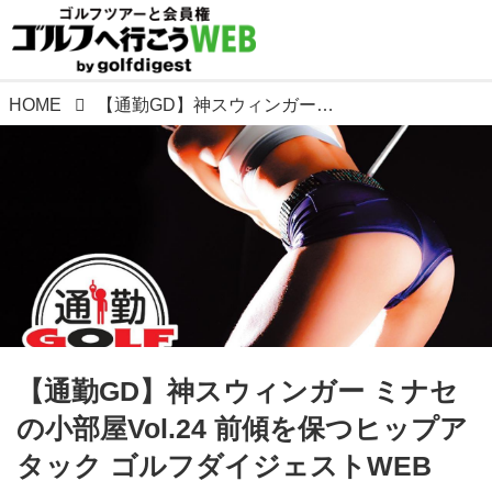
HOME
【通勤GD】神スウィンガー ミナセの小部屋Vol.24 前傾を保つヒップアタック ゴルフダイジェストWEB
【通勤GD】神スウィンガー ミナセ
の小部屋Vol.24 前傾を保つヒップア
タック ゴルフダイジェストWEB