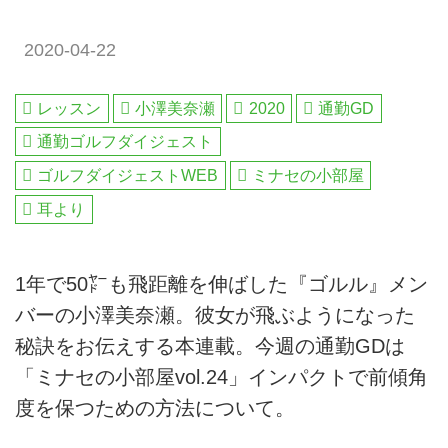
2020-04-22
レッスン
小澤美奈瀬
2020
通勤GD
通勤ゴルフダイジェスト
ゴルフダイジェストWEB
ミナセの小部屋
耳より
1年で50㍎も飛距離を伸ばした『ゴルル』メン
バーの小澤美奈瀬。彼女が飛ぶようになった
秘訣をお伝えする本連載。今週の通勤GDは
「ミナセの小部屋vol.24」インパクトで前傾角
度を保つための方法について。