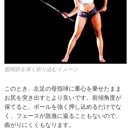
股関節を深く折り込むイメージ
このとき、左足の母指球に重心を乗せたまま
お尻を突き出すとより良いです。前傾角度が
保てると、ボールを強く押し込めるだけでな
く、フェースが急激に返ることもないので、
曲がりにくくもなります。