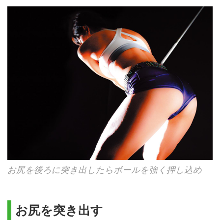
お尻を後ろに突き出したらボールを強く押し込め
お尻を突き出す