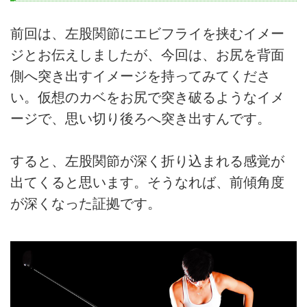
前回は、左股関節にエビフライを挟むイメー
ジとお伝えしましたが、今回は、お尻を背面
側へ突き出すイメージを持ってみてくださ
い。仮想のカベをお尻で突き破るようなイメ
ージで、思い切り後ろへ突き出すんです。
すると、左股関節が深く折り込まれる感覚が
出てくると思います。そうなれば、前傾角度
が深くなった証拠です。