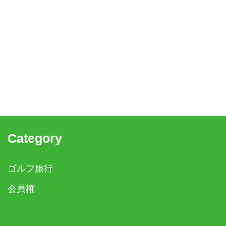
Category
ゴルフ旅行
会員権