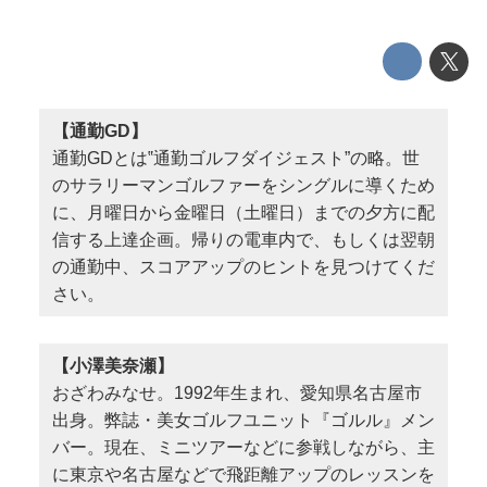
【通勤GD】
通勤GDとは‟通勤ゴルフダイジェスト”の略。世
のサラリーマンゴルファーをシングルに導くため
に、月曜日から金曜日（土曜日）までの夕方に配
信する上達企画。帰りの電車内で、もしくは翌朝
の通勤中、スコアアップのヒントを見つけてくだ
さい。
【小澤美奈瀬】
おざわみなせ。1992年生まれ、愛知県名古屋市
出身。弊誌・美女ゴルフユニット『ゴルル』メン
バー。現在、ミニツアーなどに参戦しながら、主
に東京や名古屋などで飛距離アップのレッスンを