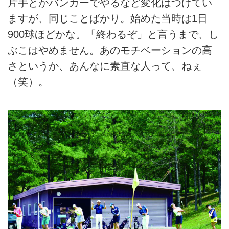
片手とかバンカーでやるなど変化はつけてい
ますが、同じことばかり。始めた当時は1日
900球ほどかな。「終わるぞ」と言うまで、し
ぶこはやめません。あのモチベーションの高
さというか、あんなに素直な人って、ねぇ
（笑）。