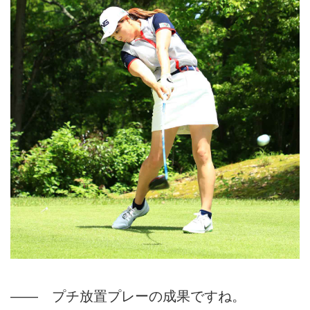
―― プチ放置プレーの成果ですね。