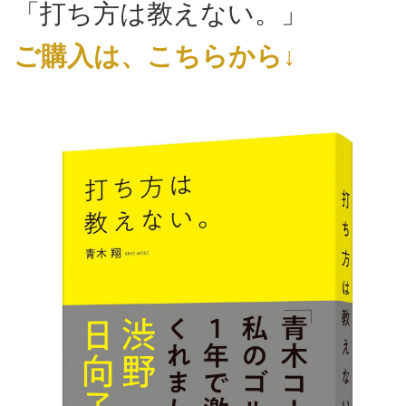
「打ち方は教えない。」
ご購入は、こちらから↓