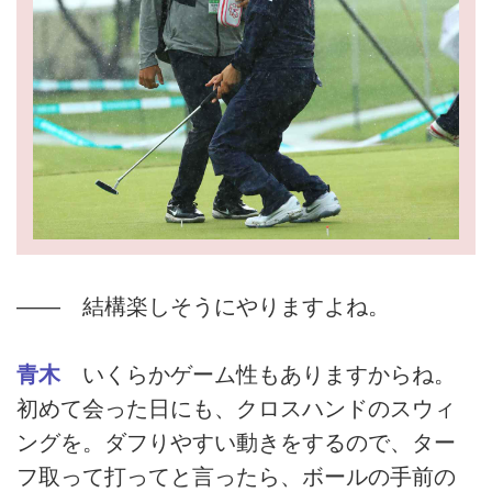
―― 結構楽しそうにやりますよね。
青木
いくらかゲーム性もありますからね。
初めて会った日にも、クロスハンドのスウィ
ングを。ダフりやすい動きをするので、ター
フ取って打ってと言ったら、ボールの手前の