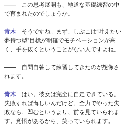
―― この思考展開も、地道な基礎練習の中
で育まれたのでしょうか。
青木
そうですね。まず、しぶこは“叶えたい
夢持つ型”目標が明確でモチベーションが高
く、手を抜くということがない人ですよね。
―― 自問自答して練習してきたのが想像さ
れます。
青木
はい。彼女は完全に自走できている。
失敗すれば悔しいんだけど、全力でやった失
敗なら、凹むというより、前を見ていられま
す。覚悟があるから、笑っていられます。