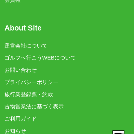
会員権
About Site
運営会社について
ゴルフへ行こうWEBについて
お問い合わせ
プライバシーポリシー
旅行業登録票・約款
古物営業法に基づく表示
ご利用ガイド
お知らせ