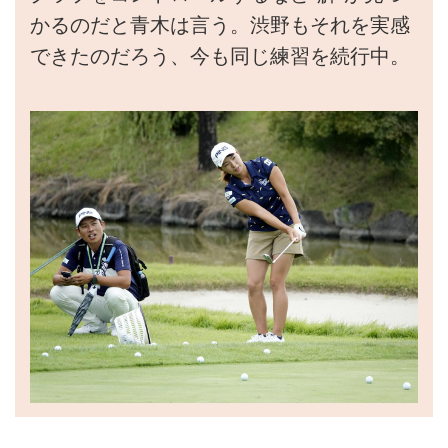
かるのだと青木は言う。渋野もそれを実感
できたのだろう、今も同じ練習を続行中。