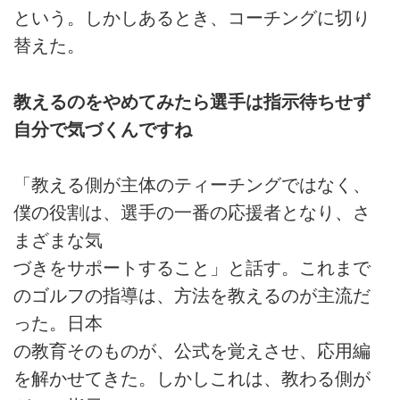
という。しかしあるとき、コーチングに切り
替えた。
教えるのをやめてみたら選手は指示待ちせず
自分で気づくんですね
「教える側が主体のティーチングではなく、
僕の役割は、選手の一番の応援者となり、さ
まざまな気
づきをサポートすること」と話す。これまで
のゴルフの指導は、方法を教えるのが主流だ
った。日本
の教育そのものが、公式を覚えさせ、応用編
を解かせてきた。しかしこれは、教わる側が