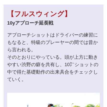
【フルスウィング】
10yアプローチ延長戦
アプローチショットはドライバーの練習に
もなると、特級のプレーヤーの間では昔か
ら言われる。
そのとおりにやっている。頭が上方に動き
やすい渋野の癖を共有し、10㍎ショットの
中で得た基礎動作の出来具合をチェックし
ていく。