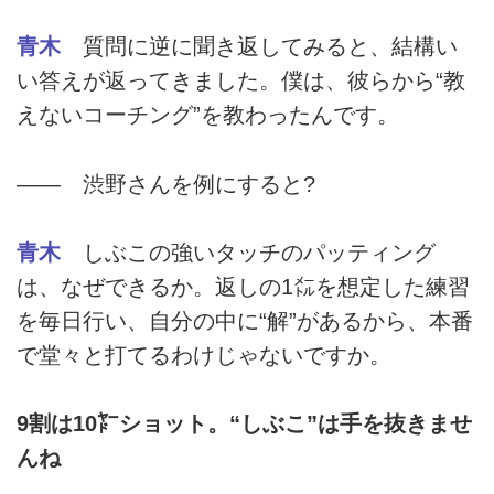
青木
質問に逆に聞き返してみると、結構い
い答えが返ってきました。僕は、彼らから“教
えないコーチング”を教わったんです。
―― 渋野さんを例にすると?
青木
しぶこの強いタッチのパッティング
は、なぜできるか。返しの1㍍を想定した練習
を毎日行い、自分の中に“解”があるから、本番
で堂々と打てるわけじゃないですか。
9割は10㍎ショット。“しぶこ”は手を抜きませ
んね