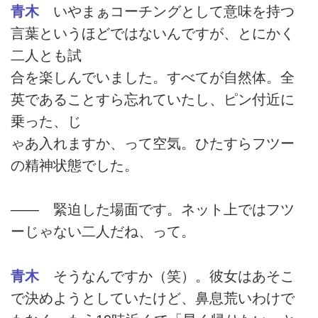
青木
いやまぁコーチングとして意味を持つ
言葉というほどではないんですが、とにかく
二人とも試
合を楽しんでいました。すべてが自然体。全
英であることすら忘れていたし、ピン付近に
乗った、じ
ゃあ入れますか、って空気。ひたすらフツー
の精神状態でした。
―― 緊迫した場面です。ネット上ではフツ
ーじゃない二人だね、って。
青木
そうなんですか（笑）。彼女はあそこ
で決めようとしていたけど、鼻息荒いわけで