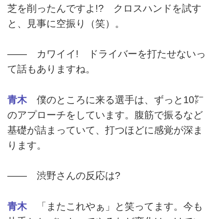
芝を削ったんですよ!? クロスハンドを試す
と、見事に空振り（笑）。
―― カワイイ! ドライバーを打たせないっ
て話もありますね。
青木
僕のところに来る選手は、ずっと10㍎
のアプローチをしています。腹筋で振るなど
基礎が詰まっていて、打つほどに感覚が深ま
ります。
―― 渋野さんの反応は?
青木
「またこれやぁ」と笑ってます。今も