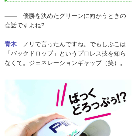
―― 優勝を決めたグリーンに向かうときの
会話ですよね?
青木
ノリで言ったんですね。でもしぶこは
「バックドロップ」というプロレス技を知ら
なくて。ジェネレーションギャップ（笑）。