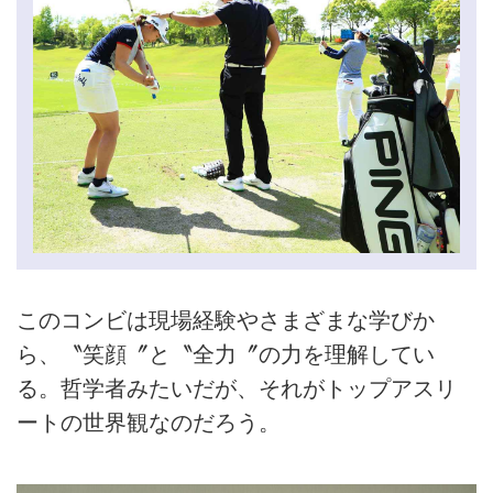
このコンビは現場経験やさまざまな学びか
ら、〝笑顔〞と〝全力〞の力を理解してい
る。哲学者みたいだが、それがトップアスリ
ートの世界観なのだろう。