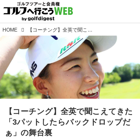
HOME
【コーチング】全英で聞こえてきた「3パットしたらバックドロップだぁ」の舞台裏
【コーチング】全英で聞こえてきた
「3パットしたらバックドロップだ
ぁ」の舞台裏