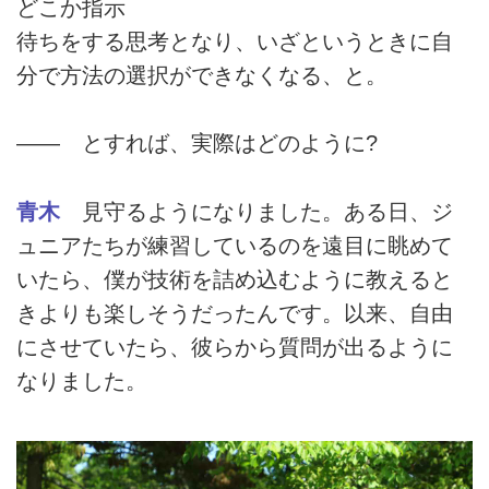
どこか指示
待ちをする思考となり、いざというときに自
分で方法の選択ができなくなる、と。
―― とすれば、実際はどのように?
青木
見守るようになりました。ある日、ジ
ュニアたちが練習しているのを遠目に眺めて
いたら、僕が技術を詰め込むように教えると
きよりも楽しそうだったんです。以来、自由
にさせていたら、彼らから質問が出るように
なりました。