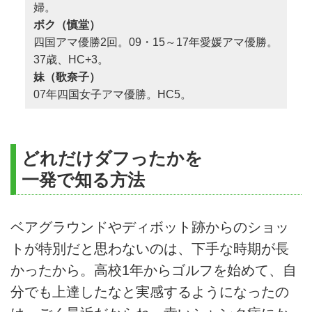
婦。
ボク（慎堂）
四国アマ優勝2回。09・15～17年愛媛アマ優勝。
37歳、HC+3。
妹（歌奈子）
07年四国女子アマ優勝。HC5。
どれだけダフったかを
一発で知る方法
ベアグラウンドやディボット跡からのショッ
トが特別だと思わないのは、下手な時期が長
かったから。高校1年からゴルフを始めて、自
分でも上達したなと実感するようになったの