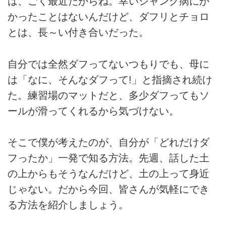
は、ごく最近だからね。幸いシャンク病にか
かったことはないんだけど、ダフリとチョロ
とは、長～い付き合いだった。
自分では全然ダフってないつもりでも、母に
は「なに、そんなダフって!」と指摘され続け
た。練習場のマットだと、多少ダフってもソ
ールが滑ってくれるから気づけない。
そこで僕が考えたのが、自分が「どれだけダ
フったか」一発で知る方法。先週、話した土
の上からもそうなんだけど、土の上って身近
じゃない。だから今回、皆さんが気軽にでき
る方法を紹介しましょう。