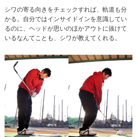
シワの寄る向きをチェックすれば、軌道も分
かる。自分ではインサイドインを意識してい
るのに、ヘッドが思いのほかアウトに抜けて
いるなんてことも、シワが教えてくれる。