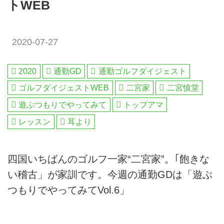
トWEB
2020-07-27
2020
通勤GD
通勤ゴルフダイジェスト
ゴルフダイジェストWEB
二宮家
二宮慎堂
遊ぶつもりでやってみて
トップアマ
レッスン
耳より
四国いちばんのゴルフ一家“二宮家”。｢飽きな
い稽古」が家訓です。今週の通勤GDは「遊ぶ
つもりでやってみてVol.6」