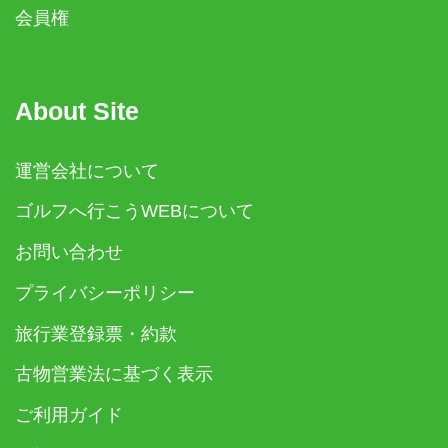
会員権
About Site
運営会社について
ゴルフへ行こうWEBについて
お問い合わせ
プライバシーポリシー
旅行業登録票・約款
古物営業法に基づく表示
ご利用ガイド