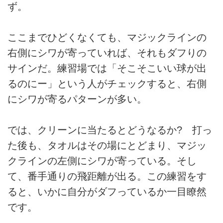
ず。
ここまでひどくなくても、マジックラインの
右側にシワが寄っていれば、それもダフりの
サインだ。練習場では「そこそこいい球が出
るのにー」という人がチェックすると、右側
にシワが寄るパターンが多い。
では、クリーンに当たるとどうなるか? 打っ
た後も、タオルはその場にとどまり、マジッ
クラインの左側にシワが寄っている。そし
て、番手通りの飛距離が出る。この練習をす
ると、いかに自分がダフっているか一目瞭然
です。