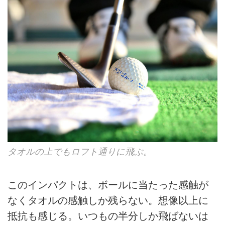
タオルの上でもロフト通りに飛ぶ。
このインパクトは、ボールに当たった感触が
なくタオルの感触しか残らない。想像以上に
抵抗も感じる。いつもの半分しか飛ばないは