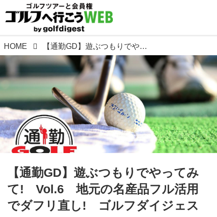
HOME
【通勤GD】遊ぶつもりでやってみて! Vol.6 地元の名産品フル活用でダフリ直し! ゴルフダイジェストWEB
【通勤GD】遊ぶつもりでやってみ
て! Vol.6 地元の名産品フル活用
でダフリ直し! ゴルフダイジェス