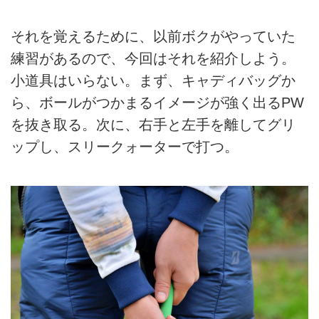
それを覚えるために、以前ボクがやっていた
練習があるので、今回はそれを紹介しよう。
小道具はいらない。まず、キャディバッグか
ら、ボールがつかまるイメージが強く出るPW
を抜き取る。次に、右手と左手を離してグリ
ップし、スリークォーターで打つ。