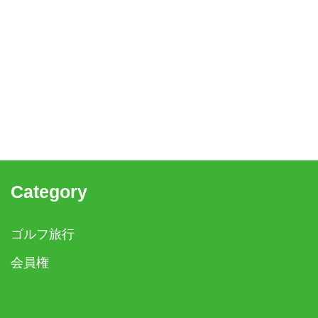
Category
ゴルフ旅行
会員権