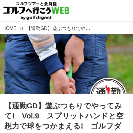
HOME
【通勤GD】遊ぶつもりでやってみて! Vol.9 スプリットハンドと空想力で球をつかまえる! ゴルフダイジェストWEB
【通勤GD】遊ぶつもりでやってみ
て! Vol.9 スプリットハンドと空
想力で球をつかまえる! ゴルフダ