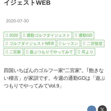
イジェストWEB
2020-07-30
2020
通勤ゴルフダイジェスト
通勤GD
ゴルフダイジェストWEB
レッスン
二宮慎堂
二宮家
遊ぶつもりでやってみて
耳より
四国いちばんのゴルフ一家“二宮家”。｢飽きな
い稽古」が家訓です。今週の通勤GDは「遊ぶ
つもりでやってみてVol.9」