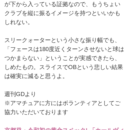
が下から入っている証拠なので、もうちょい
クラブを縦に振るイメージを持つといいかも
しれない。
スリークォーターという小さな振り幅でも、
「フェースは180度近くターンさせないと球は
つかまらない」ということが実感できたら、
しめたもの。スライスでOBという悲しい結果
は確実に減ると思うよ。
週刊GDより
※アマチュアに方にはボランティアとしてご
協力いただいております