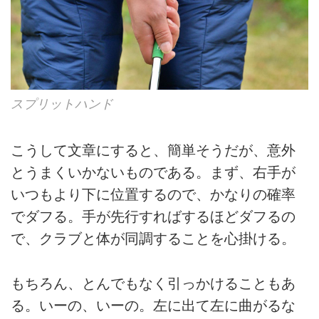
スプリットハンド
こうして文章にすると、簡単そうだが、意外
とうまくいかないものである。まず、右手が
いつもより下に位置するので、かなりの確率
でダフる。手が先行すればするほどダフるの
で、クラブと体が同調することを心掛ける。
もちろん、とんでもなく引っかけることもあ
る。いーの、いーの。左に出て左に曲がるな