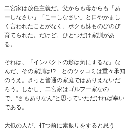
二宮家は放任主義だ。父からも母からも「あ
ーしなさい」「こーしなさい」と口やかまし
く言われたことがなく、ボクも妹ものびのび
育てられた。だけど、ひとつだけ家訓があ
る。
それは、『インパクトの形は気にするな』な
んだ、その家訓は!? とのツッコミは重々承知
のうえ。きっと普通の家庭ではありえないだ
ろう。しかし、二宮家はゴルフ一家なの
で、“さもありなん”と思っていただければ幸い
である。
大抵の人が、打つ前に素振りをすると思う