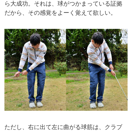
ら大成功。それは、球がつかまっている証拠
だから、その感覚をよーく覚えて欲しい。
ただし、右に出て左に曲がる球筋は、クラブ