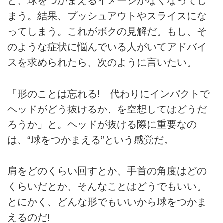
ど、球をつかまえるイメージがなくなってし
まう。結果、プッシュアウトやスライスにな
ってしまう。これがボクの見解だ。もし、そ
のような症状に悩んでいる人がいてアドバイ
スを求められたら、次のように言いたい。
「形のことは忘れる! 代わりにインパクトで
ヘッドがどう抜けるか、を空想してはどうだ
ろうか」と。ヘッドが抜ける際に重要なの
は、“球をつかまえる”という感覚だ。
肩をどのくらい回すとか、手首の角度はどの
くらいだとか、そんなことはどうでもいい。
とにかく、どんな形でもいいから球をつかま
えるのだ!