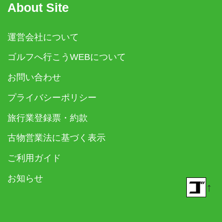
About Site
運営会社について
ゴルフへ行こうWEBについて
お問い合わせ
プライバシーポリシー
旅行業登録票・約款
古物営業法に基づく表示
ご利用ガイド
お知らせ
↑