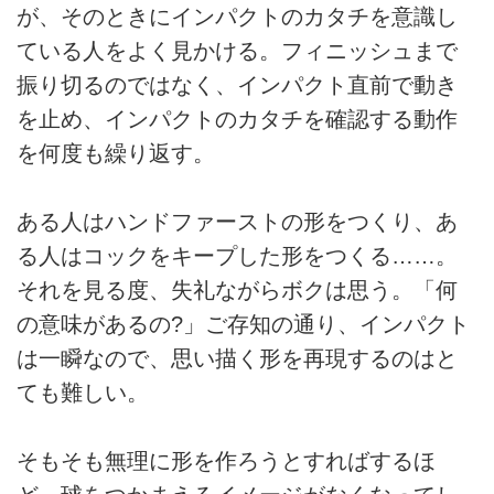
が、そのときにインパクトのカタチを意識し
ている人をよく見かける。フィニッシュまで
振り切るのではなく、インパクト直前で動き
を止め、インパクトのカタチを確認する動作
を何度も繰り返す。
ある人はハンドファーストの形をつくり、あ
る人はコックをキープした形をつくる……。
それを見る度、失礼ながらボクは思う。「何
の意味があるの?」ご存知の通り、インパクト
は一瞬なので、思い描く形を再現するのはと
ても難しい。
そもそも無理に形を作ろうとすればするほ