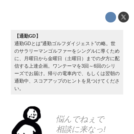
【通勤GD】
通勤GDとは‟通勤ゴルフダイジェスト”の略。世
のサラリーマンゴルファーをシングルに導くため
に、月曜日から金曜日（土曜日）までの夕方に配
信する上達企画。ワンテーマを3回～6回のシリ
ーズでお届け。帰りの電車内で、もしくは翌朝の
通勤中、スコアアップのヒントを見つけてくださ
い。
悩んでねぇで
相談に来なっ!