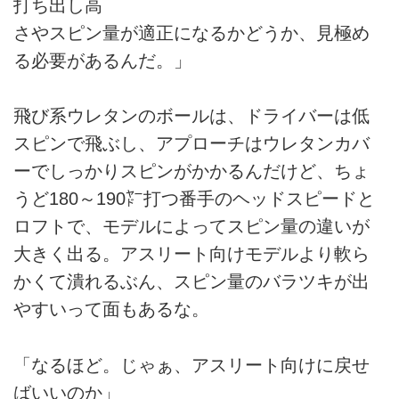
打ち出し高
さやスピン量が適正になるかどうか、見極め
る必要があるんだ。」
飛び系ウレタンのボールは、ドライバーは低
スピンで飛ぶし、アプローチはウレタンカバ
ーでしっかりスピンがかかるんだけど、ちょ
うど180～190㍎打つ番手のヘッドスピードと
ロフトで、モデルによってスピン量の違いが
大きく出る。アスリート向けモデルより軟ら
かくて潰れるぶん、スピン量のバラツキが出
やすいって面もあるな。
「なるほど。じゃぁ、アスリート向けに戻せ
ばいいのか」