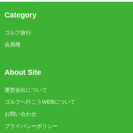
Category
ゴルフ旅行
会員権
About Site
運営会社について
ゴルフへ行こうWEBについて
お問い合わせ
プライバシーポリシー