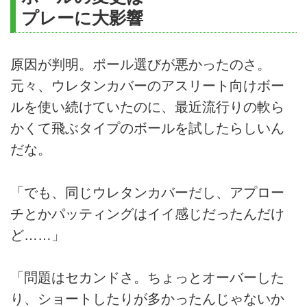
プレーに大影響
原因が判明。ポール選びが悪かったのさ。
元々、ウレタンカバーのアスリート向けボー
ルを使い続けていたのに、最近流行りの軟ら
かくて飛ぶタイプのボールを試したらしいん
だな。
「でも、同じウレタンカバーだし、アプロー
チとかパッティングはイイ感じだったんだけ
ど……」
「問題はセカンドさ。ちょっとオーバーした
り、ショートしたりが多かったんじゃないか