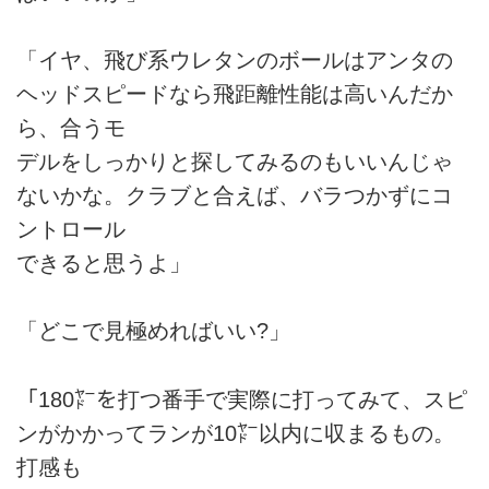
「イヤ、飛び系ウレタンのボールはアンタの
ヘッドスピードなら飛距離性能は高いんだか
ら、合うモ
デルをしっかりと探してみるのもいいんじゃ
ないかな。クラブと合えば、バラつかずにコ
ントロール
できると思うよ」
「どこで見極めればいい?」
「180㍎を打つ番手で実際に打ってみて、スピ
ンがかかってランが10㍎以内に収まるもの。
打感も