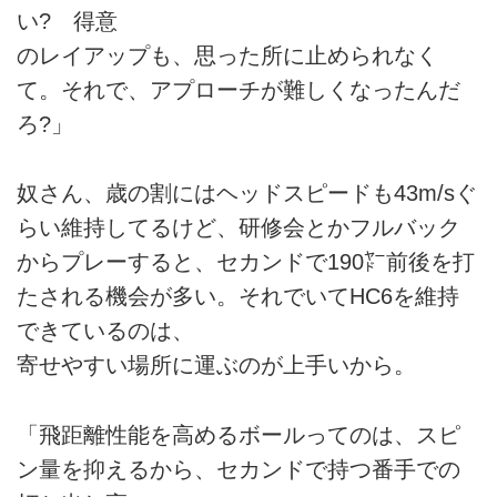
い? 得意
のレイアップも、思った所に止められなく
て。それで、アプローチが難しくなったんだ
ろ?」
奴さん、歳の割にはヘッドスピードも43m/sぐ
らい維持してるけど、研修会とかフルバック
からプレーすると、セカンドで190㍎前後を打
たされる機会が多い。それでいてHC6を維持
できているのは、
寄せやすい場所に運ぶのが上手いから。
「飛距離性能を高めるボールってのは、スピ
ン量を抑えるから、セカンドで持つ番手での