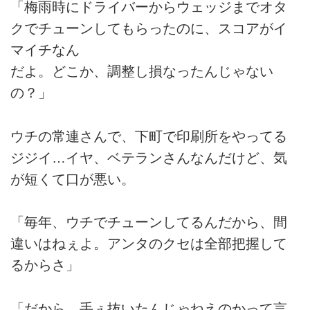
「梅雨時にドライバーからウェッジまでオタ
クでチューンしてもらったのに、スコアがイ
マイチなん
だよ。どこか、調整し損なったんじゃない
の？」
ウチの常連さんで、下町で印刷所をやってる
ジジイ…イヤ、ベテランさんなんだけど、気
が短くて口が悪い。
「毎年、ウチでチューンしてるんだから、間
違いはねぇよ。アンタのクセは全部把握して
るからさ」
「だから、手ぇ抜いたんじゃねえのかって言