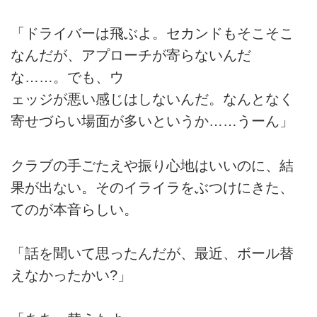
「ドライバーは飛ぶよ。セカンドもそこそこ
なんだが、アプローチが寄らないんだ
な……。でも、ウ
ェッジが悪い感じはしないんだ。なんとなく
寄せづらい場面が多いというか……うーん」
クラブの手ごたえや振り心地はいいのに、結
果が出ない。そのイライラをぶつけにきた、
てのが本音らしい。
「話を聞いて思ったんだが、最近、ボール替
えなかったかい?」