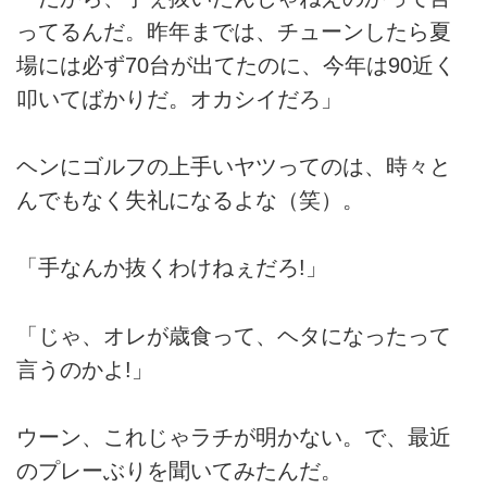
ってるんだ。昨年までは、チューンしたら夏
場には必ず70台が出てたのに、今年は90近く
叩いてばかりだ。オカシイだろ」
ヘンにゴルフの上手いヤツってのは、時々と
んでもなく失礼になるよな（笑）。
「手なんか抜くわけねぇだろ!」
「じゃ、オレが歳食って、ヘタになったって
言うのかよ!」
ウーン、これじゃラチが明かない。で、最近
のプレーぶりを聞いてみたんだ。