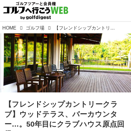
HOME
ゴルフ場
【フレンドシップカントリークラブ】ウッドテラス、バーカウンター…。50年目にクラブハウス原点回帰
【フレンドシップカントリークラ
ブ】ウッドテラス、バーカウンタ
ー…。50年目にクラブハウス原点回