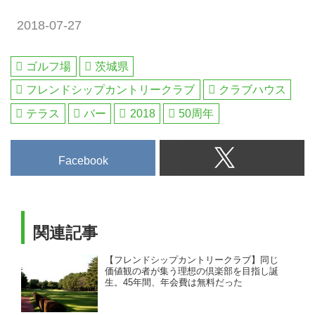
2018-07-27
ゴルフ場
茨城県
フレンドシップカントリークラブ
クラブハウス
テラス
バー
2018
50周年
Facebook
関連記事
【フレンドシップカントリークラブ】同じ
価値観の者が集う理想の倶楽部を目指し誕
生。45年間、年会費は無料だった