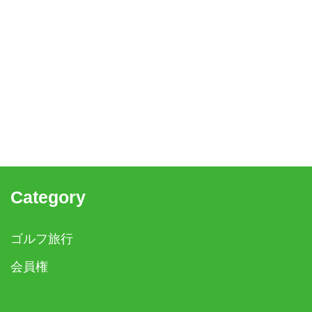
Category
ゴルフ旅行
会員権