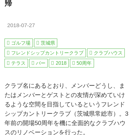
帰
2018-07-27
ゴルフ場
茨城県
フレンドシップカントリークラブ
クラブハウス
テラス
バー
2018
50周年
クラブ名にあるとおり、メンバーどうし、ま
たはメンバーとゲストとの友情が深めていけ
るような空間を目指しているというフレンド
シップカントリークラブ（茨城県常総市）。3
年前の開場50周年を機に全面的なクラブハウ
スのリノベーションを行った。