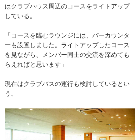
はクラブハウス周辺のコースをライトアップ
している。
「コースを臨むラウンジには、バーカウンタ
ーも設置しました。ライトアップしたコース
を見ながら、メンバー同士の交流を深めても
らえればと思います」
現在はクラブバスの運行も検討しているとい
う。