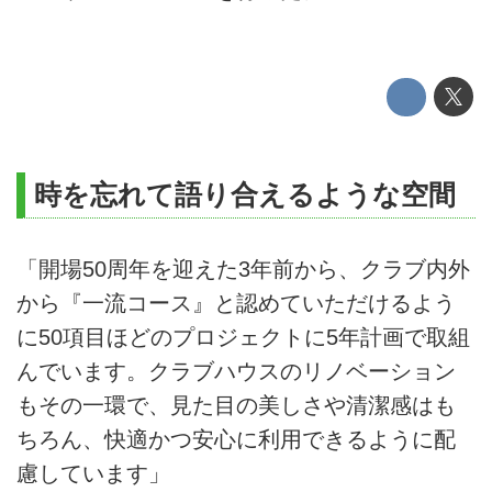
時を忘れて語り合えるような空間
「開場50周年を迎えた3年前から、クラブ内外
から『一流コース』と認めていただけるよう
に50項目ほどのプロジェクトに5年計画で取組
んでいます。クラブハウスのリノベーション
もその一環で、見た目の美しさや清潔感はも
ちろん、快適かつ安心に利用できるように配
慮しています」