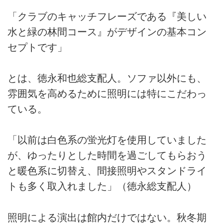
「クラブのキャッチフレーズである『美しい
水と緑の林間コース』がデザインの基本コン
セプトです」
とは、徳永和也総支配人。ソファ以外にも、
雰囲気を高めるために照明には特にこだわっ
ている。
「以前は白色系の蛍光灯を使用していました
が、ゆったりとした時間を過ごしてもらおう
と暖色系に切替え、間接照明やスタンドライ
トも多く取入れました」（徳永総支配人）
照明による演出は館内だけではない。秋冬期