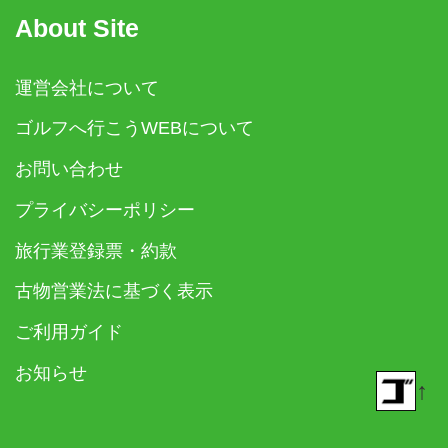
About Site
運営会社について
ゴルフへ行こうWEBについて
お問い合わせ
プライバシーポリシー
旅行業登録票・約款
古物営業法に基づく表示
ご利用ガイド
お知らせ
↑