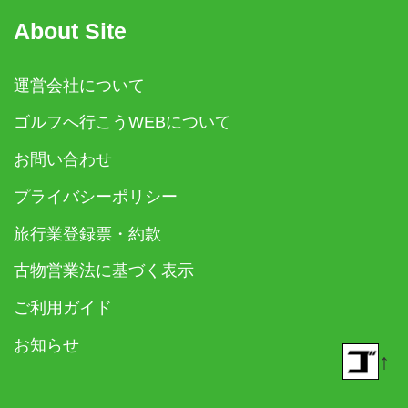
About Site
運営会社について
ゴルフへ行こうWEBについて
お問い合わせ
プライバシーポリシー
旅行業登録票・約款
古物営業法に基づく表示
ご利用ガイド
お知らせ
↑