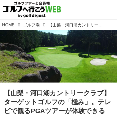
HOME
ゴルフ場
【山梨・河口湖カントリークラブ】ターゲットゴルフの「極み」。テレビで観るPGAツアーが体験できる
【山梨・河口湖カントリークラブ】
ターゲットゴルフの「極み」。テレ
ビで観るPGAツアーが体験できる