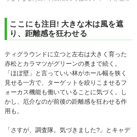
ここにも注目! 大きな木は風を遮
り、距離感を狂わせる
ティグラウンドに立つと左右は大きく育った
赤松とカラマツがグリーンの奥まで続く。
「ほぼ壁」と言っていい林がホール幅を狭く
見せる一方で、ターゲットを絞りこませるフ
ォーカス機能も働いていることに気づく。し
かし、厄介なのが前後の距離感を狂わせる作
用も。
「さすが、調査隊。気づきました?」とキャデ