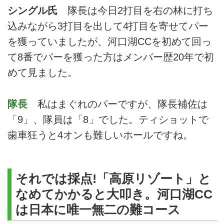
シングル氏
隊長は今日2打目を右の林に打ち
込みながら3打目を出して4打目を寄せてパー
を獲っていましたが、河口湖CCを初めて回っ
て8番でパーを獲った方はメンバー歴20年で初
めて見ました。
隊長
私はまぐれのパーですが、隊長補佐は
「9」、隊員は「8」でした。ティショットで
歯車狂うと4オンも難しいホールですね。
それでは採点!「高原リゾート」と
なめてかかると大叩き。河口湖CC
は日本に唯一無二の難コース