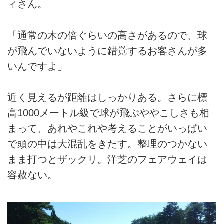
ィさん。
「通常の木の倍ぐらいの高さがあるので、球
が飛んでいないように錯覚するお客さんが多
いんですよ」
近く見えるが距離はしっかりある。さらに標
高1000メートル級で球が飛ぶややこしさも相
まって、あれやこれや考えることがいっぱい
で頭の中は大混乱をきたす。整理のつかない
まま打つとザックリ。洋芝のフェアウェイは
容赦ない。