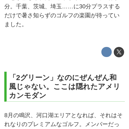
分。千葉、茨城、埼玉……に30分プラスする
だけで暑さ知らずのゴルフの楽園が待ってい
ました。
「2グリーン」なのにぜんぜん和
風じゃない。ここは隠れたアメリ
カンモダン
8月の鳴沢、河口湖エリアとなれば、それはそ
れなりのプレミアムなゴルフ。メンバーだっ