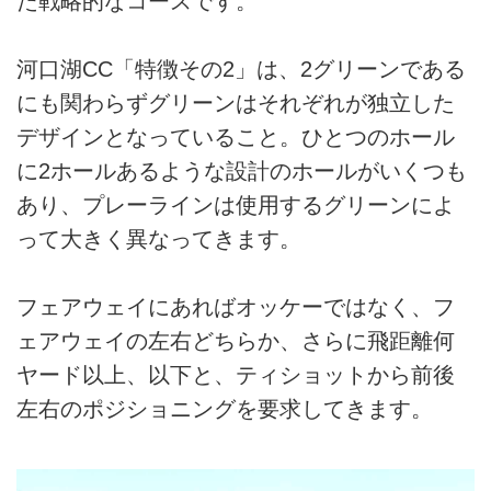
た戦略的なコースです。
河口湖CC「特徴その2」は、2グリーンである
にも関わらずグリーンはそれぞれが独立した
デザインとなっていること。ひとつのホール
に2ホールあるような設計のホールがいくつも
あり、プレーラインは使用するグリーンによ
って大きく異なってきます。
フェアウェイにあればオッケーではなく、フ
ェアウェイの左右どちらか、さらに飛距離何
ヤード以上、以下と、ティショットから前後
左右のポジショニングを要求してきます。