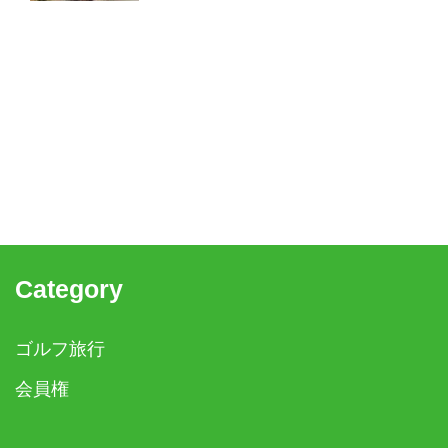
Category
ゴルフ旅行
会員権