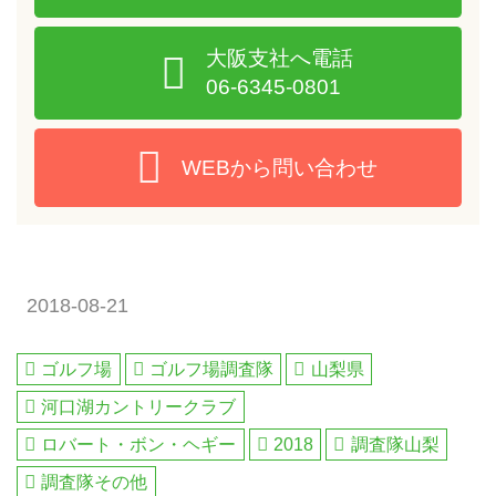
大阪支社へ電話
06-6345-0801
WEBから問い合わせ
2018-08-21
ゴルフ場
ゴルフ場調査隊
山梨県
河口湖カントリークラブ
ロバート・ボン・ヘギー
2018
調査隊山梨
調査隊その他