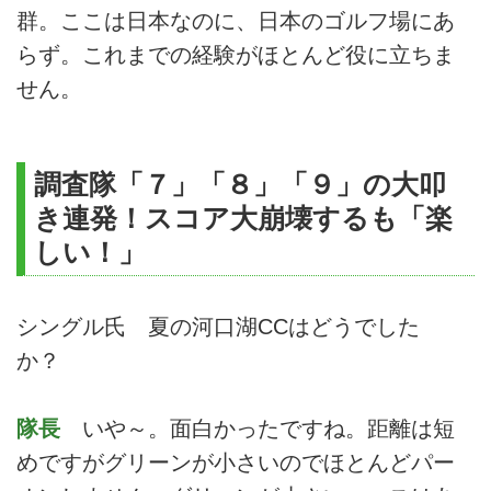
群。ここは日本なのに、日本のゴルフ場にあ
らず。これまでの経験がほとんど役に立ちま
せん。
調査隊「７」「８」「９」の大叩
き連発！スコア大崩壊するも「楽
しい！」
シングル氏 夏の河口湖CCはどうでした
か？
隊長
いや～。面白かったですね。距離は短
めですがグリーンが小さいのでほとんどパー