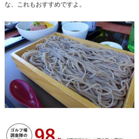
な、これもおすすめですよ。