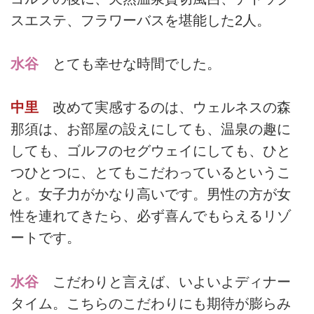
スエステ、フラワーバスを堪能した2人。
水谷
とても幸せな時間でした。
中里
改めて実感するのは、ウェルネスの森
那須は、お部屋の設えにしても、温泉の趣に
しても、ゴルフのセグウェイにしても、ひと
つひとつに、とてもこだわっているというこ
と。女子力がかなり高いです。男性の方が女
性を連れてきたら、必ず喜んでもらえるリゾ
ートです。
水谷
こだわりと言えば、いよいよディナー
タイム。こちらのこだわりにも期待が膨らみ