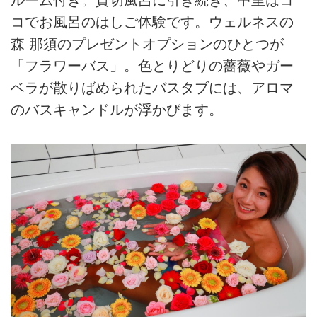
ルーム付き。貸切風呂に引き続き、中里はコ
コでお風呂のはしご体験です。ウェルネスの
森 那須のプレゼントオプションのひとつが
「フラワーバス」。色とりどりの薔薇やガー
ベラが散りばめられたバスタブには、アロマ
のバスキャンドルが浮かびます。