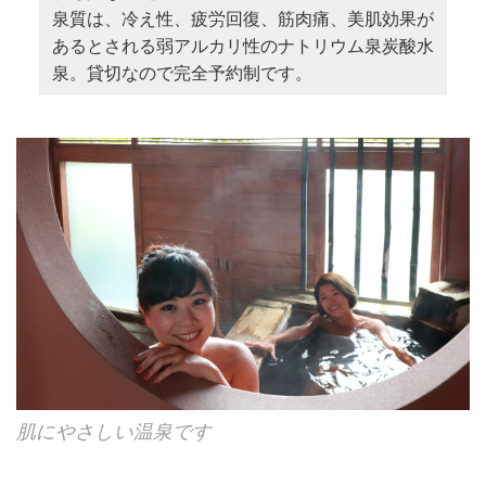
泉質は、冷え性、疲労回復、筋肉痛、美肌効果が
あるとされる弱アルカリ性のナトリウム泉炭酸水
泉。貸切なので完全予約制です。
肌にやさしい温泉です