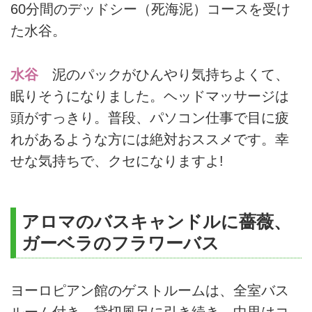
60分間のデッドシー（死海泥）コースを受け
た水谷。
水谷
泥のパックがひんやり気持ちよくて、
眠りそうになりました。ヘッドマッサージは
頭がすっきり。普段、パソコン仕事で目に疲
れがあるような方には絶対おススメです。幸
せな気持ちで、クセになりますよ!
アロマのバスキャンドルに薔薇、
ガーベラのフラワーバス
ヨーロピアン館のゲストルームは、全室バス