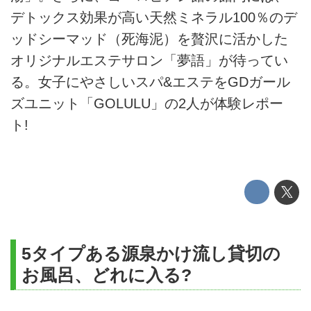
デトックス効果が高い天然ミネラル100％のデ
ッドシーマッド（死海泥）を贅沢に活かした
オリジナルエステサロン「夢語」が待ってい
る。女子にやさしいスパ&エステをGDガール
ズユニット「GOLULU」の2人が体験レポー
ト!
5タイプある源泉かけ流し貸切の
お風呂、どれに入る?