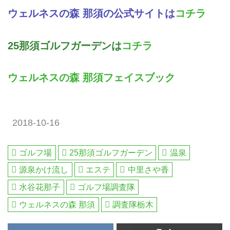
ウェルネスの森 那須の公式サイトは
コチラ
25那須ゴルフガーデンは
コチラ
ウェルネスの森 那須フェイスブック
2018-10-16
ゴルフ場
25那須ゴルフガーデン
温泉
源泉かけ流し
エステ
中里さや香
水谷花那子
ゴルフ場調査隊
ウェルネスの森 那須
調査隊栃木