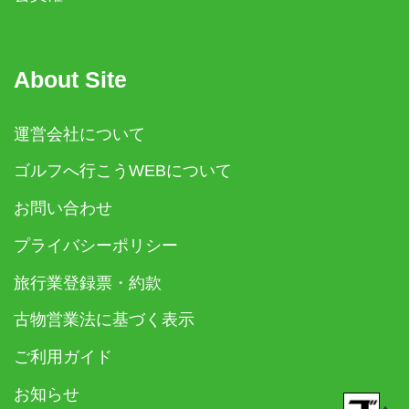
About Site
運営会社について
ゴルフへ行こうWEBについて
お問い合わせ
プライバシーポリシー
旅行業登録票・約款
古物営業法に基づく表示
ご利用ガイド
お知らせ