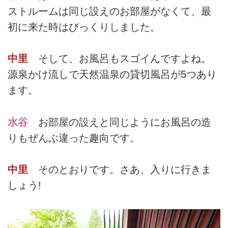
ストルームは同じ設えのお部屋がなくて、最
初に来た時はびっくりしました。
中里
そして、お風呂もスゴイんですよね。
源泉かけ流しで天然温泉の貸切風呂が5つあり
ます。
水谷
お部屋の設えと同じようにお風呂の造
りもぜんぶ違った趣向です。
中里
そのとおりです。さあ、入りに行きま
しょう!