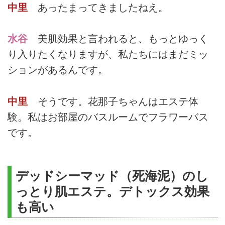
中里
あったまってきましたねえ。
水谷
美肌効果と言われると、もっとゆっく
り入りたくなりますが、私たちにはまだミッ
ションがあるんです。
中里
そうです。花那子ちゃんはエステ体
験。私はお部屋のバスルームでフラワーバス
です。
デッドシーマッド（死海泥）のし
っとり肌エステ。デトックス効果
も高い