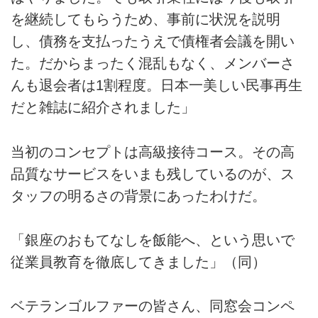
を継続してもらうため、事前に状況を説明
し、債務を支払ったうえで債権者会議を開い
た。だからまったく混乱もなく、メンバーさ
んも退会者は1割程度。日本一美しい民事再生
だと雑誌に紹介されました」
当初のコンセプトは高級接待コース。その高
品質なサービスをいまも残しているのが、ス
タッフの明るさの背景にあったわけだ。
「銀座のおもてなしを飯能へ、という思いで
従業員教育を徹底してきました」（同）
ベテランゴルファーの皆さん、同窓会コンペ