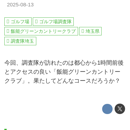
2025-08-13
ゴルフ場
ゴルフ場調査隊
飯能グリーンカントリークラブ
埼玉県
調査隊埼玉
今回、調査隊が訪れたのは都心から1時間前後
とアクセスの良い「飯能グリーンカントリー
クラブ」。果たしてどんなコースだろうか？