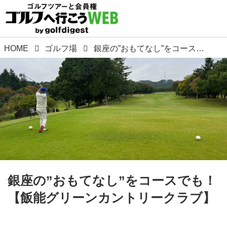
HOME
ゴルフ場
銀座の”おもてなし”をコースでも！【飯能グリーンカントリークラブ】
銀座の”おもてなし”をコースでも！
【飯能グリーンカントリークラブ】