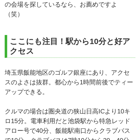
の会場を探しているなら、お薦めですよ
（笑）
ここにも注目！駅から10分と好ア
クセス
埼玉県飯能地区のゴルフ銀座にあり、アクセ
スのよさは抜群。都心から1時間前後でティー
アップできる。
クルマの場合は圏央道の狭山日高ICより10キ
ロ15分。電車利用だと池袋駅から特急レッド
アロー号で40分、飯能駅南口からクラブバス