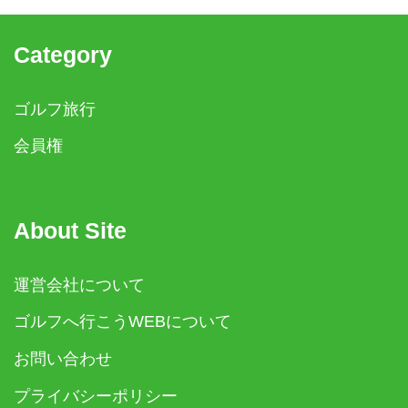
Category
ゴルフ旅行
会員権
About Site
運営会社について
ゴルフへ行こうWEBについて
お問い合わせ
プライバシーポリシー