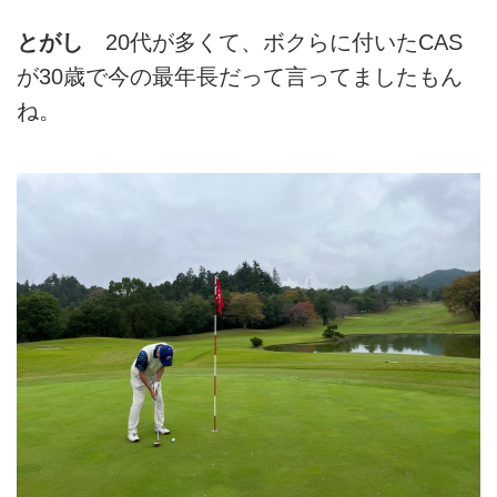
とがし
20代が多くて、ボクらに付いたCAS
が30歳で今の最年長だって言ってましたもん
ね。