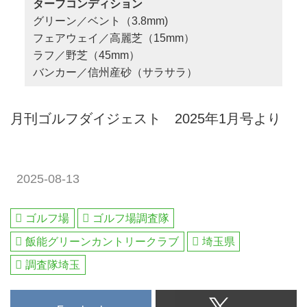
ターフコンディション
グリーン／ベント（3.8mm)
フェアウェイ／高麗芝（15mm）
ラフ／野芝（45mm）
バンカー／信州産砂（サラサラ）
月刊ゴルフダイジェスト 2025年1月号より
2025-08-13
ゴルフ場
ゴルフ場調査隊
飯能グリーンカントリークラブ
埼玉県
調査隊埼玉