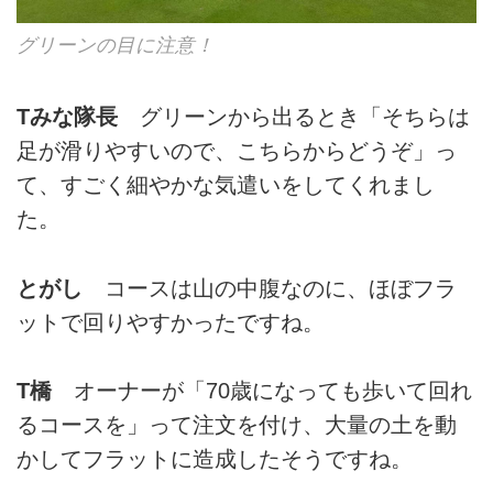
グリーンの目に注意！
Tみな隊長
グリーンから出るとき「そちらは
足が滑りやすいので、こちらからどうぞ」っ
て、すごく細やかな気遣いをしてくれまし
た。
とがし
コースは山の中腹なのに、ほぼフラ
ットで回りやすかったですね。
T橋
オーナーが「70歳になっても歩いて回れ
るコースを」って注文を付け、大量の土を動
かしてフラットに造成したそうですね。