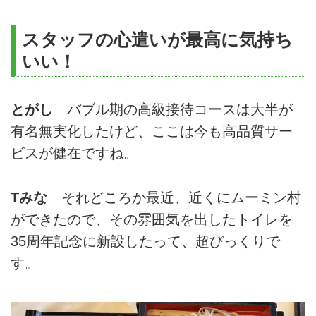
スタッフの心遣いが最高に気持ち
いい！
とがし
バブル期の高級接待コースは大半が
有名無実化したけど、ここは今も高品質サー
ビスが健在ですね。
Tみな
それどころか最近、近くにムーミン村
ができたので、その雰囲気を出したトイレを
35周年記念に新設したって、超びっくりで
す。