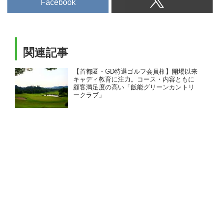
Facebook
関連記事
【首都圏・GD特選ゴルフ会員権】開場以来
キャディ教育に注力。コース・内容ともに
顧客満足度の高い「飯能グリーンカントリ
ークラブ」