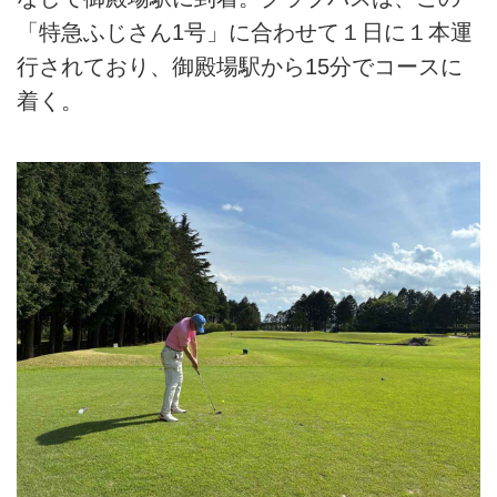
「特急ふじさん1号」に合わせて１日に１本運
行されており、御殿場駅から15分でコースに
着く。