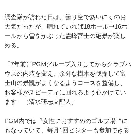
調査隊が訪れた日は、曇り空であいにくのお
天気だったが、晴れていれば18ホール中16ホ
ールから雪をかぶった霊峰富士の絶景が楽し
める。
「7年前にPGMグループ入りしてからクラブハ
ウスの内装を変え、余分な樹木を伐採して富
士山の景観がよくなるようコースを整備し、
お客様がスピーディに回れるよう心がけてい
ます」（清水研志支配人）
PGM内では〝女性におすすめのゴルフ場〞に
もなっていて、毎月1回ビジターも参加できる