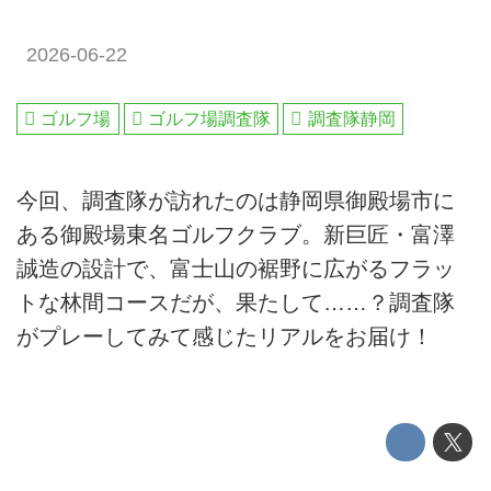
2026-06-22
ゴルフ場
ゴルフ場調査隊
調査隊静岡
今回、調査隊が訪れたのは静岡県御殿場市に
ある御殿場東名ゴルフクラブ。新巨匠・富澤
誠造の設計で、富士山の裾野に広がるフラッ
トな林間コースだが、果たして……？調査隊
がプレーしてみて感じたリアルをお届け！