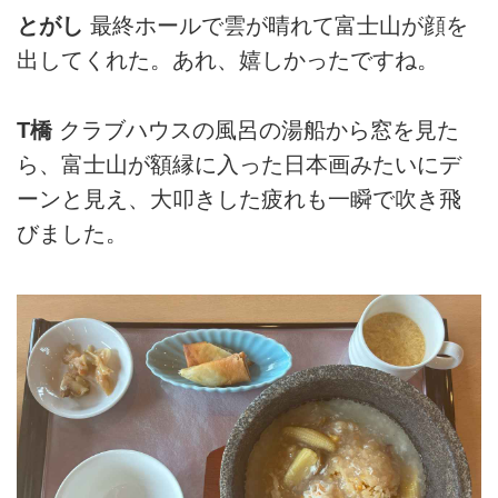
とがし
最終ホールで雲が晴れて富士山が顔を
出してくれた。あれ、嬉しかったですね。
T橋
クラブハウスの風呂の湯船から窓を見た
ら、富士山が額縁に入った日本画みたいにデ
ーンと見え、大叩きした疲れも一瞬で吹き飛
びました。