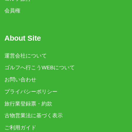
会員権
About Site
運営会社について
ゴルフへ行こうWEBについて
お問い合わせ
プライバシーポリシー
旅行業登録票・約款
古物営業法に基づく表示
ご利用ガイド