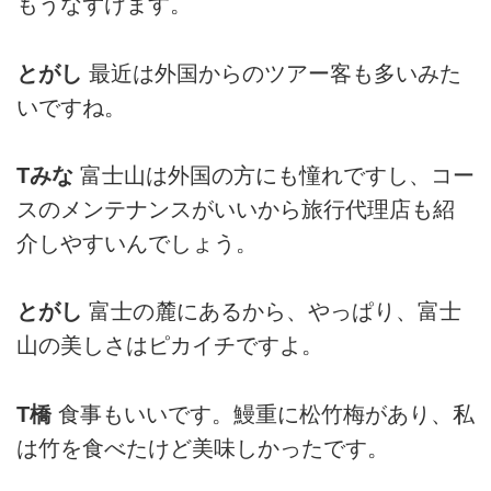
もうなずけます。
とがし
最近は外国からのツアー客も多いみた
いですね。
Tみな
富士山は外国の方にも憧れですし、コー
スのメンテナンスがいいから旅行代理店も紹
介しやすいんでしょう。
とがし
富士の麓にあるから、やっぱり、富士
山の美しさはピカイチですよ。
T橋
食事もいいです。鰻重に松竹梅があり、私
は竹を食べたけど美味しかったです。