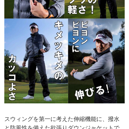
スウィングを第一に考えた伸縮機能に、撥水
と防風性を備えた欲張りダウンジャケットで