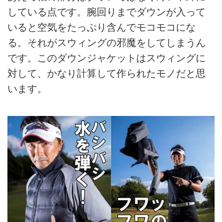
している点です。腕回りまでダウンが入って
いると空気をたっぷり含んでモコモコにな
る。それがスウィングの邪魔をしてしまうん
です。このダウンジャケットはスウィングに
対して、かなり計算して作られたモノだと思
います。