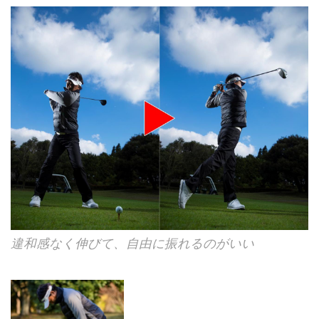
違和感なく伸びて、自由に振れるのがいい