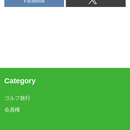
Facebook
Category
ゴルフ旅行
会員権