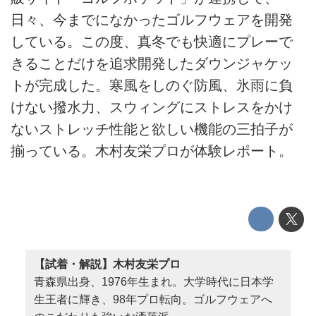
日々、今までになかったゴルフウェアを開発
している。この度、真冬でも快適にプレーで
きることだけを追求開発したダウンジャケッ
トが完成した。寒風をしのぐ防風、氷雨に負
けない撥水力、スウィングにストレスをかけ
ないストレッチ性能と欲しい機能の三拍子が
揃っている。木村友栄プロが体験レポート。
【試着・解説】木村友栄プロ
青森県出身、1976年生まれ。大学時代に日本学
生王者に輝き、98年プロ転向。ゴルフウェアへ