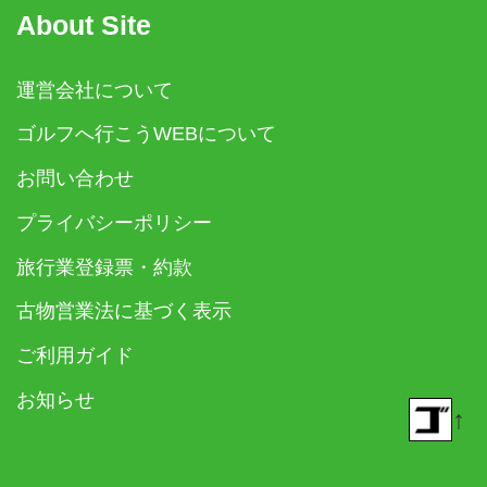
About Site
運営会社について
ゴルフへ行こうWEBについて
お問い合わせ
プライバシーポリシー
旅行業登録票・約款
古物営業法に基づく表示
ご利用ガイド
お知らせ
↑