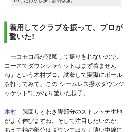
のこだわりも強いお洒落派。
着用してクラブを振って、プロが
驚いた!
「モコモコ感が邪魔して振りきれないので、
コースでダウンジャケットはまず着ません
ね」という木村プロ。試着して実際にボール
を打ってみて、この“シームレス撥水ダウンジ
ャケット”にかなり驚いた様子。
木村
腕回りとわき腹部分のストレッチ生地
がよく伸びますね。そして注目したいのが、
あえて袖の部分はダウンではなく薄い中綿に