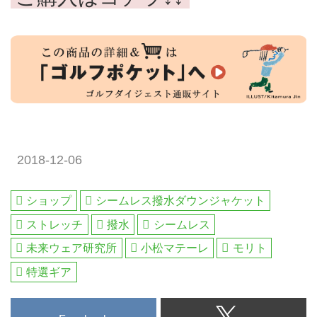
2018-12-06
ショップ
シームレス撥水ダウンジャケット
ストレッチ
撥水
シームレス
未来ウェア研究所
小松マテーレ
モリト
特選ギア