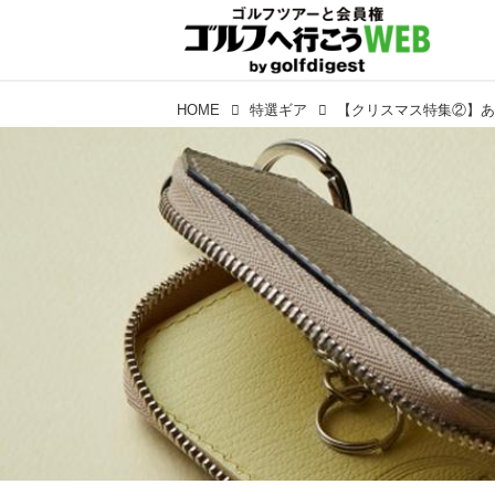
HOME
特選ギア