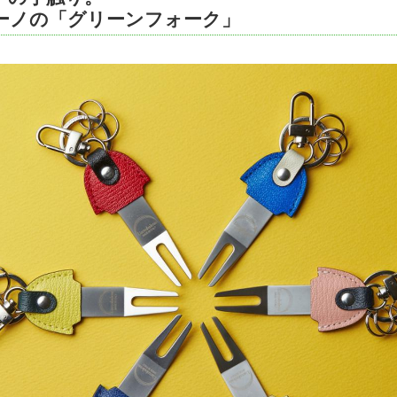
ーノの「グリーンフォーク」