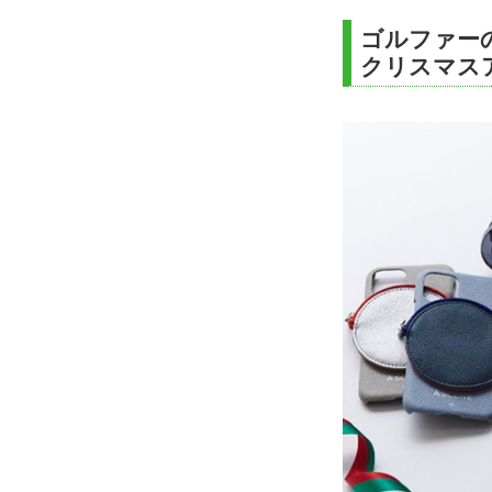
ゴルファー
クリスマスア