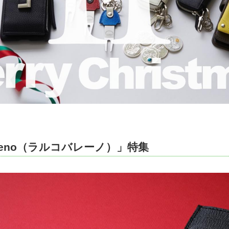
baleno（ラルコバレーノ）」特集