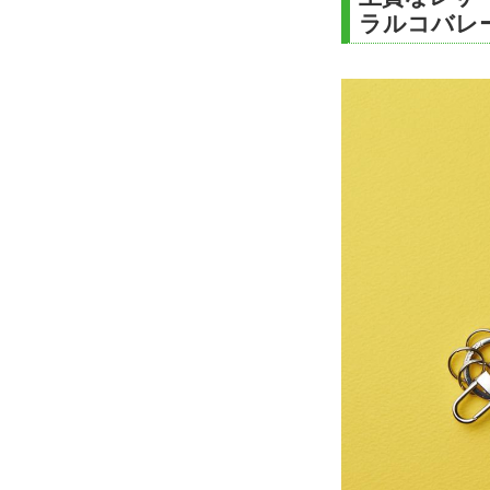
ラルコバレ