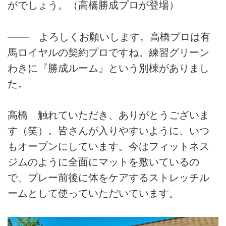
がでしょう。（高橋勝成プロが登場）
─── よろしくお願いします。高橋プロは有
馬ロイヤルの契約プロですね。練習グリーン
わきに『勝成ルーム』という別棟がありまし
た。
高橋 触れていただき、ありがとうございま
す（笑）。皆さんが入りやすいように、いつ
もオープンにしています。今はフィットネス
ジムのように全面にマットを敷いているの
で、プレー前後に体をケアするストレッチル
ームとして使っていただいています。