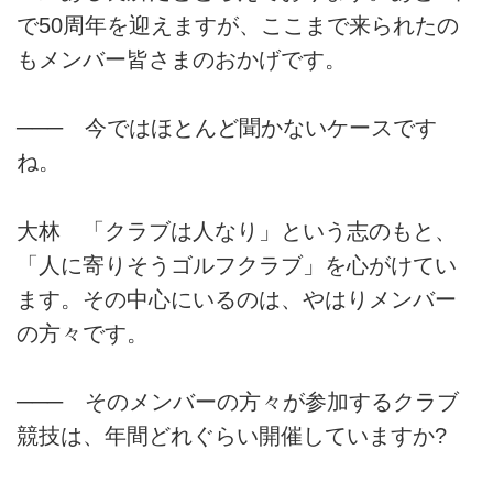
で50周年を迎えますが、ここまで来られたの
もメンバー皆さまのおかげです。
─── 今ではほとんど聞かないケースです
ね。
大林 「クラブは人なり」という志のもと、
「人に寄りそうゴルフクラブ」を心がけてい
ます。その中心にいるのは、やはりメンバー
の方々です。
─── そのメンバーの方々が参加するクラブ
競技は、年間どれぐらい開催していますか?