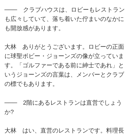
─── クラブハウスは、ロビーもレストラン
も広々していて、落ち着いた佇まいのなかに
も開放感があります。
大林 ありがとうございます。ロビーの正面
に球聖ボビー・ジョーンズの像が立っていま
す。「ゴルファーである前に紳士であれ」と
いうジョーンズの言葉は、メンバーとクラブ
の標でもあります。
─── 2階にあるレストランは直営でしょう
か?
大林 はい、直営のレストランです。料理長