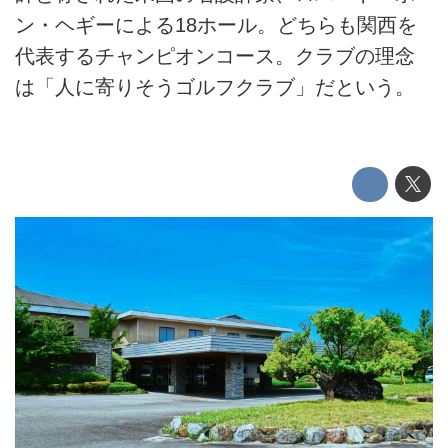
ン・ヘギーによる18ホール。どちらも関西を
代表するチャンピオンコース。クラブの理念
は「人に寄りそうゴルフクラブ」だという。