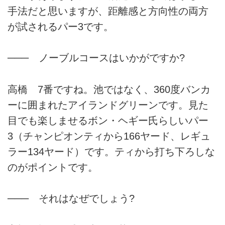
手法だと思いますが、距離感と方向性の両方
が試されるパー3です。
─── ノーブルコースはいかがですか?
高橋 7番ですね。池ではなく、360度バンカ
ーに囲まれたアイランドグリーンです。見た
目でも楽しませるボン・ヘギー氏らしいパー
3（チャンピオンティから166ヤード、レギュ
ラー134ヤード）です。ティから打ち下ろしな
のがポイントです。
─── それはなぜでしょう?