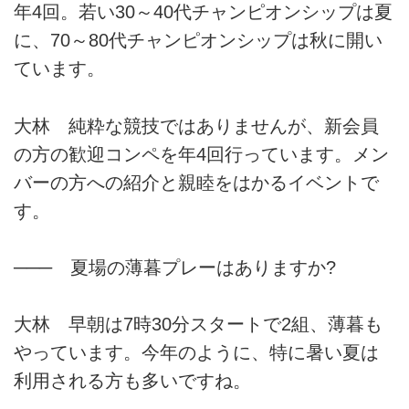
年4回。若い30～40代チャンピオンシップは夏
に、70～80代チャンピオンシップは秋に開い
ています。
大林 純粋な競技ではありませんが、新会員
の方の歓迎コンペを年4回行っています。メン
バーの方への紹介と親睦をはかるイベントで
す。
─── 夏場の薄暮プレーはありますか?
大林 早朝は7時30分スタートで2組、薄暮も
やっています。今年のように、特に暑い夏は
利用される方も多いですね。