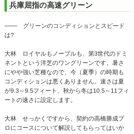
兵庫屈指の高速グリーン
─── グリーンのコンディションとスピード
は?
大林 ロイヤルもノーブルも、第3世代のドミ
ネントという洋芝のワングリーンです。暑さ
にやや強い芝種なので、今（夏季）の時期も
コンディションは悪くありません。速さは夏
が9.3～9.5フィート、秋から冬は10.5～11フィ
ートの速さに設定します。
大林 せっかくですから、契約の高橋勝成プ
ロにコースについて解説してもらってはいか