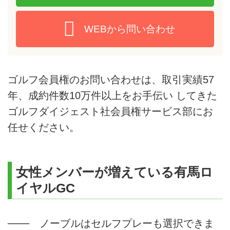
WEBから問い合わせ
ゴルフ会員権のお問い合わせは、取引実績57
年、成約件数10万件以上をお手伝い してきた
ゴルフダイジェスト社会員権サービス部にお
任せください。
女性メンバーが増えている有馬ロ
イヤルGC
─── ノーブルはセルフプレーも選択できま