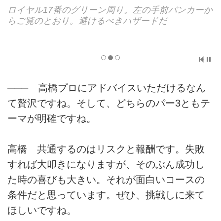
ロイヤル17番のグリーン周り。左の手前バンカーか
らご覧のとおり。避けるべきハザードだ
─── 高橋プロにアドバイスいただけるなん
て贅沢ですね。そして、どちらのパー3ともテ
ーマが明確ですね。
高橋 共通するのはリスクと報酬です。失敗
すれば大叩きになりますが、そのぶん成功し
た時の喜びも大きい。それが面白いコースの
条件だと思っています。ぜひ、挑戦しに来て
ほしいですね。