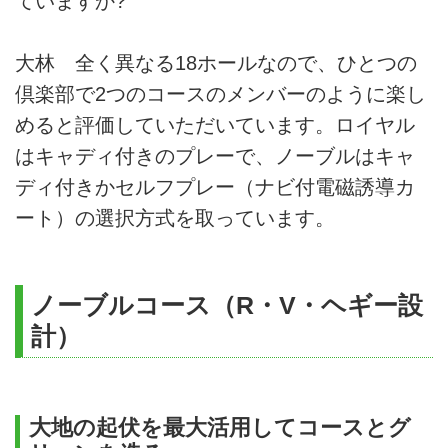
ていますか?
大林 全く異なる18ホールなので、ひとつの
倶楽部で2つのコースのメンバーのように楽し
めると評価していただいています。ロイヤル
はキャディ付きのプレーで、ノーブルはキャ
ディ付きかセルフプレー（ナビ付電磁誘導カ
ート）の選択方式を取っています。
ノーブルコース（R・V・ヘギー設
計）
大地の起伏を最大活用してコースとグ