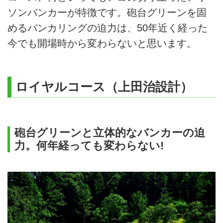
ソンバンカーが特徴です。砲台グリーンを固
めるバンカリングの迫力は、50年近く経った
今でも開場時から変わらないと思います。
ロイヤルコース（上田治設計）
砲台グリーンと立体的なバンカーの迫
力。何年経っても変わらない!