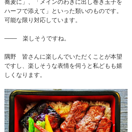
蕎麦に」、「メインのわきに出し巻き玉子を
ハーフで添えて」といった類いのものです。
可能な限り対応しています。
─── 楽しそうですね。
隅野 皆さんに楽しんでいただくことが本望
ですし、楽しそうな表情を伺うと私どもも嬉
しくなります。