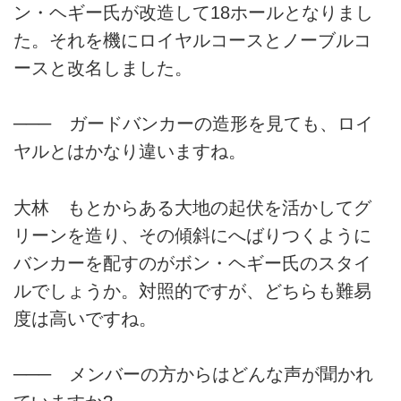
ン・ヘギー氏が改造して18ホールとなりまし
た。それを機にロイヤルコースとノーブルコ
ースと改名しました。
─── ガードバンカーの造形を見ても、ロイ
ヤルとはかなり違いますね。
大林 もとからある大地の起伏を活かしてグ
リーンを造り、その傾斜にへばりつくように
バンカーを配すのがボン・ヘギー氏のスタイ
ルでしょうか。対照的ですが、どちらも難易
度は高いですね。
─── メンバーの方からはどんな声が聞かれ