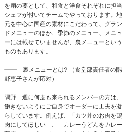
を扇の要として、和食と洋食それぞれに担当
シェフが付いてチームでやっております。地
元を中心に国産の素材にこだわって、グラン
ドメニューのほか、季節のメニュー、メニュ
ーには載せていませんが、裏メニューという
ものもあります。
─── 裏メニューとは? （食堂部責任者の隅
野恵子さんが応対）
隅野 週に何度も来られるメンバーの方は、
飽きないようにご自身でオーダーに工夫を凝
らしています。例えば、「カツ丼のお肉を鶏
肉にしてほしい」、「カレーうどんをカレー