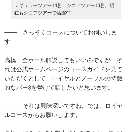
レギュラーツアー14勝、シニアツアー13勝。現
在もシニアツアーで活躍中
─── さっそくコースについてお伺いしま
す。
高橋 全ホール解説してもいいのですが、そ
れは公式ホームページのコースガイドを見て
いただくとして、ロイヤルとノーブルの特徴
的なパー3を挙げて話したいと思います。
─── それは興味深いですね。では、ロイヤ
ルコースからお願いします。