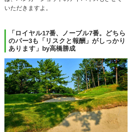
いただきますよ。
「ロイヤル17番、ノーブル7番。どちら
のパー3も「リスクと報酬」がしっかり
あります」by高橋勝成