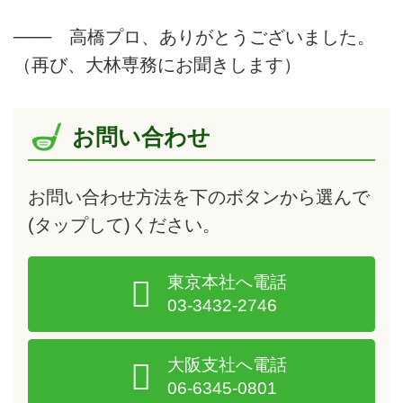
─── 高橋プロ、ありがとうございました。
（再び、大林専務にお聞きします）
お問い合わせ
お問い合わせ方法を下のボタンから選んで
(タップして)
ください。
東京本社へ電話
03-3432-2746
大阪支社へ電話
06-6345-0801