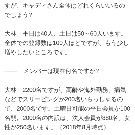
すが、キャディさん全体はどれくらいいるの
でしょう?
大林 平日は40人、土日は50～60人います。
全体での登録数は100人ほどですが、もう少し
増やしたいところです。
─── メンバーは現在何名ですか?
大林 2200名ですが、高齢や海外勤務、病気
などでスリーピングが200名いらっしゃるの
で、2000名です。土曜日可能の平日会員が100
名弱。2000名の内訳は、法人会員が880名、女
性が250名います。（2018年8月時点）