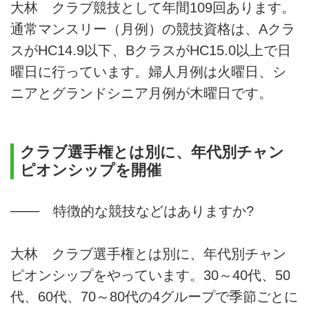
大林 クラブ競技として年間109回あります。
通常マンスリー（月例）の競技資格は、Aクラ
スがHC14.9以下、BクラスがHC15.0以上で日
曜日に行っています。婦人月例は火曜日、シ
ニアとグランドシニア月例が木曜日です。
クラブ選手権とは別に、年代別チャン
ピオンシップを開催
─── 特徴的な競技などはありますか?
大林 クラブ選手権とは別に、年代別チャン
ピオンシップをやっています。30～40代、50
代、60代、70～80代の4グループで季節ごとに