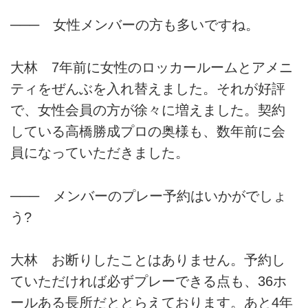
─── 女性メンバーの方も多いですね。
大林 7年前に女性のロッカールームとアメニ
ティをぜんぶを入れ替えました。それが好評
で、女性会員の方が徐々に増えました。契約
している高橋勝成プロの奥様も、数年前に会
員になっていただきました。
─── メンバーのプレー予約はいかがでしょ
う?
大林 お断りしたことはありません。予約し
ていただければ必ずプレーできる点も、36ホ
ールある長所だととらえております。あと4年