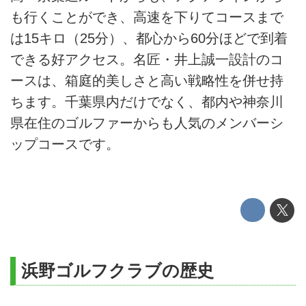
も行くことができ、高速を下りてコースまで
は15キロ（25分）、都心から60分ほどで到着
できる好アクセス。名匠・井上誠一設計のコ
ースは、箱庭的美しさと高い戦略性を併せ持
ちます。千葉県内だけでなく、都内や神奈川
県在住のゴルファーからも人気のメンバーシ
ップコースです。
浜野ゴルフクラブの歴史