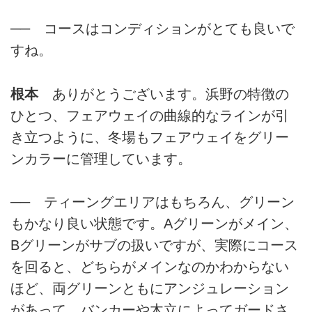
── コースはコンディションがとても良いで
すね。
根本
ありがとうございます。浜野の特徴の
ひとつ、フェアウェイの曲線的なラインが引
き立つように、冬場もフェアウェイをグリー
ンカラーに管理しています。
── ティーングエリアはもちろん、グリーン
もかなり良い状態です。Aグリーンがメイン、
Bグリーンがサブの扱いですが、実際にコース
を回ると、どちらがメインなのかわからない
ほど、両グリーンともにアンジュレーション
があって、バンカーや木立によってガードさ