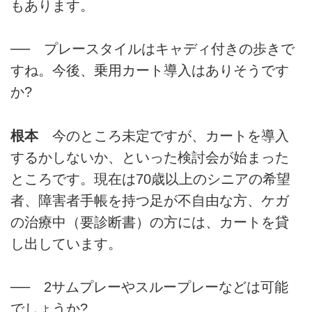
もあります。
── プレースタイルはキャディ付きの歩きで
すね。今後、乗用カート導入はありそうです
か?
根本
今のところ未定ですが、カートを導入
するかしないか、といった検討会が始まった
ところです。現在は70歳以上のシニアの希望
者、障害者手帳を持つ足が不自由な方、ケガ
の治療中（要診断書）の方には、カートを貸
し出しています。
── 2サムプレーやスループレーなどは可能
でしょうか?