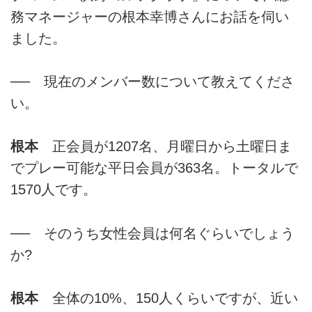
務マネージャーの根本幸博さんにお話を伺い
ました。
── 現在のメンバー数について教えてくださ
い。
根本
正会員が1207名、月曜日から土曜日ま
でプレー可能な平日会員が363名。トータルで
1570人です。
── そのうち女性会員は何名ぐらいでしょう
か?
根本
全体の10%、150人くらいですが、近い