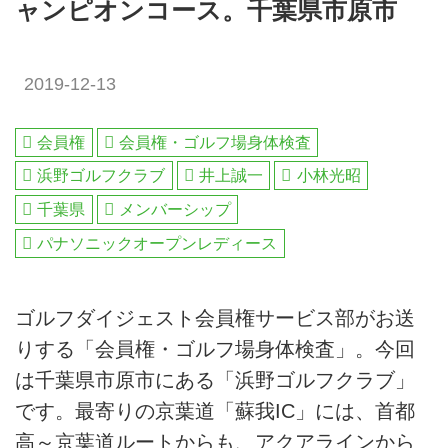
ャンピオンコース。千葉県市原市
2019-12-13
会員権
会員権・ゴルフ場身体検査
浜野ゴルフクラブ
井上誠一
小林光昭
千葉県
メンバーシップ
パナソニックオープンレディース
ゴルフダイジェスト会員権サービス部がお送
りする「会員権・ゴルフ場身体検査」。今回
は千葉県市原市にある「浜野ゴルフクラブ」
です。最寄りの京葉道「蘇我IC」には、首都
高～京葉道ルートからも、アクアラインから