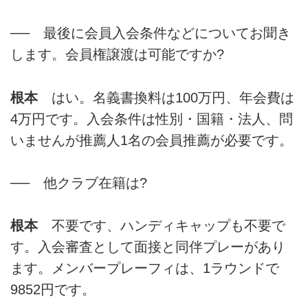
── 最後に会員入会条件などについてお聞き
します。会員権譲渡は可能ですか?
根本
はい。名義書換料は100万円、年会費は
4万円です。入会条件は性別・国籍・法人、問
いませんが推薦人1名の会員推薦が必要です。
── 他クラブ在籍は?
根本
不要です、ハンディキャップも不要で
す。入会審査として面接と同伴プレーがあり
ます。メンバープレーフィは、1ラウンドで
9852円です。