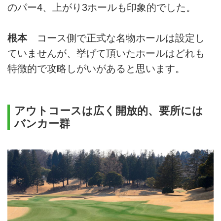
のパー4、上がり3ホールも印象的でした。
根本
コース側で正式な名物ホールは設定し
ていませんが、挙げて頂いたホールはどれも
特徴的で攻略しがいがあると思います。
アウトコースは広く開放的、要所には
バンカー群