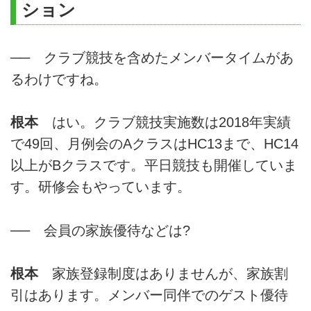
ション
── クラブ競技を含めたメンバータイムがあ
るわけですね。
根本
はい。クラブ競技実施数は2018年実績
で49回、月例会のAクラスはHC13まで、HC14
以上がBクラスです。平日競技も開催していま
す。研修会もやっています。
── 会員の家族優待などは?
根本
家族登録制度はありませんが、家族割
引はあります。メンバー同伴でのゲスト優待