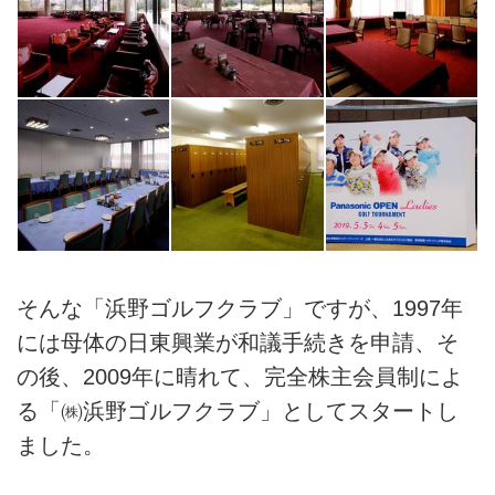
そんな「浜野ゴルフクラブ」ですが、1997年
には母体の日東興業が和議手続きを申請、そ
の後、2009年に晴れて、完全株主会員制によ
る「㈱浜野ゴルフクラブ」としてスタートし
ました。