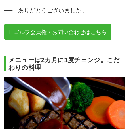
── ありがとうございました。
ゴルフ会員権・お問い合わせはこちら
メニューは2カ月に1度チェンジ。こだ
わりの料理