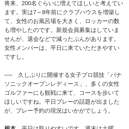
将来、200名ぐらいに増えてほしいと考えてい
ます。実は7～8年前にクラブハウスを増築し
て、女性のお風呂場を大きく、ロッカーの数
も増やしたのです。新規会員募集はしていま
せんが、退会などで減ったぶんがあります。
女性メンバーは、平日に来ていただきやすい
ですし。
── 久しぶりに開催する女子プロ競技「パナ
ソニックオープンレディース」、多くの女性
ゴルファーにも観戦に来て、コースを歩いて
ほしいですね。平日プレーの話題が出ました
が、プレー予約の現況はいかがでしょう。
根本
平日は取りやすいです。週末は土曜