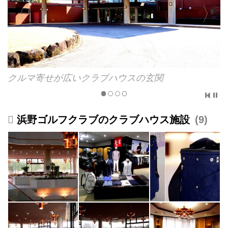
クルマ寄せが広いクラブハウスの玄関
浜野ゴルフクラブのクラブハウス施設
9