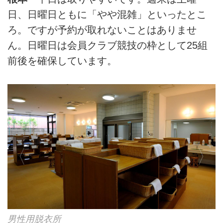
日、日曜日ともに「やや混雑」といったとこ
ろ。ですが予約が取れないことはありませ
ん。日曜日は会員クラブ競技の枠として25組
前後を確保しています。
メンバー専用ロッカールーム（クラブ保管も可能）