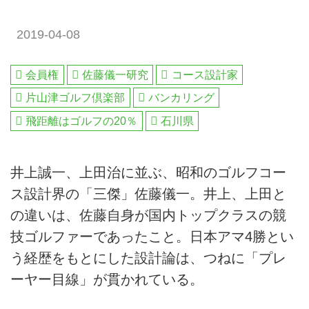
2019-04-08
会員権
佐藤儀一研究
コース設計家
片山津ゴルフ倶楽部
バンカリング
飛距離はゴルフの20％
石川県
井上誠一、上田治に並ぶ、昭和のゴルフコー
ス設計界の「三傑」佐藤儀一。井上、上田と
の違いは、佐藤自身が国内トップクラスの競
技ゴルファーであったこと。日本アマ4勝とい
う経歴をもとにした設計論は、つねに「プレ
ーヤー目線」が貫かれている。