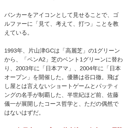
バンカーをアイコンとして見せることで、ゴ
ルファーに「見て、考えて、打つ」ことを教
えている。
1993年、片山津GCは「高麗芝」の1グリーン
から、「ペンA2」芝のベント1グリーンに替わ
り、2003年に「日本アマ」、2004年に「日本
オープン」を開催した。優勝は谷口徹。飛ば
し屋とは言えないショートゲームとパッティ
ングの名手が制覇した、半世紀ほど前、佐藤
儀一が展開したコース哲学と、ただの偶然で
はないはずだ。