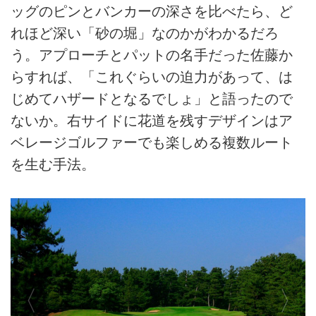
ッグのピンとバンカーの深さを比べたら、ど
れほど深い「砂の堀」なのかがわかるだろ
う。アプローチとパットの名手だった佐藤か
らすれば、「これぐらいの迫力があって、は
じめてハザードとなるでしょ」と語ったので
ないか。右サイドに花道を残すデザインはア
ベレージゴルファーでも楽しめる複数ルート
を生む手法。