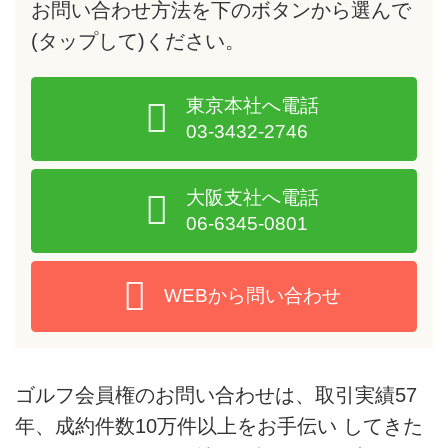
お問い合わせ方法を下のボタンから選んで
(タップして)
ください。
東京本社へ電話
03-3432-2746
大阪支社へ電話
06-6345-0801
WEBから問い合わせ
ゴルフ会員権のお問い合わせは、取引実績57
年、成約件数10万件以上をお手伝い してきた