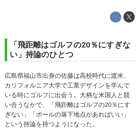
「飛距離はゴルフの20％にすぎな
い」持論のひとつ
広島県福山市出身の佐藤は高校時代に渡米、
カリフォルニア大学で工業デザインを学んで
いる時にゴルフに出会う。大柄な米国人と競
い合うなかで、「飛距離はゴルフの20％にす
ぎない」「ボールの落下地点があればいい」
という持論を持つようになった。