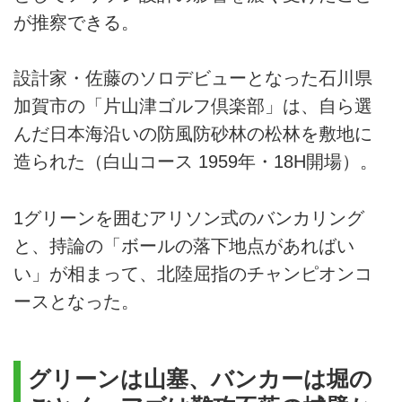
が推察できる。
設計家・佐藤のソロデビューとなった石川県
加賀市の「片山津ゴルフ倶楽部」は、自ら選
んだ日本海沿いの防風防砂林の松林を敷地に
造られた（白山コース 1959年・18H開場）。
1グリーンを囲むアリソン式のバンカリング
と、持論の「ボールの落下地点があればい
い」が相まって、北陸屈指のチャンピオンコ
ースとなった。
グリーンは山塞、バンカーは堀の