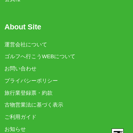
About Site
運営会社について
ゴルフへ行こうWEBについて
お問い合わせ
プライバシーポリシー
旅行業登録票・約款
古物営業法に基づく表示
ご利用ガイド
お知らせ