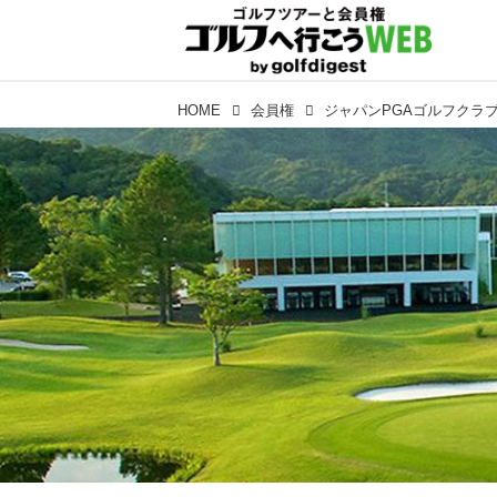
HOME
会員権