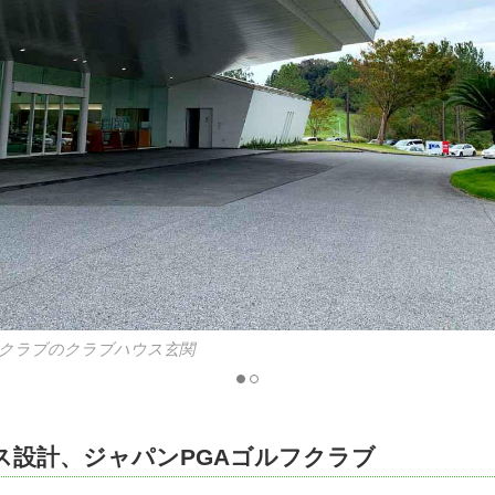
フクラブのクラブハウス玄関
ス設計、ジャパンPGAゴルフクラブ