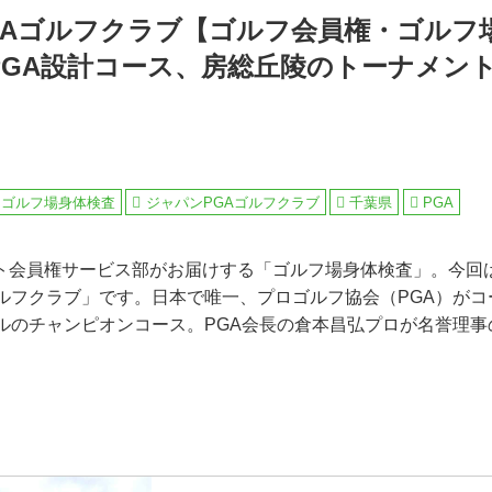
GAゴルフクラブ【ゴルフ会員権・ゴルフ
PGA設計コース、房総丘陵のトーナメン
・ゴルフ場身体検査
ジャパンPGAゴルフクラブ
千葉県
PGA
ト会員権サービス部がお届けする「ゴルフ場身体検査」。今回
ゴルフクラブ」です。日本で唯一、プロゴルフ協会（PGA）が
ールのチャンピオンコース。PGA会長の倉本昌弘プロが名誉理