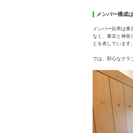
メンバー構成は
メンバー比率は東京
なく、東京と神奈
とを表しています
では、肝心なクラ