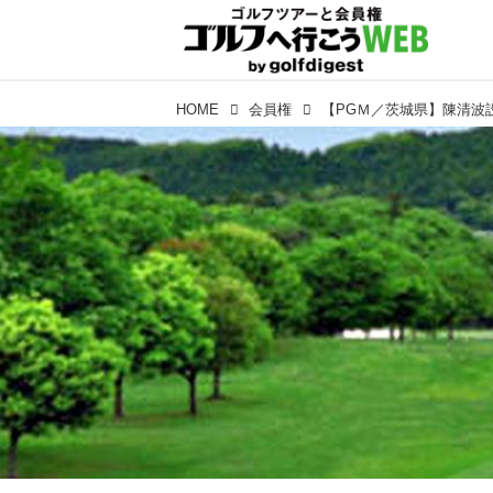
HOME
会員権