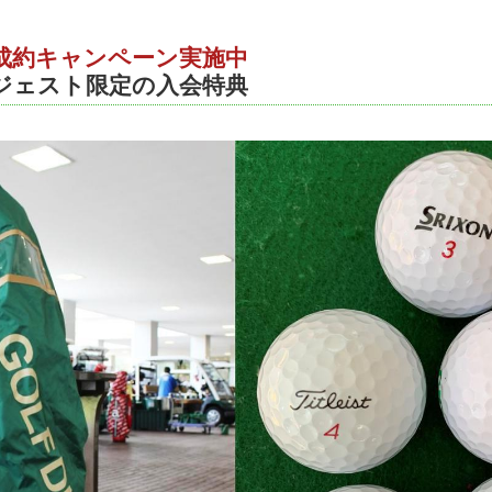
成約キャンペーン実施中
ジェスト限定の入会特典