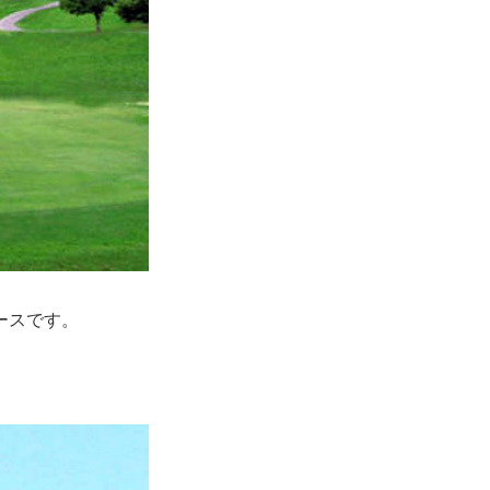
ースです。