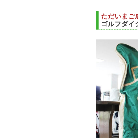
ただいまご
ゴルフダイ