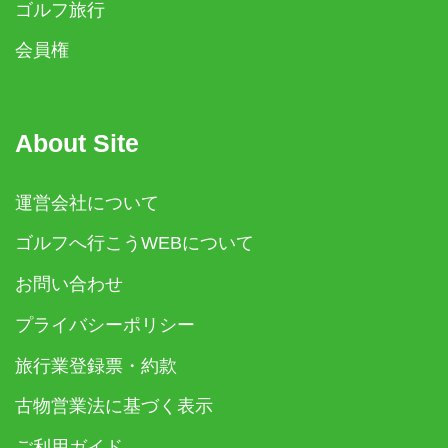
ゴルフ旅行
会員権
About Site
運営会社について
ゴルフへ行こうWEBについて
お問い合わせ
プライバシーポリシー
旅行業登録票・約款
古物営業法に基づく表示
ご利用ガイド