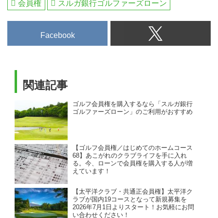
会員権
スルガ銀行ゴルファーズローン
Facebook
関連記事
ゴルフ会員権を購入するなら「スルガ銀行
ゴルファーズローン」のご利用がおすすめ
【ゴルフ会員権／はじめてのホームコース
68】あこがれのクラブライフを手に入れ
る。今、ローンで会員権を購入する人が増
えています！
【太平洋クラブ・共通正会員権】太平洋ク
ラブが国内19コースとなって新規募集を
2026年7月1日よりスタート！お気軽にお問
い合わせください！