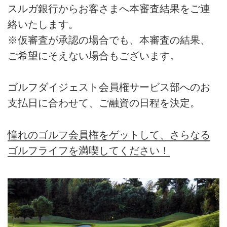
スルガ銀行からお客さまへ本審査結果をご連
絡いたします。
※仮審査が承認の場合でも、本審査の結果、
ご希望にそえない場合もございます。
ゴルフダイジェスト会員権サービス部へのお
支払日に合わせて、ご融資の日程を決定。
憧れのゴルフ会員権をゲットして、さらなる
ゴルフライフを満喫してください！