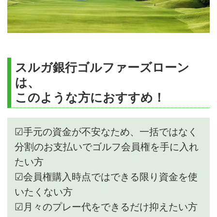
スルガ銀行ゴルファーズローン
は、
このような方におすすめ！
☑手元の資金が不安なため、一括ではなく
分割のお支払いでゴルフ会員権を手に入れ
たい方
☑会員権購入時点ではできる限り資金を使
いたくない方
☑月々のプレー代をできるだけ抑えたい方