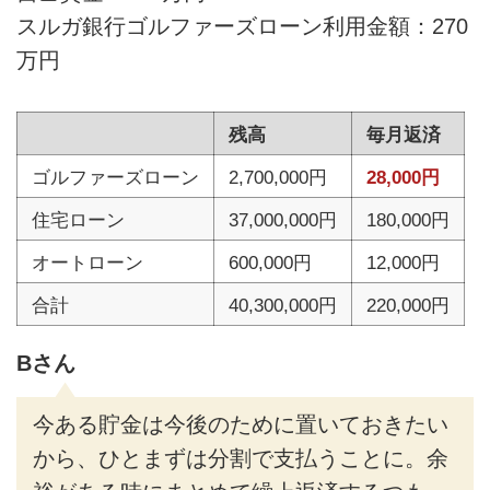
スルガ銀行ゴルファーズローン利用金額：270
万円
残高
毎月返済
ゴルファーズローン
2,700,000円
28,000円
住宅ローン
37,000,000円
180,000円
オートローン
600,000円
12,000円
合計
40,300,000円
220,000円
Bさん
今ある貯金は今後のために置いておきたい
から、ひとまずは分割で支払うことに。余