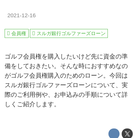
2021-12-16
会員権
スルガ銀行ゴルファーズローン
ゴルフ会員権を購入したいけど先に資金の準
備をしておきたい。そんな時におすすめなの
がゴルフ会員権購入のためのローン。今回は
スルガ銀行ゴルファーズローンについて、実
際のご利用例や、お申込みの手順について詳
しくご紹介します。