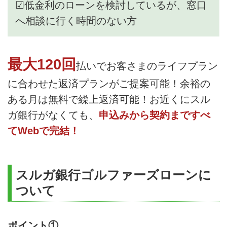
☑低金利のローンを検討しているが、窓口
へ相談に行く時間のない方
最大120回
払いでお客さまのライフプラン
に合わせた返済プランがご提案可能！余裕の
ある月は無料で繰上返済可能！お近くにスル
ガ銀行がなくても、
申込みから契約まですべ
てWebで完結！
スルガ銀行ゴルファーズローンに
ついて
ポイント①