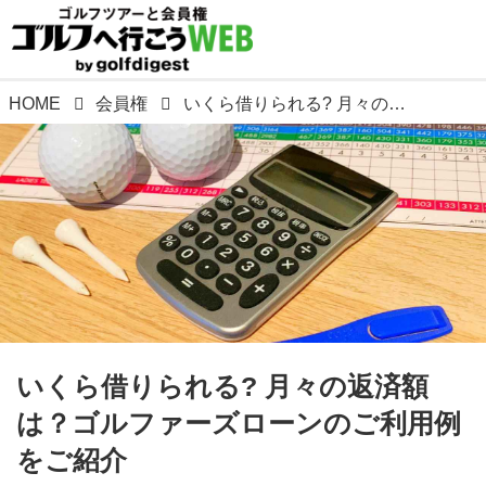
HOME
会員権
いくら借りられる? 月々の返済額は？ゴルファーズローンのご利用例をご紹介
いくら借りられる? 月々の返済額
は？ゴルファーズローンのご利用例
をご紹介