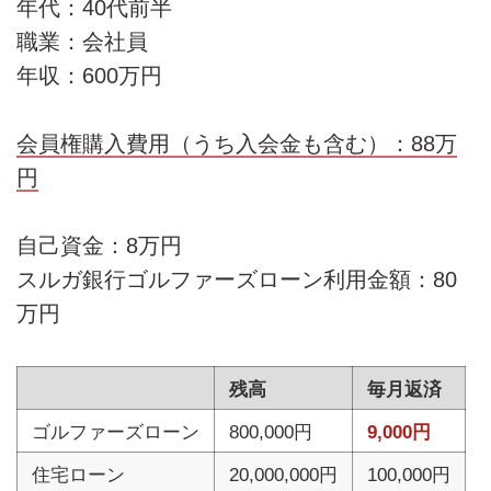
年代：40代前半
職業：会社員
年収：600万円
会員権購入費用（うち入会金も含む）：88万
円
自己資金：8万円
スルガ銀行ゴルファーズローン利用金額：80
万円
残高
毎月返済
ゴルファーズローン
800,000円
9,000円
住宅ローン
20,000,000円
100,000円