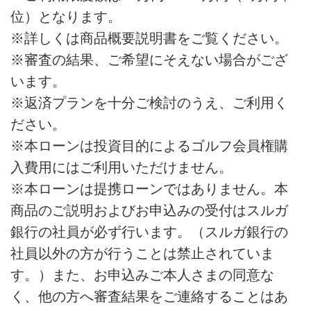
位）となります。
※詳しくは商品概要説明書をご覧ください。
※審査の結果、ご希望にそえない場合がござ
います。
※返済プランを十分ご検討のうえ、ご利用く
ださい。
※本ローンは投資目的によるゴルフ会員権購
入費用にはご利用いただけません。
※本ローンは提携ローンではありません。本
商品のご説明およびお申込みの受付はスルガ
銀行の社員が必ず行います。（スルガ銀行の
社員以外の方が行うことは禁止されていま
す。）また、お申込みご本人さまの同意な
く、他の方へ審査結果をご連絡することはあ