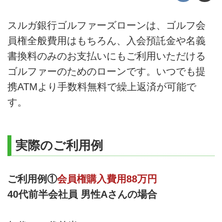
スルガ銀行ゴルファーズローンは、ゴルフ会
員権全般費用はもちろん、入会預託金や名義
書換料のみのお支払いにもご利用いただける
ゴルファーのためのローンです。いつでも提
携ATMより手数料無料で繰上返済が可能で
す。
実際のご利用例
ご利用例①
会員権購入費用88万円
40代前半会社員 男性Aさんの場合