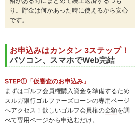
裕がある時にまとめて繰上返済するつも
り。貯金は何かあった時に使えるから安心
です。
お申込みはカンタン 3ステップ！
パソコン、スマホでWeb完結
STEP①「仮審査のお申込み」
まずはゴルフ会員権購入資金を準備するため
スルガ銀行ゴルファーズローンの専用ページ
へアクセス！欲しいゴルフ会員権の
金額
を調
べて専用ページから申込むだけ。