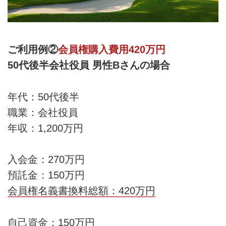
ご利用例②
会員権購入費用420万円
50代後半会社役員 男性Bさんの場合
年代：50代後半
職業：会社役員
年収：1,200万円
入会金：270万円
預託金：150万円
会員権名義書換料総額：420万円
自己資金：150万円