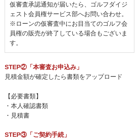
仮審査承認通知が届いたら、ゴルフダイジ
ェスト会員権サービス部へお問い合わせ。
※ローンの仮審査中にお目当てのゴルフ会
員権の販売が終了している場合もございま
す。
STEP②「本審査お申込み」
見積金額が確定したら書類をアップロード
【必要書類】
・本人確認書類
・見積書
STEP③「ご契約手続」