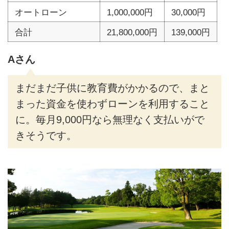
オートローン
1,000,000円
30,000円
合計
21,800,000円
139,000円
Aさん
まだまだ子供に教育費がかかるので、まと
まった資金を使わずローンを利用すること
に。毎月9,000円なら無理なく支払いがで
きそうです。