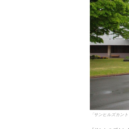
「サンヒルズカント