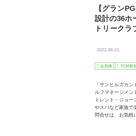
【グランP
設計の36
トリークラ
2022-06-21
会員権
PGM新
「サンヒルズカン
ルフマネージメン
トレント・ジョー
やスパなど家族で
問合せは、お気軽