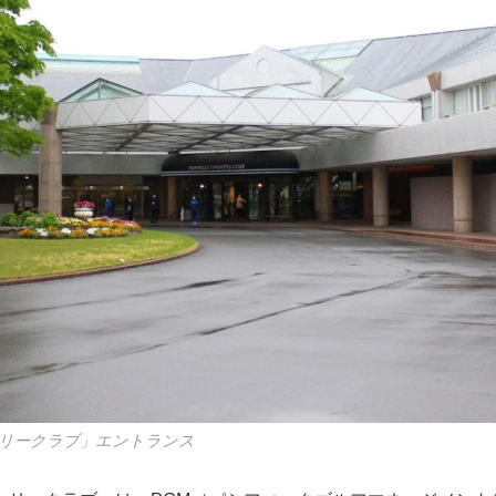
リークラブ」エントランス