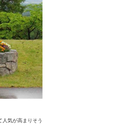
て人気が高まりそう