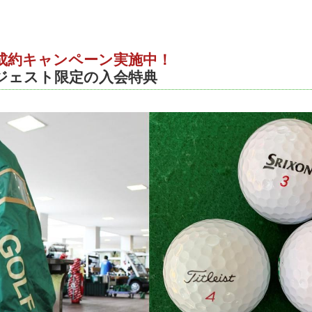
成約キャンペーン実施中！
ジェスト限定の入会特典