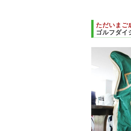
ただいまご
ゴルフダイ