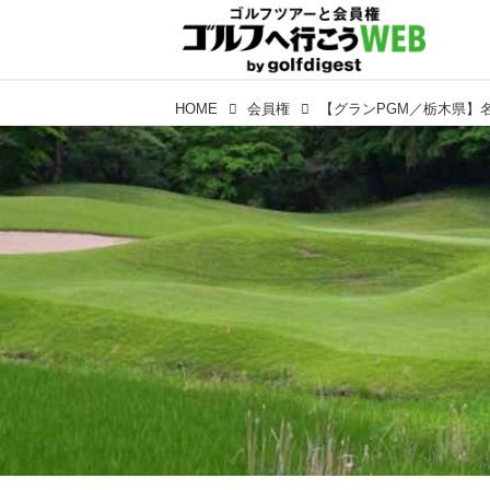
HOME
会員権