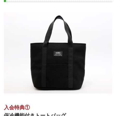
入会特典①
保冷機能付きトートバッグ