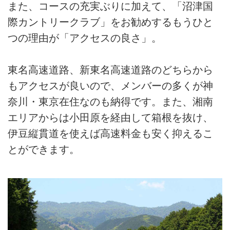
また、コースの充実ぶりに加えて、「沼津国
際カントリークラブ」をお勧めするもうひと
つの理由が「アクセスの良さ」。
東名高速道路、新東名高速道路のどちらから
もアクセスが良いので、メンバーの多くが神
奈川・東京在住なのも納得です。また、湘南
エリアからは小田原を経由して箱根を抜け、
伊豆縦貫道を使えば高速料金も安く抑えるこ
とができます。