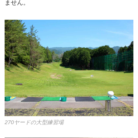
ません。
270ヤードの大型練習場