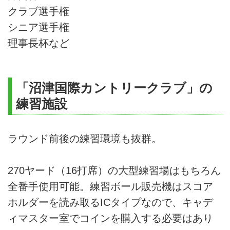
クラブ選手権
シニア選手権
理事長杯など
「沼津国際カントリークラブ」の
練習施設
ラウンド前後の練習環境も抜群。
270ヤード（16打席）の大型練習場はもちろん
全番手使用可能。練習ボール販売機はスコア
ホルダーを読み取るICタイプなので、キャデ
ィマスター室でコインを購入する必要はあり