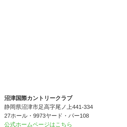
沼津国際カントリークラブ
静岡県沼津市足高字尾ノ上441-334
27ホール・9973ヤード・パー108
公式ホームページはこちら