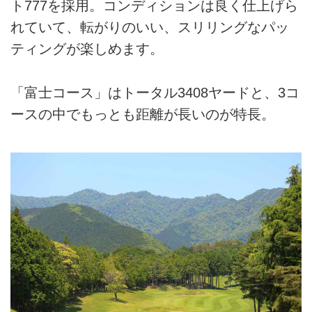
ト777を採用。コンディションは良く仕上げら
れていて、転がりのいい、スリリングなパッ
ティングが楽しめます。
「富士コース」はトータル3408ヤードと、3コ
ースの中でもっとも距離が長いのが特長。