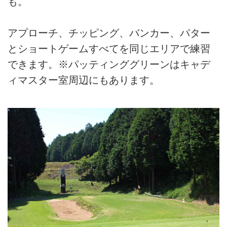
も。
アプローチ、チッピング、バンカー、パター
とショートゲームすべてを同じエリアで練習
できます。※パッティンググリーンはキャデ
ィマスター室周辺にもあります。