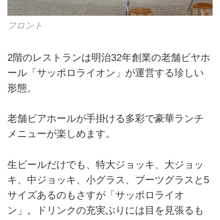
フロント
2階のレストランは明治32年創業の老舗ビヤホ
ール「サッポロライオン」が運営する珍しい
形態。
老舗ビアホールが手掛ける多彩で豪華ランチ
メニューが楽しめます。
生ビールだけでも、特大ジョッキ、大ジョッ
キ、中ジョッキ、小グラス、ブーツグラスと5
サイズあるのもさすが「サッポロライオ
ン」。ドリンクの充実ぶりには目を見張るも