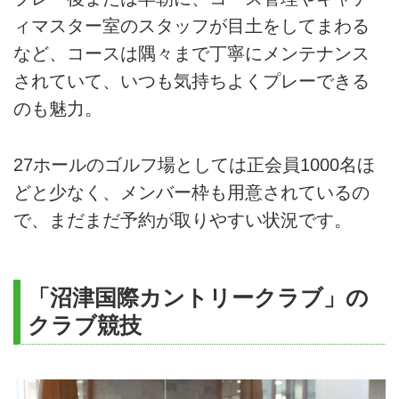
ィマスター室のスタッフが目土をしてまわる
など、コースは隅々まで丁寧にメンテナンス
されていて、いつも気持ちよくプレーできる
のも魅力。
27ホールのゴルフ場としては正会員1000名ほ
どと少なく、メンバー枠も用意されているの
で、まだまだ予約が取りやすい状況です。
「沼津国際カントリークラブ」の
クラブ競技