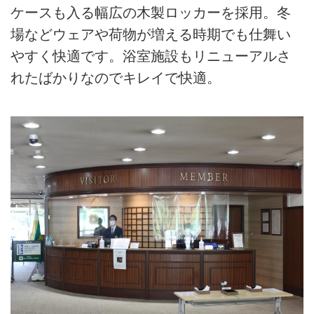
ケースも入る幅広の木製ロッカーを採用。冬
場などウェアや荷物が増える時期でも仕舞い
やすく快適です。浴室施設もリニューアルさ
れたばかりなのでキレイで快適。