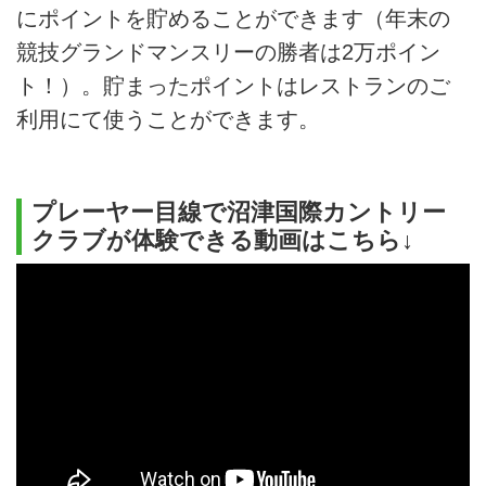
にポイントを貯めることができます（年末の
競技グランドマンスリーの勝者は2万ポイン
ト！）。貯まったポイントはレストランのご
利用にて使うことができます。
プレーヤー目線で沼津国際カントリー
クラブが体験できる動画はこちら↓