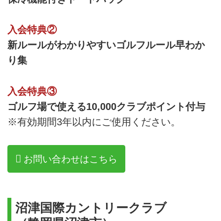
入会特典②
新ルールがわかりやすいゴルフルール早わか
り集
入会特典③
ゴルフ場で使える10,000クラブポイント付与
※有効期間3年以内にご使用ください。
お問い合わせはこちら
沼津国際カントリークラブ