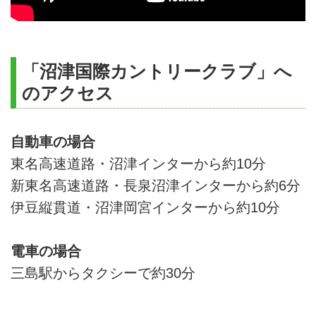
「沼津国際カントリークラブ」へ
のアクセス
自動車の場合
東名高速道路・沼津インターから約10分
新東名高速道路・長泉沼津インターから約6分
伊豆縦貫道・沼津岡宮インターから約10分
電車の場合
三島駅からタクシーで約30分