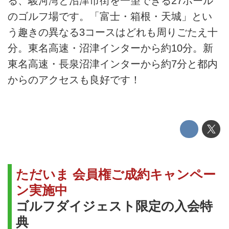
る、駿河湾と沼津市街を一望できる27ホール
のゴルフ場です。「富士・箱根・天城」とい
う趣きの異なる3コースはどれも周りごたえ十
分。東名高速・沼津インターから約10分。新
東名高速・長泉沼津インターから約7分と都内
からのアクセスも良好です！
ただいま 会員権ご成約キャンペー
ン実施中
ゴルフダイジェスト限定の入会特
典