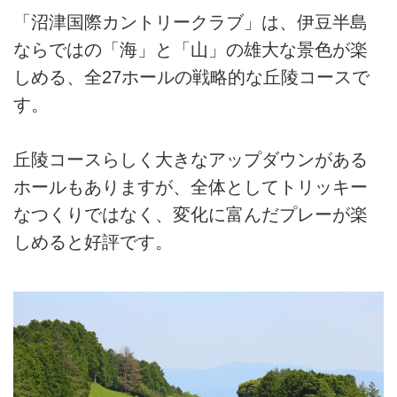
「沼津国際カントリークラブ」は、伊豆半島
ならではの「海」と「山」の雄大な景色が楽
しめる、全27ホールの戦略的な丘陵コースで
す。
丘陵コースらしく大きなアップダウンがある
ホールもありますが、全体としてトリッキー
なつくりではなく、変化に富んだプレーが楽
しめると好評です。