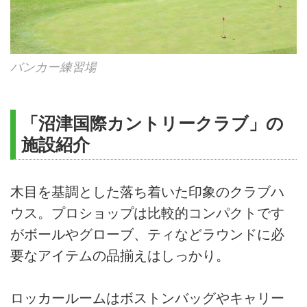
バンカー練習場
「沼津国際カントリークラブ」の
施設紹介
木目を基調とした落ち着いた印象のクラブハ
ウス。プロショップは比較的コンパクトです
がボールやグローブ、ティなどラウンドに必
要なアイテムの品揃えはしっかり。
ロッカールームはボストンバッグやキャリー