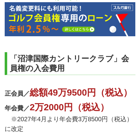
「沼津国際カントリークラブ」会
員権の入会費用
総額49万9500円（税込）
正会員／
2万2000円（税込）
年会費／
※2027年4月より年会費3万8500円（税込）
に改定