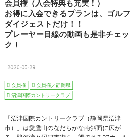
会員権（入会特典も充実！）
お得に入会できるプランは、ゴルフ
ダイジェストだけ！！
プレーヤー目線の動画も是非チェッ
ク！
2026-05-29
会員権
会員権／静岡県
沼津国際カントリークラブ
「沼津国際カントリークラブ（静岡県沼津
市）」は愛鷹山のなだらかな南斜面に広が