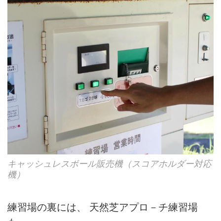
キャッシュレスボール販売機（スコアホルダー対応
機）
練習場の裏には、 天然芝アプロ－チ練習場