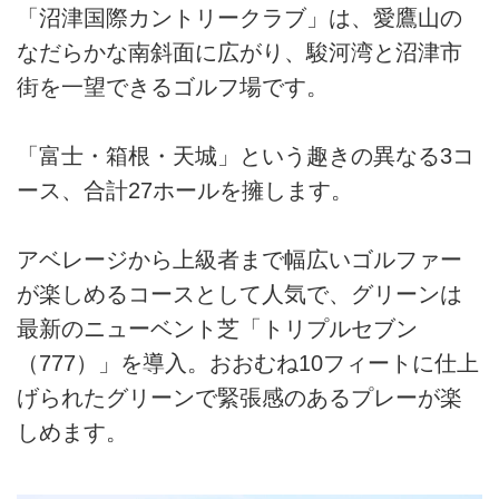
「沼津国際カントリークラブ」は、愛鷹山の
なだらかな南斜面に広がり、駿河湾と沼津市
街を一望できるゴルフ場です。
「富士・箱根・天城」という趣きの異なる3コ
ース、合計27ホールを擁します。
アベレージから上級者まで幅広いゴルファー
が楽しめるコースとして人気で、グリーンは
最新のニューベント芝「トリプルセブン
（777）」を導入。おおむね10フィートに仕上
げられたグリーンで緊張感のあるプレーが楽
しめます。