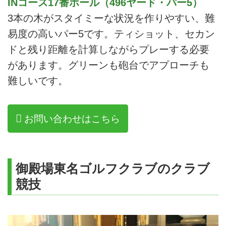
INコース17番ホール（496ヤード・パー5）
3本の木がスタイミーな状況を作りやすい、難
易度の高いパー5です。ティショット、セカン
ドと残り距離を計算しながらプレーする必要
があります。グリーンも砲台でアプローチも
難しいです。
お問い合わせはこちら
御殿場東名ゴルフクラブのクラブ
競技