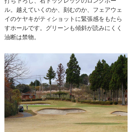
打ち下ろし、右ドッグレッグのロングホー
ル。越えていくのか、刻むのか、フェアウェ
イのケヤキがティショットに緊張感をもたら
すホールです。グリーンも傾斜が読みにくく
油断は禁物。