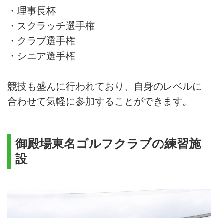
・理事長杯
・スクラッチ選手権
・クラブ選手権
・シニア選手権
競技も盛んに行われており、自身のレベルに
合わせて気軽に参加することができます。
御殿場東名ゴルフクラブの練習施
設