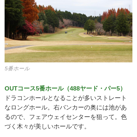
5番ホール
OUTコース5番ホール（488ヤード・パー5）
ドラコンホールとなることが多いストレート
なロングホール。右バンカーの奥には池があ
るので、フェアウェイセンターを狙って。色
づく木々が美しいホールです。