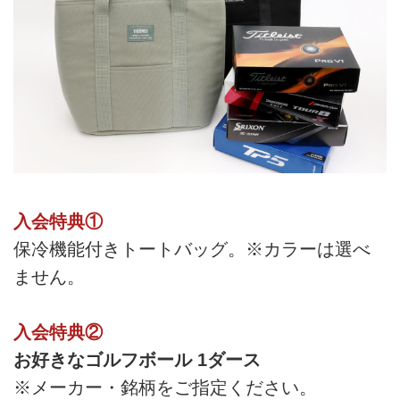
入会特典①
保冷機能付きトートバッグ。※カラーは選べ
ません。
入会特典②
お好きなゴルフボール 1ダース
※メーカー・銘柄をご指定ください。