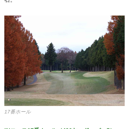
17番ホール