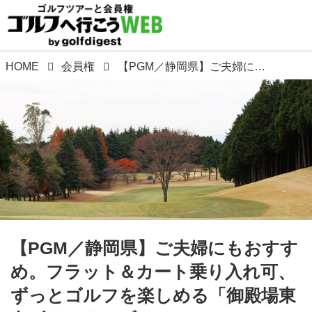
HOME
会員権
【PGM／静岡県】ご夫婦にもおすすめ。フラット＆カート乗り入れ可、ずっとゴルフを楽しめる「御殿場東名ゴルフクラブ」。
【PGM／静岡県】ご夫婦にもおすす
め。フラット＆カート乗り入れ可、
ずっとゴルフを楽しめる「御殿場東