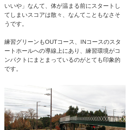
いいや」なんて、体が温まる前にスタートし
てしまいスコアは散々、なんてこともなさそ
うです。
練習グリーンもOUTコース、INコースのスタ
ートホールへの導線上にあり、練習環境がコ
ンパクトにまとまっているのがとても印象的
です。