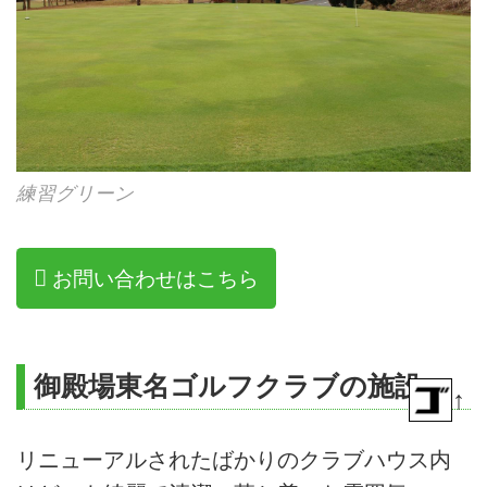
練習グリーン
お問い合わせはこちら
御殿場東名ゴルフクラブの施設
↑
リニューアルされたばかりのクラブハウス内