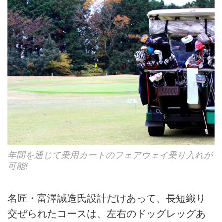
年間を通じて乗用カートのフェアウェイ乗り入れが
可能!
名匠・富澤誠造氏設計だけあって、長短織り
交ぜられたコースは、左右のドッグレッグあ