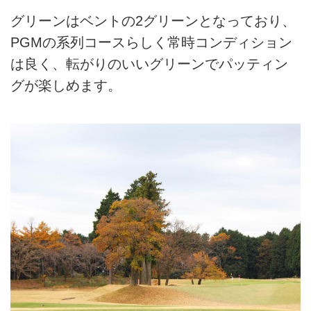
グリーンはベントの2グリーンとなっており、
PGMの系列コースらしく常時コンディション
は良く、転がりのいいグリーンでパッティン
グが楽しめます。