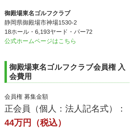
御殿場東名ゴルフクラブ
静岡県御殿場市神場1530-2
18ホール・6,193ヤード・パー72
公式ホームページはこちら
御殿場東名ゴルフクラブ会員権 入
会費用
会員権 募集金額
正会員（個人：法人記名式）：
44万円（税込）