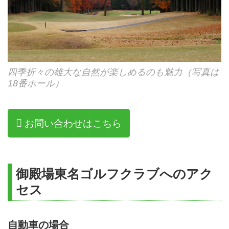
四季折々の雄大な自然が楽しめるのも魅力（写真は
18番ホール）
お問い合わせはこちら
御殿場東名ゴルフクラブへのアク
セス
自動車の場合