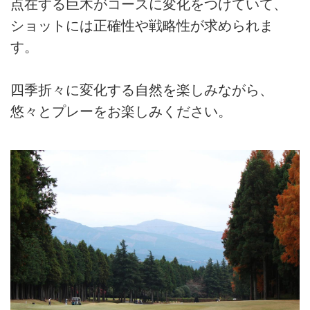
点在する巨木がコースに変化をつけていて、
ショットには正確性や戦略性が求められま
す。
四季折々に変化する自然を楽しみながら、
悠々とプレーをお楽しみください。