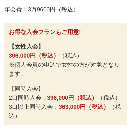
年会費：3万9600円（税込）
お得な入会プランもご用意!
【女性入会】
396,000円（税込）
（税込）
※個人会員の申込で女性の方が対象となり
ます。
【同時入会】
2口同時入会：
396,000円（税込）
（税込）
3口以上同時入会：
363,000円（税込）
（税
込）