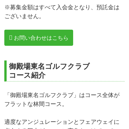
※募集金額はすべて入会金となり、預託金は
ございません。
お問い合わせはこちら
御殿場東名ゴルフクラブ
コース紹介
「御殿場東名ゴルフクラブ」はコース全体が
フラットな林間コース。
適度なアンジュレーションとフェアウェイに