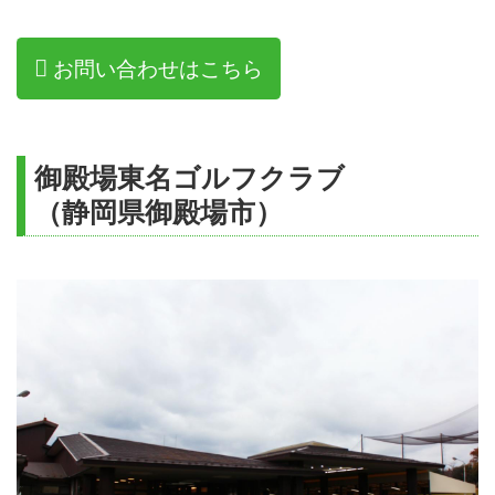
お問い合わせはこちら
御殿場東名ゴルフクラブ
（静岡県御殿場市）