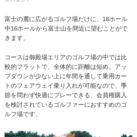
富士の麓に広がるゴルフ場だけに、18ホール
中16ホールから富士山を間近に望むことがで
きます。
コースは御殿場エリアのゴルフ場の中では比
較的フラットで、全体的に距離は短め。アッ
プダウンが少ない上に年間を通して乗用カー
トのフェアウェイ乗り入れが可能なので、季
節を問わず快適にプレーできる、会員権購入
を検討されているゴルファーにおすすめのゴ
ルフ場です。