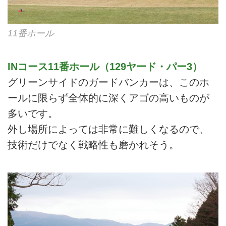
11番ホール
INコース11番ホール（129ヤード・パー3）
グリーンサイドのガードバンカーは、このホ
ールに限らず全体的に深くアゴの高いものが
多いです。
外し場所によっては非常に難しくなるので、
技術だけでなく戦略性も磨かれそう。