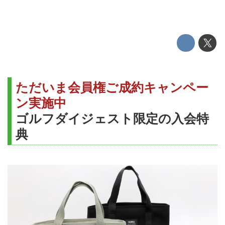
ただいま会員権ご成約キャンペー
ン実施中
ゴルフダイジェスト限定の入会特
典