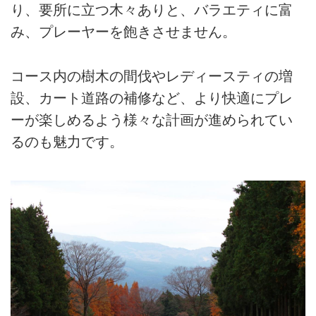
り、要所に立つ木々ありと、バラエティに富
み、プレーヤーを飽きさせません。
コース内の樹木の間伐やレディースティの増
設、カート道路の補修など、より快適にプレ
ーが楽しめるよう様々な計画が進められてい
るのも魅力です。