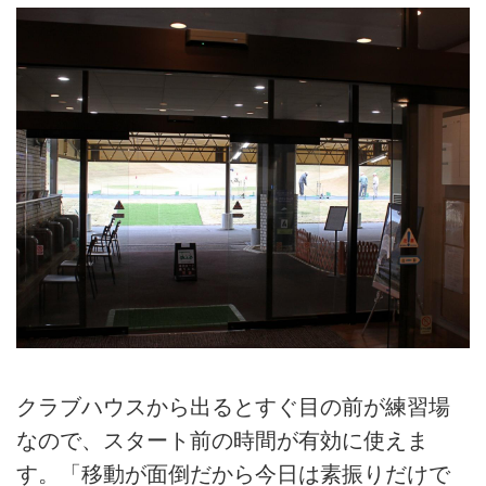
クラブハウスから出るとすぐ目の前が練習場
なので、スタート前の時間が有効に使えま
す。「移動が面倒だから今日は素振りだけで