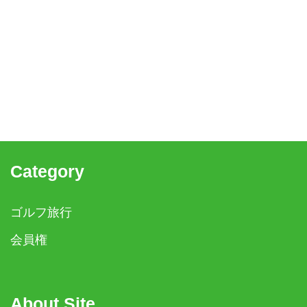
Category
ゴルフ旅行
会員権
About Site