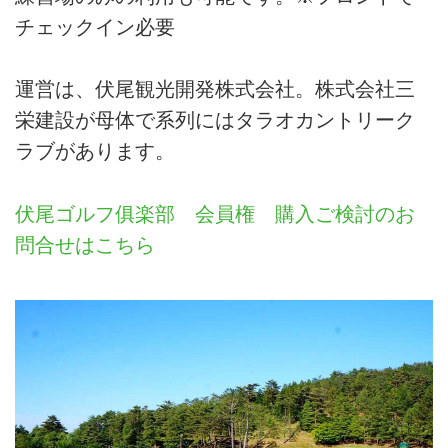
チェックイン必要
運営は、伏尾観光開発株式会社。株式会社三
栄建設が母体で系列にはタラオカントリーク
ラブがあります。
伏尾ゴルフ俱楽部 会員権 購入ご検討のお
問合せはこちら