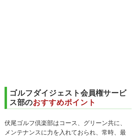
ゴルフダイジェスト会員権サービ
ス部の
おすすめポイント
伏尾ゴルフ倶楽部はコース、グリーン共に、
メンテナンスに力を入れておられ、常時、最