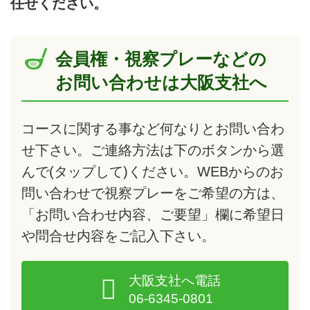
任せください。
会員権・視察プレーなどの
お問い合わせは大阪支社へ
コースに関する事など何なりとお問い合わ
せ下さい。ご連絡方法は下のボタンから選
んで
(タップして)
ください。WEBからのお
問い合わせで視察プレーをご希望の方は、
「お問い合わせ内容、ご要望」欄に希望日
や問合せ内容をご記入下さい。
大阪支社へ電話
06-6345-0801