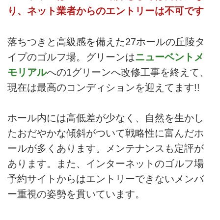
り、ネット業者からのエントリーは不可です
落ちつきと高級感を備えた27ホールの丘陵タ
イプのゴルフ場。グリーンは
ニューベントメ
モリアル
への1グリーンへ改修工事を終えて、
現在は最高のコンディションを迎えてます!!
ホール内には高低差が少なく、自然を生かし
たおだやかな傾斜がついて戦略性に富んだホ
ールが多くあります。メンテナンスも定評が
あります。また、インターネットのゴルフ場
予約サイトからはエントリーできないメンバ
ー重視の姿勢を貫いています。