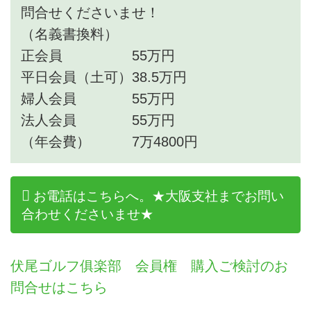
問合せくださいませ！
（名義書換料）
正会員 55万円
平日会員（土可）38.5万円
婦人会員 55万円
法人会員 55万円
（年会費） 7万4800円
お電話はこちらへ。★大阪支社までお問い
合わせくださいませ★
伏尾ゴルフ俱楽部 会員権 購入ご検討のお
問合せはこちら