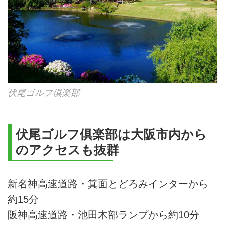
伏尾ゴルフ倶楽部
伏尾ゴルフ倶楽部は大阪市内から
のアクセスも抜群
新名神高速道路・箕面とどろみインターから
約15分
阪神高速道路・池田木部ランプから約10分