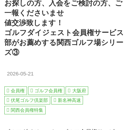
お探しの方、入会をご検討の方、ご
一報くださいませ
値交渉致します！
ゴルフダイジェスト会員権サービス
部がお薦めする関西ゴルフ場シリー
ズ③
2026-05-21
会員権
ゴルフ会員権
大阪府
伏尾ゴルフ倶楽部
新名神高速
関西会員権特集