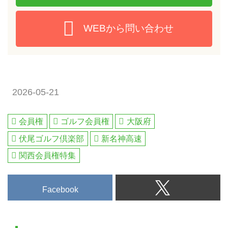
WEBから問い合わせ
2026-05-21
会員権
ゴルフ会員権
大阪府
伏尾ゴルフ倶楽部
新名神高速
関西会員権特集
Facebook