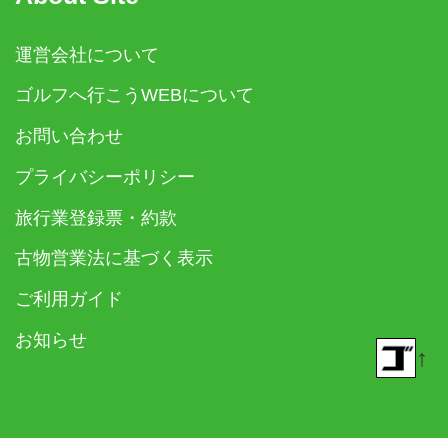
運営会社について
ゴルフへ行こうWEBについて
お問い合わせ
プライバシーポリシー
旅行業登録票・約款
古物営業法に基づく表示
ご利用ガイド
お知らせ
↑