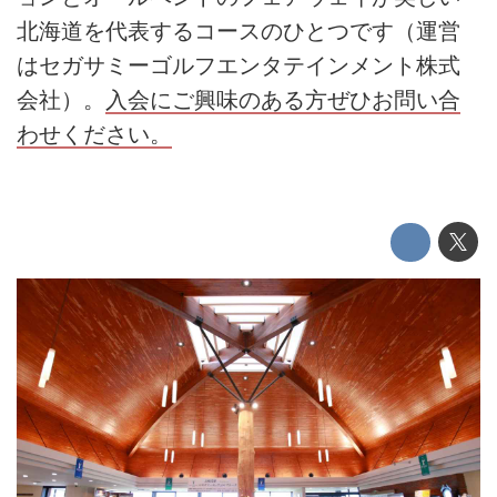
北海道を代表するコースのひとつです（運営
はセガサミーゴルフエンタテインメント株式
会社）。
入会にご興味のある方ぜひお問い合
わせください。