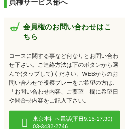
員権サービス部へ
会員権のお問い合わせはこ
ちら
コースに関する事など何なりとお問い合わ
せ下さい。ご連絡方法は下のボタンから選
んで
(タップして)
ください。WEBからのお
問い合わせで視察プレーをご希望の方は、
「お問い合わせ内容、ご要望」欄に希望日
や問合せ内容をご記入下さい。
東京本社へ電話
(平日9:15-17:30)
03-3432-2746