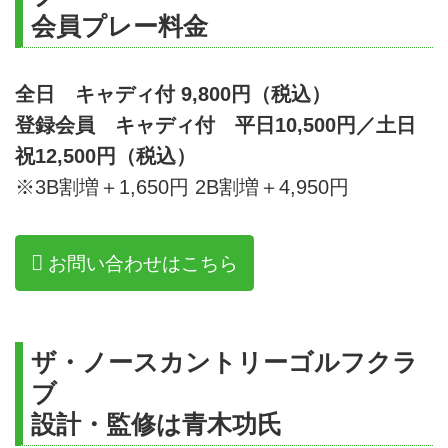
会員プレー料金
全日 キャディ付 9,800円（税込）
登録会員 キャディ付 平日10,500円／土日
祝12,500円（税込）
※3B割増＋1,650円 2B割増＋4,950円
お問い合わせはこちら
ザ・ノースカントリーゴルフクラ
ブ
設計・監修は青木功氏