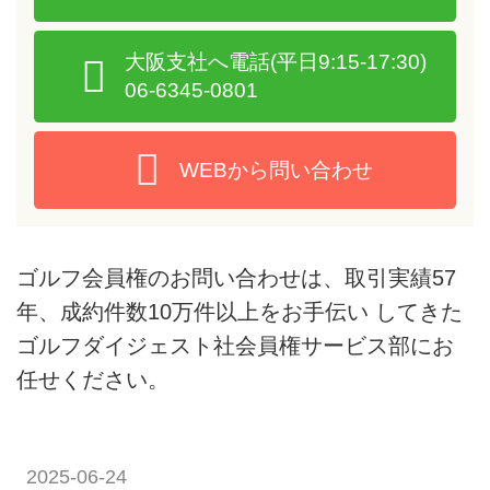
大阪支社へ電話
(平日9:15-17:30)
06-6345-0801
WEBから問い合わせ
ゴルフ会員権のお問い合わせは、取引実績57
年、成約件数10万件以上をお手伝い してきた
ゴルフダイジェスト社会員権サービス部にお
任せください。
2025-06-24