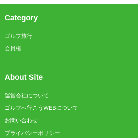
Category
ゴルフ旅行
会員権
About Site
運営会社について
ゴルフへ行こうWEBについて
お問い合わせ
プライバシーポリシー