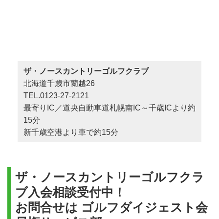
ザ・ノースカントリーゴルフクラブ
北海道千歳市蘭越26
TEL.0123-27-2121
最寄りIC／道央自動車道札幌南IC～千歳ICより約
15分
新千歳空港より車で約15分
ザ・ノースカントリーゴルフクラ
ブ入会相談受付中！
お問合せは ゴルフダイジェスト会