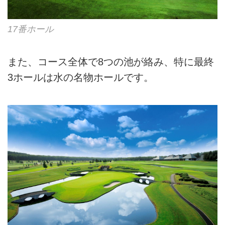
17番ホール
また、コース全体で8つの池が絡み、特に最終
3ホールは水の名物ホールです。