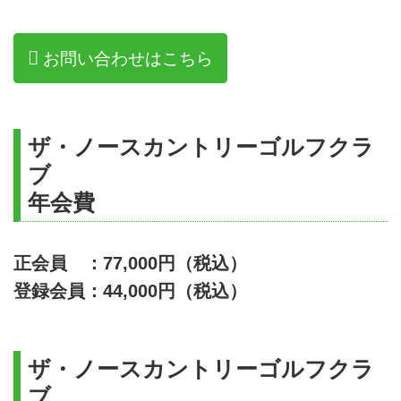
お問い合わせはこちら
ザ・ノースカントリーゴルフクラ
ブ
年会費
正会員 ：77,000円（税込）
登録会員：44,000円（税込）
ザ・ノースカントリーゴルフクラ
ブ