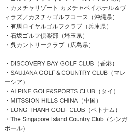
・カヌチャリゾート カヌチャベイホテル＆ヴ
ィラズ／カヌチャゴルフコース（沖縄県）
・有馬ロイヤルゴルフクラブ（兵庫県）
・石坂ゴルフ倶楽部（埼玉県）
・呉カントリークラブ（広島県）
・DISCOVERY BAY GOLF CLUB（香港）
・SAUJANA GOLF＆COUNTRY CLUB（マレ
ーシア）
・ALPINE GOLF&SPORTS CLUB（タイ）
・MITSSION HILLS CHINA（中国）
・LONG THANH GOLF CLUB（ベトナム）
・The Singapore Island Country Club（シンガ
ポール）