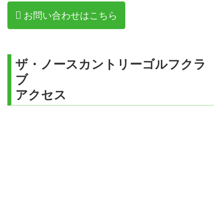
お問い合わせはこちら
ザ・ノースカントリーゴルフクラ
ブ
アクセス