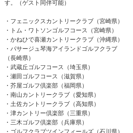
す。（ゲスト同伴可能）
・フェニックスカントリークラブ（宮崎県）
・トム・ワトソンゴルフコース（宮崎県）
・かねひで喜瀬カントリークラブ（沖縄県）
・パサージュ琴海アイランドゴルフクラブ
（長崎県）
・武蔵丘ゴルフコース（埼玉県）
・瀬田ゴルフコース（滋賀県）
・芥屋ゴルフ倶楽部（福岡県）
・南山カントリークラブ（愛知県）
・土佐カントリークラブ（高知県）
・津カントリー倶楽部（三重県）
・三木ゴルフ倶楽部（兵庫県）
・ゴルフクラブツインフィールズ（石川県）