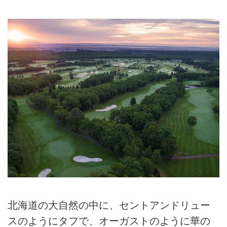
北海道の大自然の中に、セントアンドリュー
スのようにタフで、オーガストのように華の