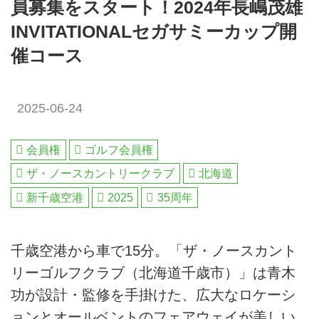
員募集をスタート！2024年長嶋茂雄
INVITATIONALセガサミーカップ開
催コース
2025-06-24
会員権
ゴルフ会員権
ザ・ノースカントリークラブ
北海道
新千歳空港
2025
35周年
千歳空港から車で15分。「ザ・ノースカント
リーゴルフクラブ（北海道千歳市）」は青木
功が設計・監修を手掛けた、広大なロケーシ
ョンとオールベントのフェアウェイが美しい