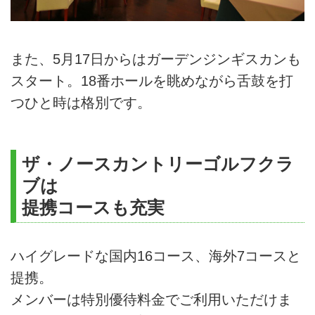
また、5月17日からはガーデンジンギスカンも
スタート。18番ホールを眺めながら舌鼓を打
つひと時は格別です。
ザ・ノースカントリーゴルフクラ
ブは
提携コースも充実
ハイグレードな国内16コース、海外7コースと
提携。
メンバーは特別優待料金でご利用いただけま