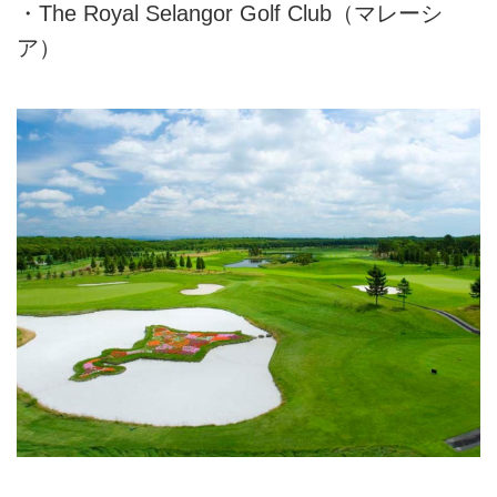
・The Royal Selangor Golf Club（マレーシ
ア）