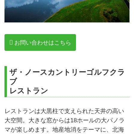
お問い合わせはこちら
ザ・ノースカントリーゴルフクラ
ブ
レストラン
レストランは大黒柱で支えられた天井の高い
大空間。大きな窓からは18ホールの大パノラ
マが楽しめます。地産地消をテーマに、北海