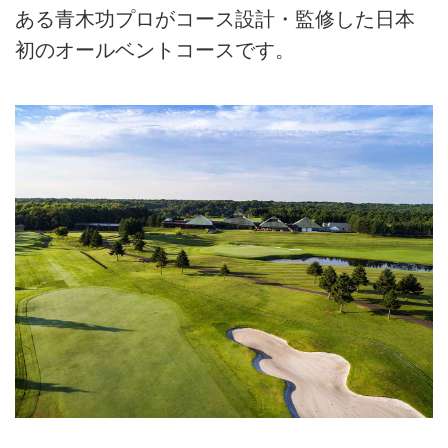
ある青木功プロがコース設計・監修した日本
初のオールベントコースです。