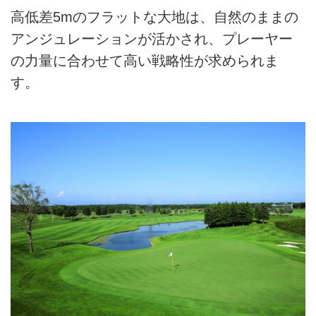
高低差5mのフラットな大地は、自然のままの
アンジュレーションが活かされ、プレーヤー
の力量に合わせて高い戦略性が求められま
す。