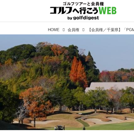
HOME
会員権