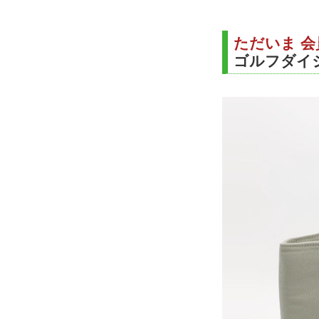
ただいま 
ゴルフダイ