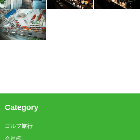
Category
ゴルフ旅行
会員権