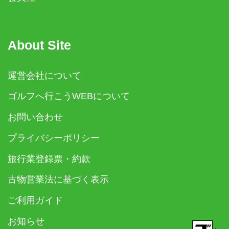
About Site
運営会社について
ゴルフへ行こうWEBについて
お問い合わせ
プライバシーポリシー
旅行業登録票・約款
古物営業法に基づく表示
ご利用ガイド
お知らせ