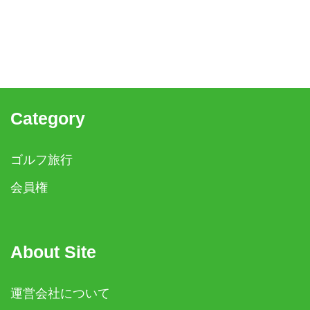
Category
ゴルフ旅行
会員権
About Site
運営会社について