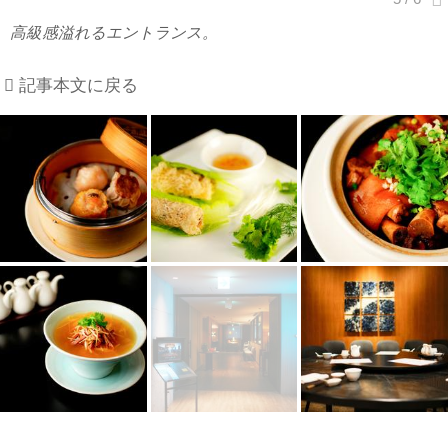
高級感溢れるエントランス。
記事本文に戻る