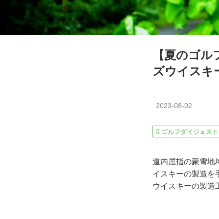
【夏のゴルフ
ズウイスキ
2023-08-02
ゴルフダイジェスト
道内屈指の豪雪地域
イスキーの製造を
ウイスキーの製造