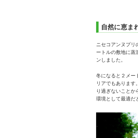
自然に恵ま
ニセコアンヌプリ
ートルの敷地に蒸溜
ンしました。
冬になると２メー
リアでもあります
り過ぎないことか
環境として最適だ