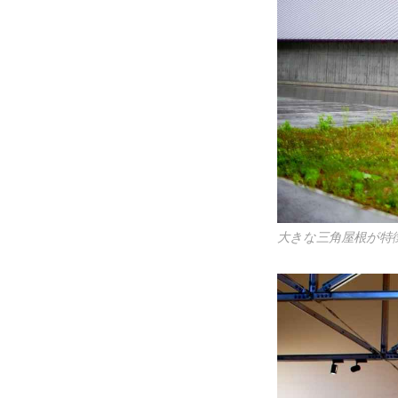
大きな三角屋根が特