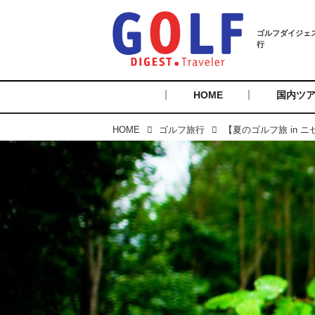
HOME
国内ツ
HOME
ゴルフ旅行