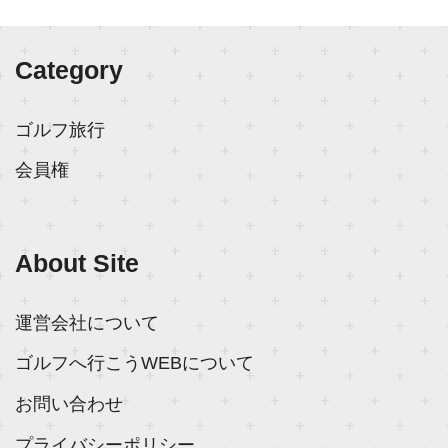
Category
ゴルフ旅行
会員権
About Site
運営会社について
ゴルフへ行こうWEBについて
お問い合わせ
プライバシーポリシー