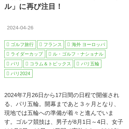
ル」に再び注目！
2024-04-26
ゴルフ旅行
フランス
海外 ヨーロッパ
ライダーカップ
ル・ゴルフ・ナショナル
パリ
コラム＆トピックス
パリ五輪
パリ2024
2024年7月26日から17日間の日程で開催され
る、パリ五輪。開幕まであと３ヶ月となり、
現地では五輪への準備が着々と進んでいま
す。ゴルフ競技は、男子が8月1日～4日、女子