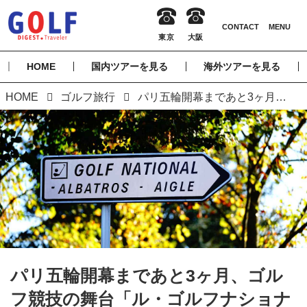
HOME
国内ツアーを見る
海外ツアーを見る
HOME
ゴルフ旅行
パリ五輪開幕まであと3ヶ月、ゴルフ競技の舞台「ル・ゴルフナショナル」に再び注目！
パリ五輪開幕まであと3ヶ月、ゴル
フ競技の舞台「ル・ゴルフナショナ