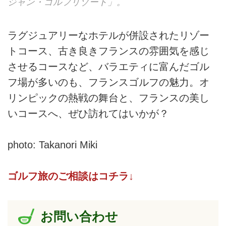
ジャン・ゴルフリゾート」。
ラグジュアリーなホテルが併設されたリゾー
トコース、古き良きフランスの雰囲気を感じ
させるコースなど、バラエティに富んだゴル
フ場が多いのも、フランスゴルフの魅力。オ
リンピックの熱戦の舞台と、フランスの美し
いコースへ、ぜひ訪れてはいかが？
photo: Takanori Miki
ゴルフ旅のご相談はコチラ↓
お問い合わせ