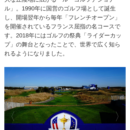
ル」。1990年に国営のゴルフ場として誕生
し、開場翌年から毎年「フレンチオープン」
を開催されているフランス屈指の名コースで
す。2018年にはゴルフの祭典「ライダーカッ
プ」の舞台となったことで、世界で広く知ら
れるようになりました。