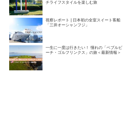
チライフスタイルを楽しむ旅
視察レポート | 日本初の全室スイート客船
「三井オーシャンフジ」
一生に一度は行きたい！ 憧れの「ペブルビ
ーチ・ゴルフリンクス」の旅＜最新情報＞