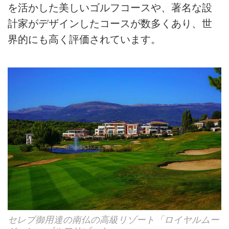
を活かした美しいゴルフコースや、著名な設
計家がデザインしたコースが数多くあり、世
界的にも高く評価されています。
セレブ御用達の南仏の高級リゾート「ロイヤルムー