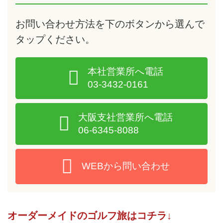
お問い合わせ方法を下のボタンから選んで
タップ
ください。
本社営業所へ電話
03-3432-0161
大阪支社営業所へ電話
06-6345-8088
WEBから問い合わせ
オーダーメイドのゴルフ旅はコチラ↓