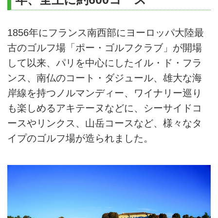
1856年にフランス南西部にヨーロッパ大陸最
古のゴルフ場「ポー・ゴルフクラブ」が開場
して以来、パリを中心にしたイル・ド・フラ
ンス、南仏のコート・ダジュール、雄大な海
岸線を持つノルマンディー、ワイナリー巡り
も楽しめるアキテーヌなどに、シーサイドコ
ースやリンクス、山岳コースなど、様々なタ
イプのゴルフ場が造られました。