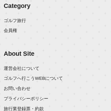
Category
ゴルフ旅行
会員権
About Site
運営会社について
ゴルフへ行こうWEBについて
お問い合わせ
プライバシーポリシー
旅行業登録票・約款