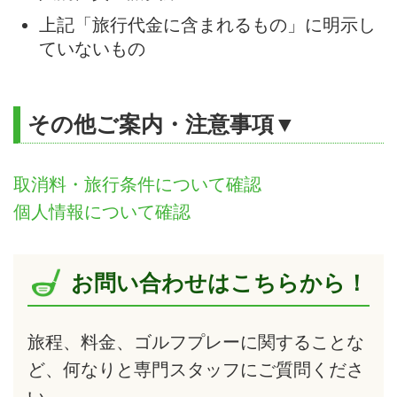
上記「旅行代金に含まれるもの」に明示し
ていないもの
その他ご案内・注意事項▼
取消料・旅行条件について確認
個人情報について確認
お問い合わせはこちらから！
旅程、料金、ゴルフプレーに関することな
ど、何なりと専門スタッフにご質問くださ
い。