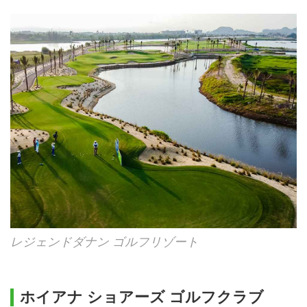
レジェンドダナン ゴルフリゾート
ホイアナ ショアーズ ゴルフクラブ