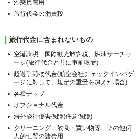
添乗員費用
旅行代金の消費税
旅行代金に含まれないもの
空港諸税、国際観光旅客税、燃油サーチャ
ージ(旅行代金と共に事前収受)
超過手荷物代金(航空会社チェックインバゲ
ージに対して、規定の重量を超えた場合)
各種チップ
オプショナル代金
海外旅行傷害保険(任意保険)
クリーニング・飲食・買い物等、その他個
人的性質の諸費用