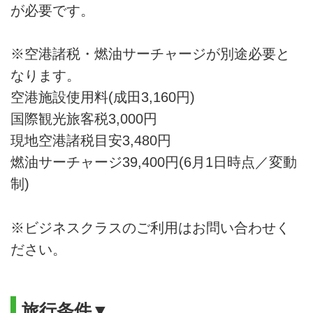
が必要です。
※空港諸税・燃油サーチャージが別途必要と
なります。
空港施設使用料(成田3,160円)
国際観光旅客税3,000円
現地空港諸税目安3,480円
燃油サーチャージ39,400円(6月1日時点／変動
制)
※ビジネスクラスのご利用はお問い合わせく
ださい。
旅行条件▼