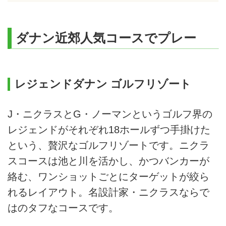
ダナン近郊人気コースでプレー
レジェンドダナン ゴルフリゾート
J・ニクラスとG・ノーマンというゴルフ界の
レジェンドがそれぞれ18ホールずつ手掛けた
という、贅沢なゴルフリゾートです。ニクラ
スコースは池と川を活かし、かつバンカーが
絡む、ワンショットごとにターゲットが絞ら
れるレイアウト。名設計家・ニクラスならで
はのタフなコースです。