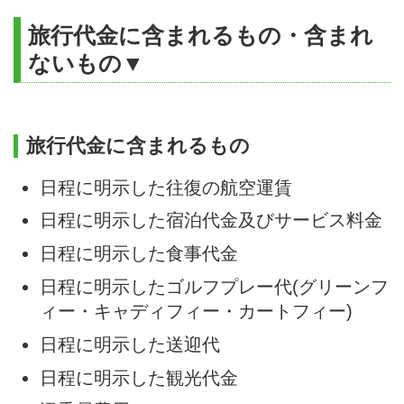
旅行代金に含まれるもの・含まれ
ないもの▼
旅行代金に含まれるもの
日程に明示した往復の航空運賃
日程に明示した宿泊代金及びサービス料金
日程に明示した食事代金
日程に明示したゴルフプレー代(グリーンフ
ィー・キャディフィー・カートフィー)
日程に明示した送迎代
日程に明示した観光代金