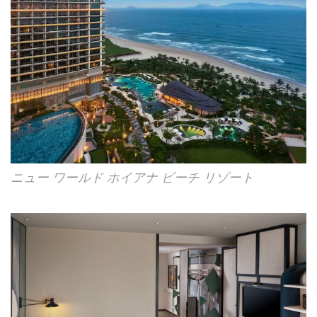
ニュー ワールド ホイアナ ビーチ リゾート