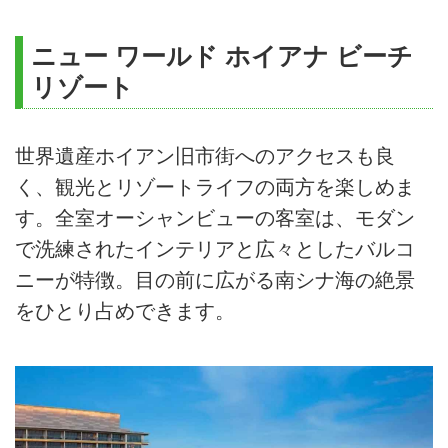
ニュー ワールド ホイアナ ビーチ
リゾート
世界遺産ホイアン旧市街へのアクセスも良
く、観光とリゾートライフの両方を楽しめま
す。全室オーシャンビューの客室は、モダン
で洗練されたインテリアと広々としたバルコ
ニーが特徴。目の前に広がる南シナ海の絶景
をひとり占めできます。