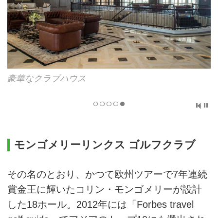
豪華なクラブハウス
モンゴメリーリンクス ゴルフクラブ
その名のとおり、かつて欧州ツアーで7年連続
賞金王に輝いたコリン・モンゴメリーが設計
した18ホール。2012年には「Forbes travel