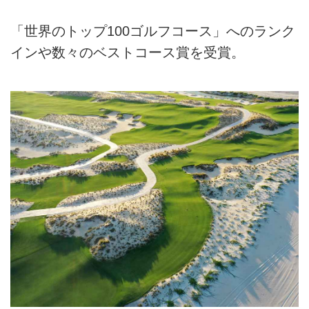
「世界のトップ100ゴルフコース」へのランク
インや数々のベストコース賞を受賞。