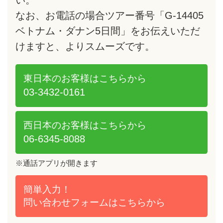
なお、お電話の場合ツアー番号「G-14405
ベトナム・ダナン5日間」をお伝えいただ
けますと、よりスムーズです。
東日本のお客様は
こちらから
03-3432-0161
西日本のお客様は
こちらから
06-6345-8088
※通話アプリが開きます
簡単入力！
問い合わせフォームは
こちらから