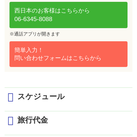
西日本のお客様は
こちらから
06-6345-8088
※通話アプリが開きます
簡単入力！
問い合わせフォームは
こちらから
スケジュール
旅行代金