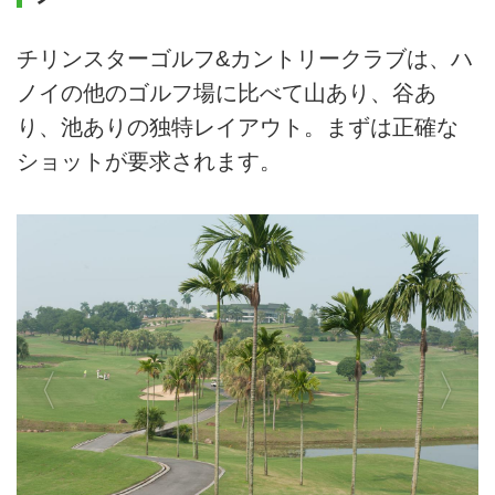
チリンスターゴルフ&カントリークラブは、ハ
ノイの他のゴルフ場に比べて山あり、谷あ
り、池ありの独特レイアウト。まずは正確な
ショットが要求されます。