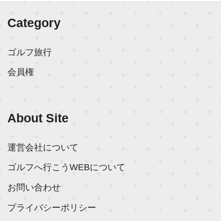
Category
ゴルフ旅行
会員権
About Site
運営会社について
ゴルフへ行こうWEBについて
お問い合わせ
プライバシーポリシー