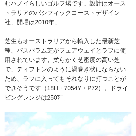
むハノイらしいゴルフ場です。設計はオース
トラリアのパシフィックコーストデザイン
社、開場は2010年。
芝生もオーストラリアから輸入した最新芝
種、パスパラム芝がフェアウェイとラフに使
用されています。柔らかく芝密度の高い芝
で、ティフトンのように渦巻き状にならない
ため、ラフに入ってもそれなりに打つことが
できそうです（18H・7054Y・P72）。ドライ
ビングレンジは250㍎。