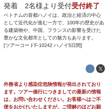
発着 2名様より受付
受付終了
ベトナムの首都ハノイは、政治と経済の中心
として近代化が進む一方で、100年の歴史があ
る建築物や、中国、フランスの影響を受けた
豊かな文化都市としての魅力もあります。
[ツアーコードF-10242 ハノイ5日間]
外務省より感染症危険情報が発出されており
ます。ツアー催行につきましての最新の情報
は、お問い合わせください。お客樣へはご不
便をおかけいたしますが、ご理解のほどお願