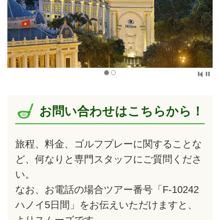
お問い合わせはこちらから！
旅程、料金、ゴルフプレーに関することな
ど、何なりと専門スタッフにご質問くださ
い。
なお、お電話の場合ツアー番号「F-10242
ハノイ5日間」をお伝えいただけますと、