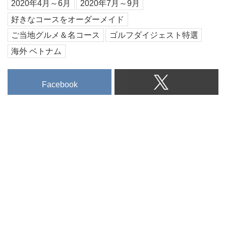
2020年4月～6月
2020年7月～9月
好きなコースをオーダーメイド
ご当地グルメ＆名コース
ゴルフダイジェスト特選
海外 ベトナム
Facebook