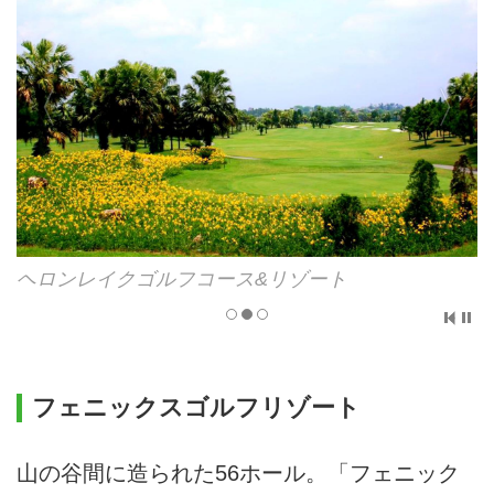
ヘロンレイクゴルフコース&リゾート
フェニックスゴルフリゾート
山の谷間に造られた56ホール。「フェニック