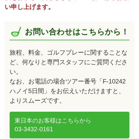
い申し上げます。
お問い合わせはこちらから！
旅程、料金、ゴルフプレーに関することな
ど、何なりと専門スタッフにご質問くださ
い。
なお、お電話の場合ツアー番号「F-10242
ハノイ5日間」をお伝えいただけますと、
よりスムーズです。
東日本のお客様は
こちらから
03-3432-0161