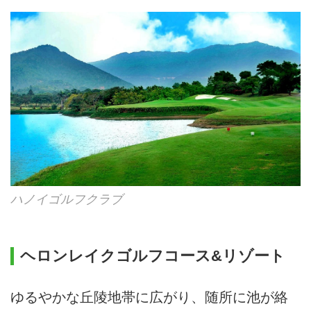
ハノイゴルフクラブ
ヘロンレイクゴルフコース&リゾート
ゆるやかな丘陵地帯に広がり、随所に池が絡