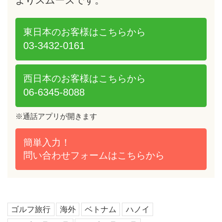
よりスムーズです。
東日本のお客様は
こちらから
03-3432-0161
西日本のお客様は
こちらから
06-6345-8088
※通話アプリが開きます
簡単入力！
問い合わせフォームは
こちらから
ゴルフ旅行
海外
ベトナム
ハノイ