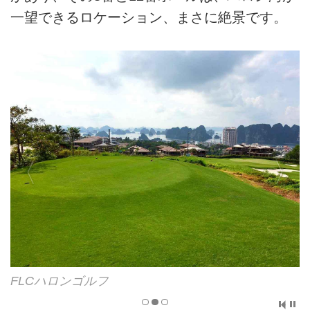
一望できるロケーション、まさに絶景です。
FLCハロンゴルフ