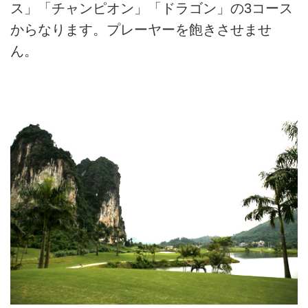
ス」「チャンピオン」「ドラゴン」の3コース
からなります。プレーヤーを飽きさせませ
ん。