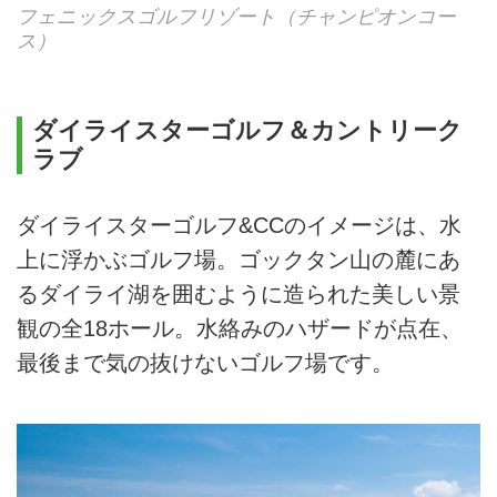
フェニックスゴルフリゾート（チャンピオンコー
ス）
ダイライスターゴルフ＆カントリーク
ラブ
ダイライスターゴルフ&CCのイメージは、水
上に浮かぶゴルフ場。ゴックタン山の麓にあ
るダイライ湖を囲むように造られた美しい景
観の全18ホール。水絡みのハザードが点在、
最後まで気の抜けないゴルフ場です。