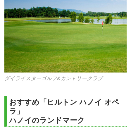
ダイライスターゴルフ&カントリークラブ
おすすめ「ヒルトン ハノイ オペ
ラ」
ハノイのランドマーク