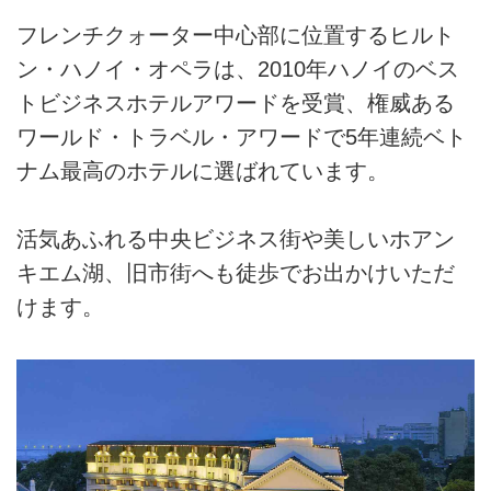
フレンチクォーター中心部に位置するヒルト
ン・ハノイ・オペラは、2010年ハノイのベス
トビジネスホテルアワードを受賞、権威ある
ワールド・トラベル・アワードで5年連続ベト
ナム最高のホテルに選ばれています。
活気あふれる中央ビジネス街や美しいホアン
キエム湖、旧市街へも徒歩でお出かけいただ
けます。