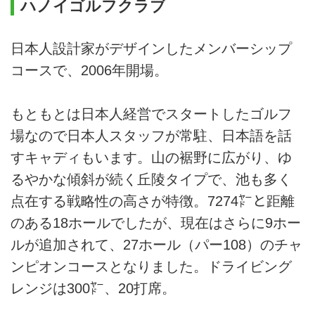
ハノイゴルフクラブ
日本人設計家がデザインしたメンバーシップ
コースで、2006年開場。
もともとは日本人経営でスタートしたゴルフ
場なので日本人スタッフが常駐、日本語を話
すキャディもいます。山の裾野に広がり、ゆ
るやかな傾斜が続く丘陵タイプで、池も多く
点在する戦略性の高さが特徴。7274㍎と距離
のある18ホールでしたが、現在はさらに9ホー
ルが追加されて、27ホール（パー108）のチャ
ンピオンコースとなりました。ドライビング
レンジは300㍎、20打席。