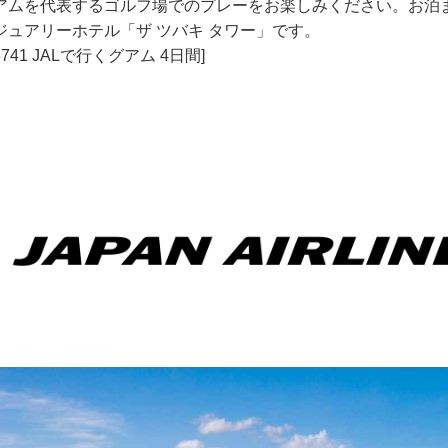
アムを代表するゴルフ場でのプレーをお楽しみください。お泊ま
ジュアリーホテル「ザ ツバキ タワー」です。
3741 JALで行くグアム 4日間]