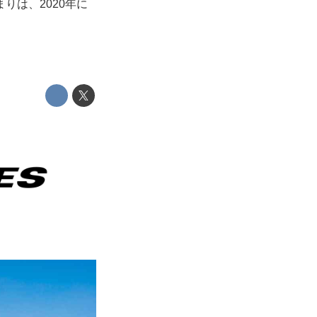
りは、2020年に