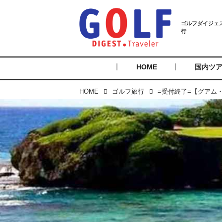
HOME
国内ツ
HOME
ゴルフ旅行