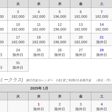
火
水
木
金
土
3
4
5
6
7
000
182,000
182,000
196,000
182,000
182,000
10
11
12
13
14
000
182,000
182,000
196,000
182,000
182,000
17
18
19
20
21
000
182,000
182,000
196,000
182,000
除外日
24
25
26
27
28
日
除外日
除外日
除外日
除外日
除外日
31
日
除外日
ミークラス)
旅行代金カレンダー 2名1室ご利用の1名様代金 （単位：円
2025年 1月
火
水
木
金
土
1
2
3
4
除外日
除外日
除外日
除外日