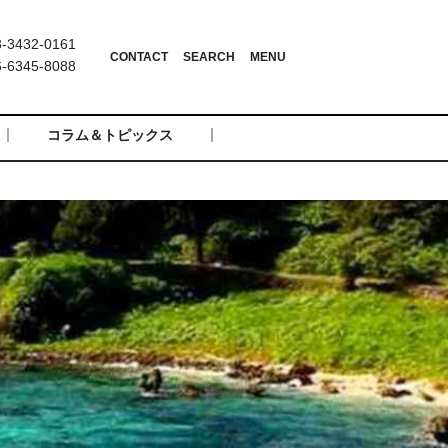
3432-0161
6345-8088
コラム＆トピックス