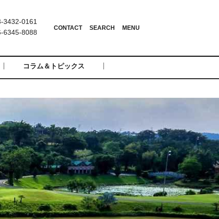
3432-0161
6345-8088
コラム＆トピックス