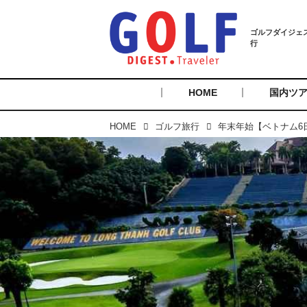
HOME
国内ツ
HOME
ゴルフ旅行