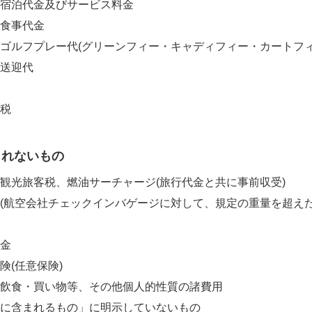
宿泊代金及びサービス料金
食事代金
ゴルフプレー代(グリーンフィー・キャディフィー・カートフィ
送迎代
税
まれないもの
観光旅客税、燃油サーチャージ(旅行代金と共に事前収受)
(航空会社チェックインバゲージに対して、規定の重量を超えた
金
険(任意保険)
飲食・買い物等、その他個人的性質の諸費用
に含まれるもの」に明示していないもの