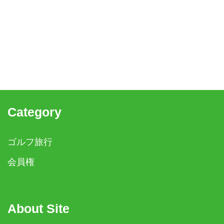
Category
ゴルフ旅行
会員権
About Site