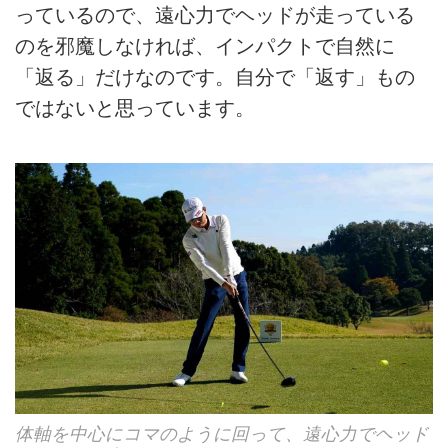
っているので、遠心力でヘッドが走っている
のを邪魔しなければ、インパクトで自然に
「返る」だけなのです。自分で「返す」もの
ではないと思っています。
体軸を中心にコマのように回って、遠心力でヘッド