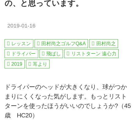
の、と思っています。
2019-01-16
レッスン
田村尚之ゴルフQ&A
田村尚之
ドライバー
飛ばし
リストターン 遠心力
2019
耳より
ドライバーのヘッドが大きくなり、球がつか
まりにくくなった気がします。もっとリスト
ターンを使ったほうがいいのでしょうか?（45
歳 HC20）