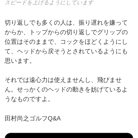
スピードを上げるようにしています
切り返しでも多くの人は、振り遅れを嫌って
からか、トップからの切り返しでグリップの
位置はそのままで、コックをほどくようにし
て、ヘッドから戻そうとされているようにも
思います。
それでは遠心力は使えませんし、飛びませ
ん。せっかくのヘッドの動きを妨げているよ
うなものですよ。
田村尚之ゴルフQ&A