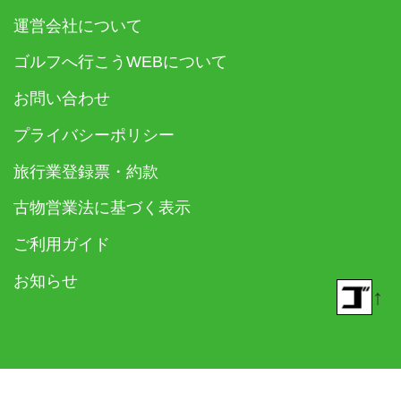
運営会社について
ゴルフへ行こうWEBについて
お問い合わせ
プライバシーポリシー
旅行業登録票・約款
古物営業法に基づく表示
ご利用ガイド
お知らせ
↑
© 2018- ゴルフダイジェスト社 All rights reserved.