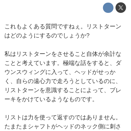
これもよくある質問ですねぇ。リストターン
はどのようにするのでしょうか?
私はリストターンをさせること自体が余計な
ことと考えています。極端な話をすると、ダ
ウンスウィングに入って、ヘッドがせっか
く、自らの遠心力で走ろうとしているのに、
リストターンを意識することによって、ブレ
ーキをかけているようなものです。
リストは力を使って返すのではありません。
たまたまシャフトがヘッドのネック側に刺さ