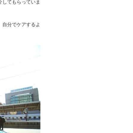
介してもらっていま
、自分でケアするよ