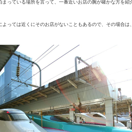
泊まっている場所を言って、一番近いお店の腕が確かな方を紹
によっては近くにそのお店がないこともあるので、その場合は